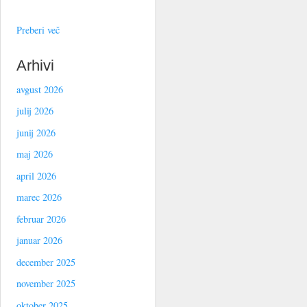
Preberi več
Arhivi
avgust 2026
julij 2026
junij 2026
maj 2026
april 2026
marec 2026
februar 2026
januar 2026
december 2025
november 2025
oktober 2025