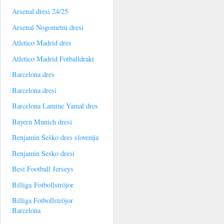
Arsenal dresi 24/25
Arsenal Nogometni dresi
Atletico Madrid dres
Atletico Madrid Fotballdrakt
Barcelona dres
Barcelona dresi
Barcelona Lamine Yamal dres
Bayern Munich dresi
Benjamin Šeško dres slovenija
Benjamin Sesko dresi
Best Football Jerseys
Billiga Fotbollströjor
Billiga Fotbollströjor
Barcelona