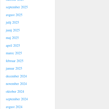
september 2025
avgust 2025
julij 2025
junij 2025
maj 2025
april 2025
marec 2025
februar 2025
januar 2025
december 2024
november 2024
oktober 2024
september 2024
avgust 2024