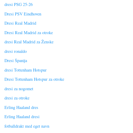
dresi PSG 25-26
Dresi PSV Eindhoven
Dresi Real Madrid
Dresi Real Madrid za otroke
dresi Real Madrid za Ženske
dresi ronaldo
Dresi Španija
dresi Tottenham Hotspur
Dresi Tottenham Hotspur za otroke
dresi za nogomet
dresi za otroke
Erling Haaland dres
Erling Haaland dresi
fotballdrakt med eget navn