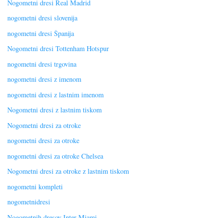
Nogometni dresi Real Madrid
nogometni dresi slovenija
nogometni dresi Španija
Nogometni dresi Tottenham Hotspur
nogometni dresi trgovina
nogometni dresi z imenom
nogometni dresi z lastnim imenom
Nogometni dresi z lastnim tiskom
Nogometni dresi za otroke
nogometni dresi za otroke
nogometni dresi za otroke Chelsea
Nogometni dresi za otroke z lastnim tiskom
nogometni kompleti
nogometnidresi
Nogometnih dresov Inter Miami