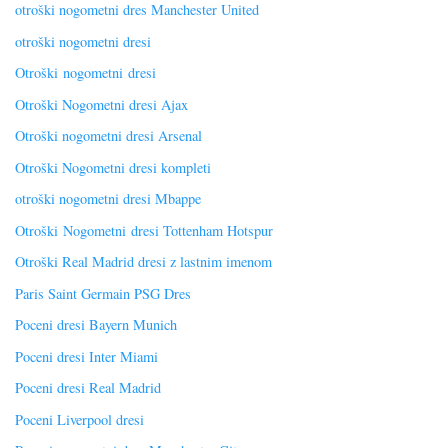
otroški nogometni dres Manchester United
otroški nogometni dresi
Otroški nogometni dresi
Otroški Nogometni dresi Ajax
Otroški nogometni dresi Arsenal
Otroški Nogometni dresi kompleti
otroški nogometni dresi Mbappe
Otroški Nogometni dresi Tottenham Hotspur
Otroški Real Madrid dresi z lastnim imenom
Paris Saint Germain PSG Dres
Poceni dresi Bayern Munich
Poceni dresi Inter Miami
Poceni dresi Real Madrid
Poceni Liverpool dresi