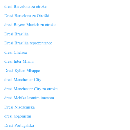
dresi Barcelona za otroke
Dresi Barcelona za Otroški
dresi Bayern Munich za otroke
Dresi Brazilija
Dresi Brazilija reprezentance
dresi Chelsea
dresi Inter Miami
Dresi Kylian Mbappe
dresi Manchester City
dresi Manchester City za otroke
dresi Mehika lastnim imenom
Dresi Nizozemska
dresi nogometni
Dresi Portugalska