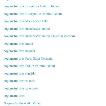
nogometni dres Juventus z lastnim tiskom
nogometni dres Liverpool z lastnim tiskom
nogometni dres Manchester City
nogometni dres manchester united
nogometni dres manchester united z lastnim imenom
nogometni dres messi
nogometni dres neymar
nogometni dres Paris Saint Germain
nogometni dres PSG z lastnim tiskom
nogometni dres ronaldo
nogometni dres za otro
nogometni dres za otroke
nogometni dresi
Nogometni dresi AC Milan