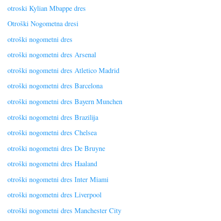
otroski Kylian Mbappe dres
Otroški Nogometna dresi
otroški nogometni dres
otroški nogometni dres Arsenal
otroški nogometni dres Atletico Madrid
otroški nogometni dres Barcelona
otroški nogometni dres Bayern Munchen
otroški nogometni dres Brazilija
otroški nogometni dres Chelsea
otroški nogometni dres De Bruyne
otroški nogometni dres Haaland
otroški nogometni dres Inter Miami
otroški nogometni dres Liverpool
otroški nogometni dres Manchester City