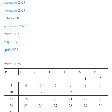
december 2023
november 2023
oktober 2023
september 2023
avgust 2023
maj 2023
april 2023
avgust 2026
P
T
S
Č
P
S
N
1
2
3
4
5
6
7
8
9
10
11
12
13
14
15
16
17
18
19
20
21
22
23
24
25
26
27
28
29
30