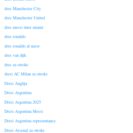
dres Manchester City
dres Manchester United
dres messi inter miami
dres ronaldo
dres ronaldo al nassr
dres van dijk
dres za otroke
dresi AC Milan za otroke
Dresi Anglija
Dresi Argentina
Dresi Argentina 2025
Dresi Argentina Messi
Dresi Argentina reprezentance
Dresi Arsenal za otroke