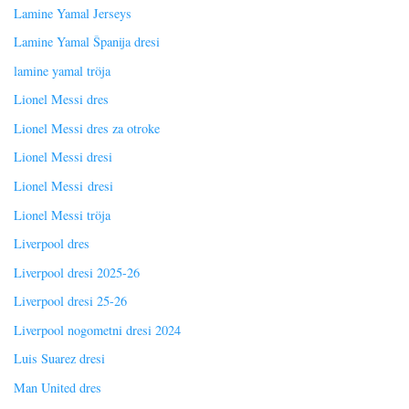
Lamine Yamal Jerseys
Lamine Yamal Španija dresi
lamine yamal tröja
Lionel Messi dres
Lionel Messi dres za otroke
Lionel Messi dresi
Lionel Messi dresi
Lionel Messi tröja
Liverpool dres
Liverpool dresi 2025-26
Liverpool dresi 25-26
Liverpool nogometni dresi 2024
Luis Suarez dresi
Man United dres