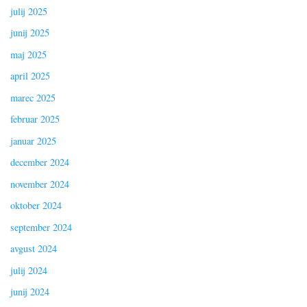
julij 2025
junij 2025
maj 2025
april 2025
marec 2025
februar 2025
januar 2025
december 2024
november 2024
oktober 2024
september 2024
avgust 2024
julij 2024
junij 2024