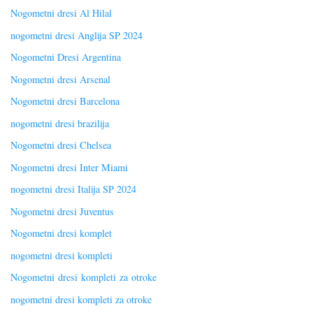
Nogometni dresi Al Hilal
nogometni dresi Anglija SP 2024
Nogometni Dresi Argentina
Nogometni dresi Arsenal
Nogometni dresi Barcelona
nogometni dresi brazilija
Nogometni dresi Chelsea
Nogometni dresi Inter Miami
nogometni dresi Italija SP 2024
Nogometni dresi Juventus
Nogometni dresi komplet
nogometni dresi kompleti
Nogometni dresi kompleti za otroke
nogometni dresi kompleti za otroke