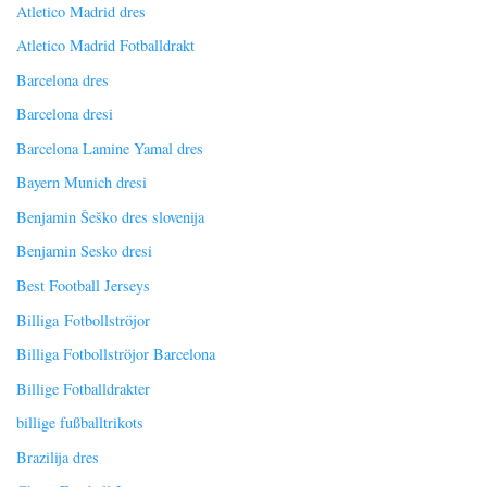
Atletico Madrid dres
Atletico Madrid Fotballdrakt
Barcelona dres
Barcelona dresi
Barcelona Lamine Yamal dres
Bayern Munich dresi
Benjamin Šeško dres slovenija
Benjamin Sesko dresi
Best Football Jerseys
Billiga Fotbollströjor
Billiga Fotbollströjor Barcelona
Billige Fotballdrakter
billige fußballtrikots
Brazilija dres