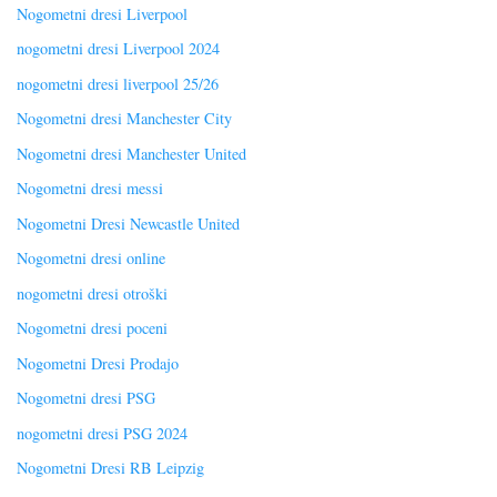
Nogometni dresi Liverpool
nogometni dresi Liverpool 2024
nogometni dresi liverpool 25/26
Nogometni dresi Manchester City
Nogometni dresi Manchester United
Nogometni dresi messi
Nogometni Dresi Newcastle United
Nogometni dresi online
nogometni dresi otroški
Nogometni dresi poceni
Nogometni Dresi Prodajo
Nogometni dresi PSG
nogometni dresi PSG 2024
Nogometni Dresi RB Leipzig