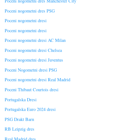
Poceni nogometni dres Manchester City
Poceni nogometni dres PSG
Poceni nogometni dresi
Poceni nogometni dresi
Poceni nogometni dresi AC Milan
Poceni nogometni dresi Chelsea
Poceni nogometni dresi Juventus
Poceni Nogometni dresi PSG
Poceni nogometni dresi Real Madrid
Poceni Thibaut Courtois dresi
Portugalska Dresi
Portugalska Euro 2024 dresi
PSG Drakt Barn
RB Leipzig dres
Real Madrid dres