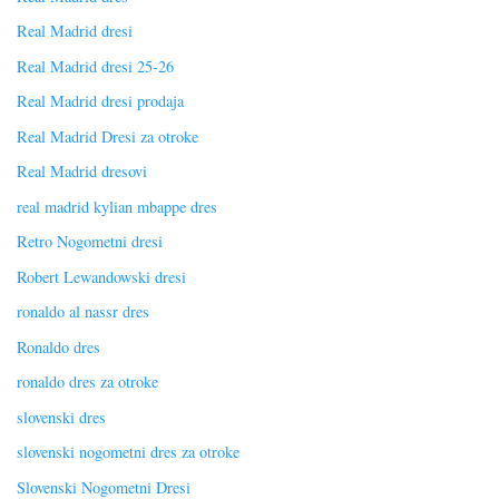
Real Madrid dresi
Real Madrid dresi 25-26
Real Madrid dresi prodaja
Real Madrid Dresi za otroke
Real Madrid dresovi
real madrid kylian mbappe dres
Retro Nogometni dresi
Robert Lewandowski dresi
ronaldo al nassr dres
Ronaldo dres
ronaldo dres za otroke
slovenski dres
slovenski nogometni dres za otroke
Slovenski Nogometni Dresi