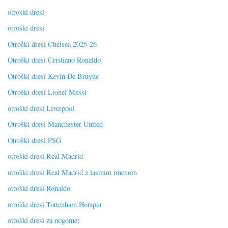
otroski dresi
otroški dresi
Otroški dresi Chelsea 2025-26
Otroški dresi Cristiano Ronaldo
Otroški dresi Kevin De Bruyne
Otroški dresi Lionel Messi
otroški dresi Liverpool
Otroški dresi Manchester United
Otroški dresi PSG
otroški dresi Real Madrid
otroški dresi Real Madrid z lastnim imenom
otroški dresi Ronaldo
otroški dresi Tottenham Hotspur
otroški dresi za nogomet