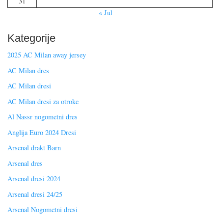
31
« Jul
Kategorije
2025 AC Milan away jersey
AC Milan dres
AC Milan dresi
AC Milan dresi za otroke
Al Nassr nogometni dres
Anglija Euro 2024 Dresi
Arsenal drakt Barn
Arsenal dres
Arsenal dresi 2024
Arsenal dresi 24/25
Arsenal Nogometni dresi