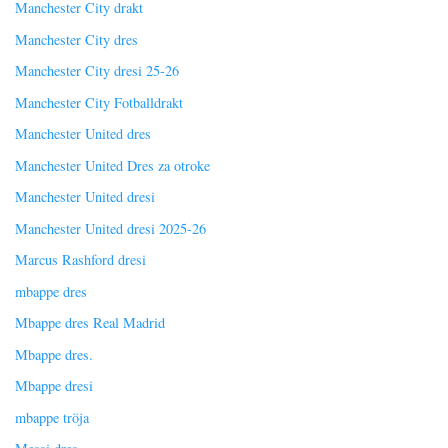
Manchester City drakt
Manchester City dres
Manchester City dresi 25-26
Manchester City Fotballdrakt
Manchester United dres
Manchester United Dres za otroke
Manchester United dresi
Manchester United dresi 2025-26
Marcus Rashford dresi
mbappe dres
Mbappe dres Real Madrid
Mbappe dres.
Mbappe dresi
mbappe tröja