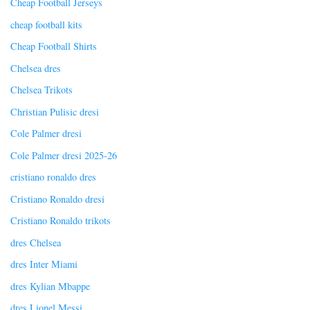
Cheap Football Jerseys
cheap football kits
Cheap Football Shirts
Chelsea dres
Chelsea Trikots
Christian Pulisic dresi
Cole Palmer dresi
Cole Palmer dresi 2025-26
cristiano ronaldo dres
Cristiano Ronaldo dresi
Cristiano Ronaldo trikots
dres Chelsea
dres Inter Miami
dres Kylian Mbappe
dres Lionel Messi