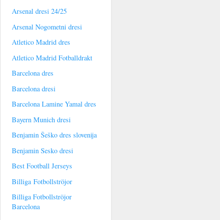
Arsenal dresi 24/25
Arsenal Nogometni dresi
Atletico Madrid dres
Atletico Madrid Fotballdrakt
Barcelona dres
Barcelona dresi
Barcelona Lamine Yamal dres
Bayern Munich dresi
Benjamin Šeško dres slovenija
Benjamin Sesko dresi
Best Football Jerseys
Billiga Fotbollströjor
Billiga Fotbollströjor
Barcelona