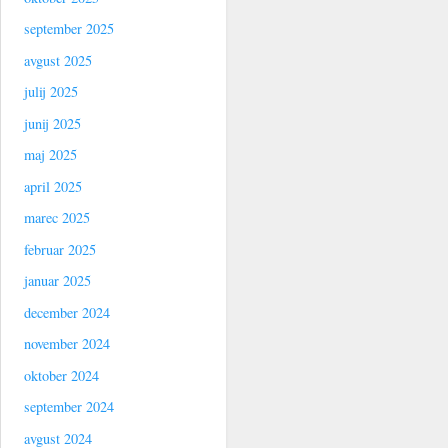
september 2025
avgust 2025
julij 2025
junij 2025
maj 2025
april 2025
marec 2025
februar 2025
januar 2025
december 2024
november 2024
oktober 2024
september 2024
avgust 2024