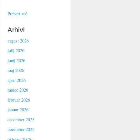
Preberi več
Arhivi
avgust 2026
julij 2026
junij 2026
maj 2026
april 2026
marec 2026
februar 2026
januar 2026
december 2025
november 2025
oktober 2025