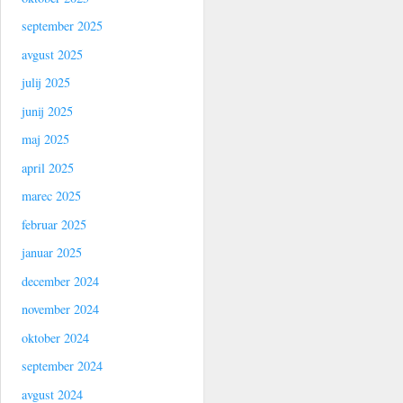
september 2025
avgust 2025
julij 2025
junij 2025
maj 2025
april 2025
marec 2025
februar 2025
januar 2025
december 2024
november 2024
oktober 2024
september 2024
avgust 2024