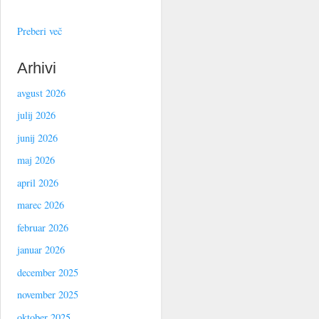
Preberi več
Arhivi
avgust 2026
julij 2026
junij 2026
maj 2026
april 2026
marec 2026
februar 2026
januar 2026
december 2025
november 2025
oktober 2025