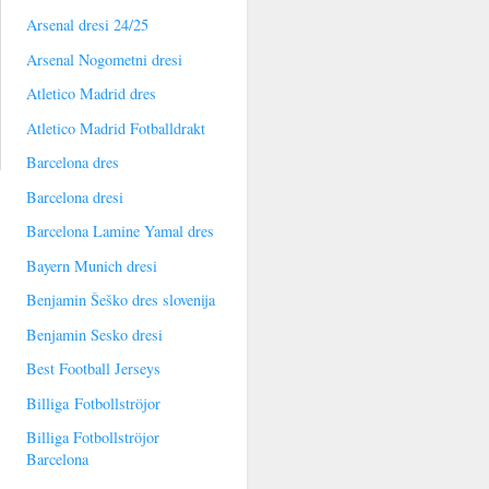
Arsenal dresi 24/25
Arsenal Nogometni dresi
Atletico Madrid dres
Atletico Madrid Fotballdrakt
Barcelona dres
Barcelona dresi
Barcelona Lamine Yamal dres
Bayern Munich dresi
Benjamin Šeško dres slovenija
Benjamin Sesko dresi
Best Football Jerseys
Billiga Fotbollströjor
Billiga Fotbollströjor
Barcelona