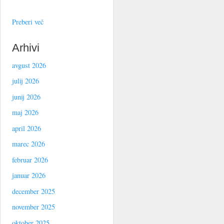
Preberi več
Arhivi
avgust 2026
julij 2026
junij 2026
maj 2026
april 2026
marec 2026
februar 2026
januar 2026
december 2025
november 2025
oktober 2025