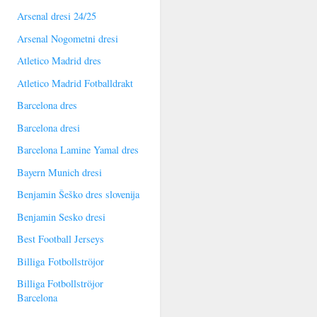
Arsenal dresi 24/25
Arsenal Nogometni dresi
Atletico Madrid dres
Atletico Madrid Fotballdrakt
Barcelona dres
Barcelona dresi
Barcelona Lamine Yamal dres
Bayern Munich dresi
Benjamin Šeško dres slovenija
Benjamin Sesko dresi
Best Football Jerseys
Billiga Fotbollströjor
Billiga Fotbollströjor
Barcelona