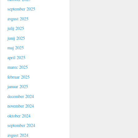
september 2025
avgust 2025
julij 2025
junij 2025
maj 2025
april 2025
marec 2025
februar 2025
januar 2025
december 2024
november 2024
oktober 2024
september 2024
avgust 2024