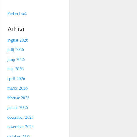
Preberi več
Arhivi
avgust 2026
julij 2026
junij 2026
maj 2026
april 2026
marec 2026
februar 2026
januar 2026
december 2025
november 2025
oktober 2025