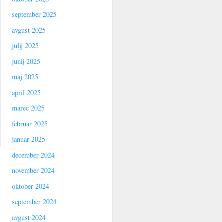
september 2025
avgust 2025
julij 2025
junij 2025
maj 2025
april 2025
marec 2025
februar 2025
januar 2025
december 2024
november 2024
oktober 2024
september 2024
avgust 2024