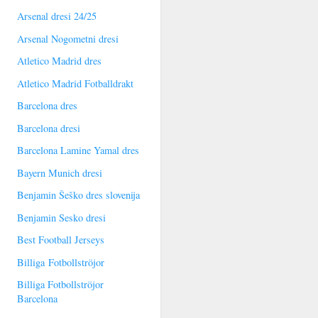
Arsenal dresi 24/25
Arsenal Nogometni dresi
Atletico Madrid dres
Atletico Madrid Fotballdrakt
Barcelona dres
Barcelona dresi
Barcelona Lamine Yamal dres
Bayern Munich dresi
Benjamin Šeško dres slovenija
Benjamin Sesko dresi
Best Football Jerseys
Billiga Fotbollströjor
Billiga Fotbollströjor
Barcelona