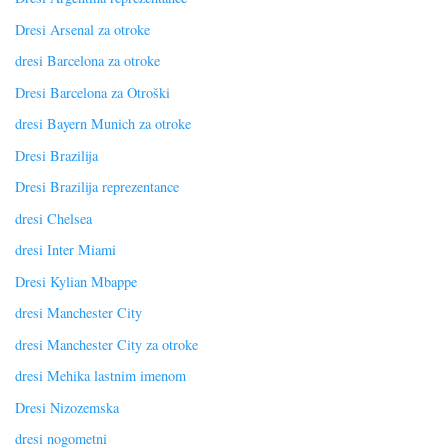
Dresi Arsenal za otroke
dresi Barcelona za otroke
Dresi Barcelona za Otroški
dresi Bayern Munich za otroke
Dresi Brazilija
Dresi Brazilija reprezentance
dresi Chelsea
dresi Inter Miami
Dresi Kylian Mbappe
dresi Manchester City
dresi Manchester City za otroke
dresi Mehika lastnim imenom
Dresi Nizozemska
dresi nogometni