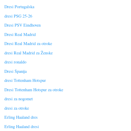
Dresi Portugalska
dresi PSG 25-26
Dresi PSV Eindhoven
Dresi Real Madrid
Dresi Real Madrid za otroke
dresi Real Madrid za Ženske
dresi ronaldo
Dresi Španija
dresi Tottenham Hotspur
Dresi Tottenham Hotspur za otroke
dresi za nogomet
dresi za otroke
Erling Haaland dres
Erling Haaland dresi