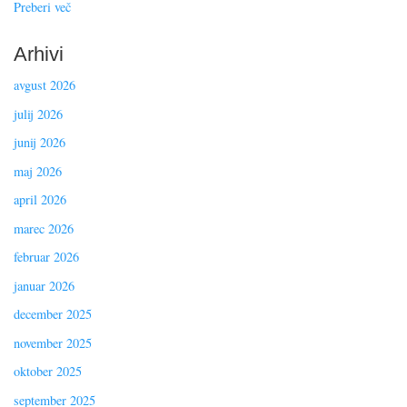
Preberi več
Arhivi
avgust 2026
julij 2026
junij 2026
maj 2026
april 2026
marec 2026
februar 2026
januar 2026
december 2025
november 2025
oktober 2025
september 2025