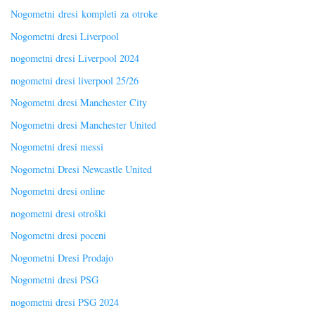
Nogometni dresi kompleti za otroke
Nogometni dresi Liverpool
nogometni dresi Liverpool 2024
nogometni dresi liverpool 25/26
Nogometni dresi Manchester City
Nogometni dresi Manchester United
Nogometni dresi messi
Nogometni Dresi Newcastle United
Nogometni dresi online
nogometni dresi otroški
Nogometni dresi poceni
Nogometni Dresi Prodajo
Nogometni dresi PSG
nogometni dresi PSG 2024