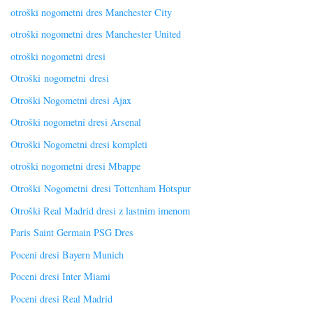
otroški nogometni dres Manchester City
otroški nogometni dres Manchester United
otroški nogometni dresi
Otroški nogometni dresi
Otroški Nogometni dresi Ajax
Otroški nogometni dresi Arsenal
Otroški Nogometni dresi kompleti
otroški nogometni dresi Mbappe
Otroški Nogometni dresi Tottenham Hotspur
Otroški Real Madrid dresi z lastnim imenom
Paris Saint Germain PSG Dres
Poceni dresi Bayern Munich
Poceni dresi Inter Miami
Poceni dresi Real Madrid