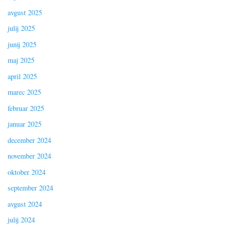
avgust 2025
julij 2025
junij 2025
maj 2025
april 2025
marec 2025
februar 2025
januar 2025
december 2024
november 2024
oktober 2024
september 2024
avgust 2024
julij 2024