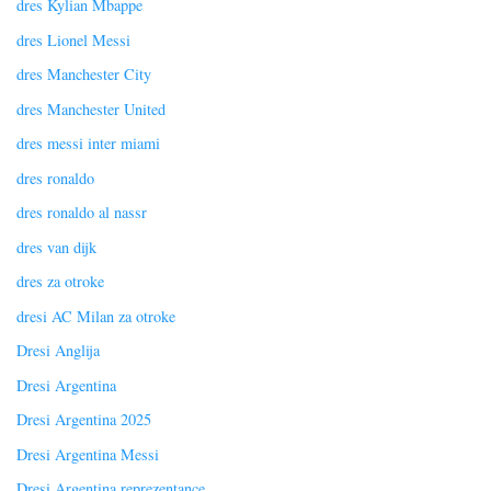
dres Kylian Mbappe
dres Lionel Messi
dres Manchester City
dres Manchester United
dres messi inter miami
dres ronaldo
dres ronaldo al nassr
dres van dijk
dres za otroke
dresi AC Milan za otroke
Dresi Anglija
Dresi Argentina
Dresi Argentina 2025
Dresi Argentina Messi
Dresi Argentina reprezentance