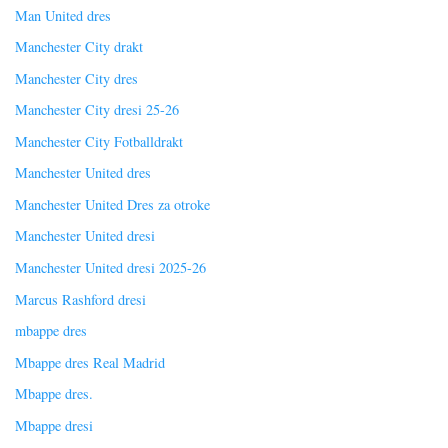
Man United dres
Manchester City drakt
Manchester City dres
Manchester City dresi 25-26
Manchester City Fotballdrakt
Manchester United dres
Manchester United Dres za otroke
Manchester United dresi
Manchester United dresi 2025-26
Marcus Rashford dresi
mbappe dres
Mbappe dres Real Madrid
Mbappe dres.
Mbappe dresi