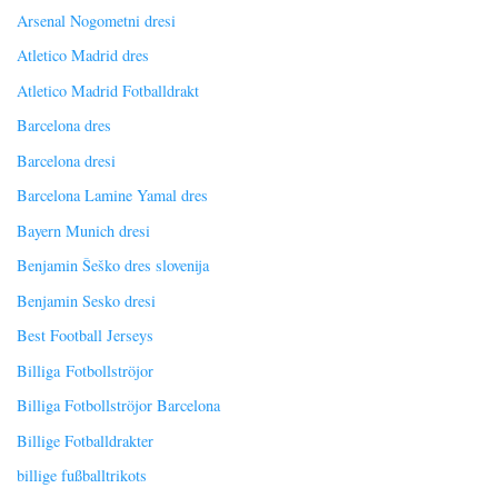
Arsenal Nogometni dresi
Atletico Madrid dres
Atletico Madrid Fotballdrakt
Barcelona dres
Barcelona dresi
Barcelona Lamine Yamal dres
Bayern Munich dresi
Benjamin Šeško dres slovenija
Benjamin Sesko dresi
Best Football Jerseys
Billiga Fotbollströjor
Billiga Fotbollströjor Barcelona
Billige Fotballdrakter
billige fußballtrikots