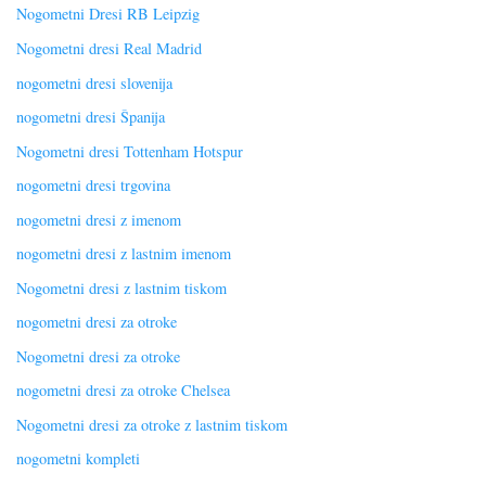
Nogometni Dresi RB Leipzig
Nogometni dresi Real Madrid
nogometni dresi slovenija
nogometni dresi Španija
Nogometni dresi Tottenham Hotspur
nogometni dresi trgovina
nogometni dresi z imenom
nogometni dresi z lastnim imenom
Nogometni dresi z lastnim tiskom
nogometni dresi za otroke
Nogometni dresi za otroke
nogometni dresi za otroke Chelsea
Nogometni dresi za otroke z lastnim tiskom
nogometni kompleti