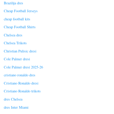
Brazilija dres
Cheap Football Jerseys
cheap football kits
Cheap Football Shirts
Chelsea dres
Chelsea Trikots
Christian Pulisic dresi
Cole Palmer dresi
Cole Palmer dresi 2025-26
cristiano ronaldo dres
Cristiano Ronaldo dresi
Cristiano Ronaldo trikots
dres Chelsea
dres Inter Miami