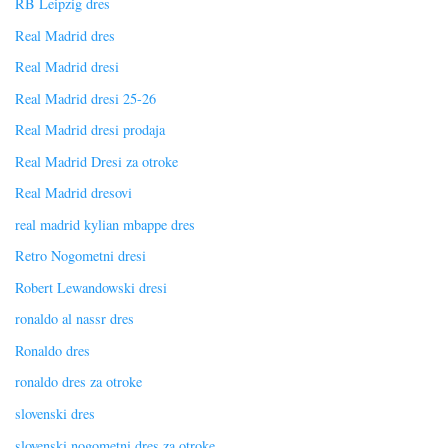
RB Leipzig dres
Real Madrid dres
Real Madrid dresi
Real Madrid dresi 25-26
Real Madrid dresi prodaja
Real Madrid Dresi za otroke
Real Madrid dresovi
real madrid kylian mbappe dres
Retro Nogometni dresi
Robert Lewandowski dresi
ronaldo al nassr dres
Ronaldo dres
ronaldo dres za otroke
slovenski dres
slovenski nogometni dres za otroke