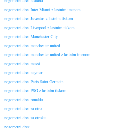
nogometni dres haaland
nogometni dres Inter Miami z lastnim imenom
nogometni dres Juventus z lastnim tiskom
nogometni dres Liverpool z lastnim tiskom
nogometni dres Manchester City
nogometni dres manchester united
nogometni dres manchester united z lastnim imenom
nogometni dres messi
nogometni dres neymar
nogometni dres Paris Saint Germain
nogometni dres PSG z lastnim tiskom
nogometni dres ronaldo
nogometni dres za otro
nogometni dres za otroke
nogometni dresi