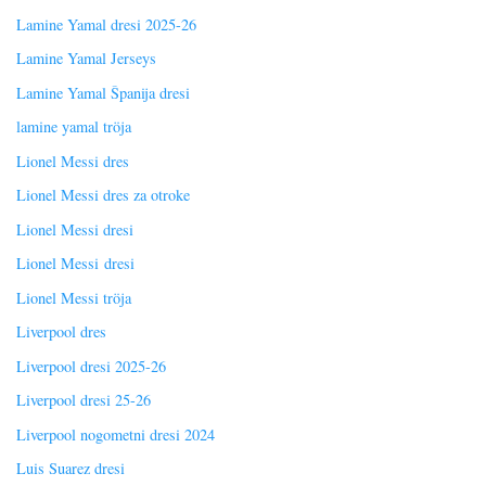
Lamine Yamal dresi 2025-26
Lamine Yamal Jerseys
Lamine Yamal Španija dresi
lamine yamal tröja
Lionel Messi dres
Lionel Messi dres za otroke
Lionel Messi dresi
Lionel Messi dresi
Lionel Messi tröja
Liverpool dres
Liverpool dresi 2025-26
Liverpool dresi 25-26
Liverpool nogometni dresi 2024
Luis Suarez dresi