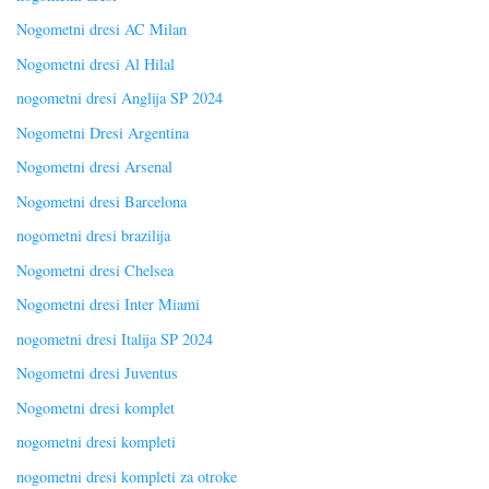
Nogometni dresi AC Milan
Nogometni dresi Al Hilal
nogometni dresi Anglija SP 2024
Nogometni Dresi Argentina
Nogometni dresi Arsenal
Nogometni dresi Barcelona
nogometni dresi brazilija
Nogometni dresi Chelsea
Nogometni dresi Inter Miami
nogometni dresi Italija SP 2024
Nogometni dresi Juventus
Nogometni dresi komplet
nogometni dresi kompleti
nogometni dresi kompleti za otroke