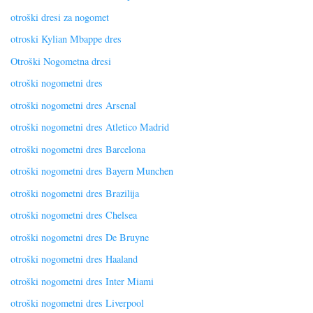
otroški dresi za nogomet
otroski Kylian Mbappe dres
Otroški Nogometna dresi
otroški nogometni dres
otroški nogometni dres Arsenal
otroški nogometni dres Atletico Madrid
otroški nogometni dres Barcelona
otroški nogometni dres Bayern Munchen
otroški nogometni dres Brazilija
otroški nogometni dres Chelsea
otroški nogometni dres De Bruyne
otroški nogometni dres Haaland
otroški nogometni dres Inter Miami
otroški nogometni dres Liverpool