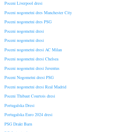
Poceni Liverpool dresi
Poceni nogometni dres Manchester City
Poceni nogometni dres PSG
Poceni nogometni dresi
Poceni nogometni dresi
Poceni nogometni dresi AC Milan
Poceni nogometni dresi Chelsea
Poceni nogometni dresi Juventus
Poceni Nogometni dresi PSG
Poceni nogometni dresi Real Madrid
Poceni Thibaut Courtois dresi
Portugalska Dresi
Portugalska Euro 2024 dresi
PSG Drakt Barn