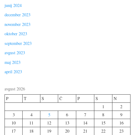
junij 2024
december 2023
november 2023
oktober 2023
september 2023
avgust 2023
maj 2023
april 2023
avgust 2026
P
T
S
Č
P
S
N
1
2
3
4
5
6
7
8
9
10
11
12
13
14
15
16
17
18
19
20
21
22
23