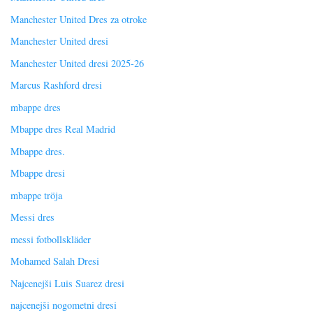
Manchester United Dres za otroke
Manchester United dresi
Manchester United dresi 2025-26
Marcus Rashford dresi
mbappe dres
Mbappe dres Real Madrid
Mbappe dres.
Mbappe dresi
mbappe tröja
Messi dres
messi fotbollskläder
Mohamed Salah Dresi
Najcenejši Luis Suarez dresi
najcenejši nogometni dresi