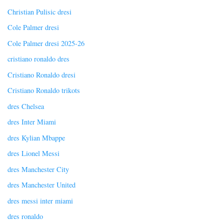
Christian Pulisic dresi
Cole Palmer dresi
Cole Palmer dresi 2025-26
cristiano ronaldo dres
Cristiano Ronaldo dresi
Cristiano Ronaldo trikots
dres Chelsea
dres Inter Miami
dres Kylian Mbappe
dres Lionel Messi
dres Manchester City
dres Manchester United
dres messi inter miami
dres ronaldo