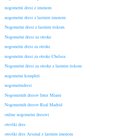
nogometni dresi z imenom
nogometni dresi z lastnim imenom
Nogometni dresi z lastnim tiskom
Nogometni dresi za otroke
nogometni dresi za otroke
nogometni dresi za otroke Chelsea
Nogometni dresi za otroke z lastnim tiskom
nogometni kompleti
nogometnidresi
Nogometnih dresov Inter Miami
Nogometnih dresov Real Madrid
online nogometni dresovi
otroški dres
otroški dres Arsenal z lastnim imenom