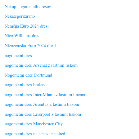
Nakup nogometnih dresov
Nekategorizirano
Nemčija Euro 2024 dresi
Nico Williams dresi
Nizozemska Euro 2024 dresi
nogometni dres
nogometni dres Arsenal z lastnim tiskom
Nogometni dres Dortmund
nogometni dres haaland
nogometni dres Inter Miami z lastnim imenom
nogometni dres Juventus z lastnim tiskom
nogometni dres Liverpool z lastnim tiskom
nogometni dres Manchester City
nogometni dres manchester united