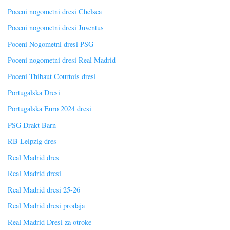
Poceni nogometni dresi Chelsea
Poceni nogometni dresi Juventus
Poceni Nogometni dresi PSG
Poceni nogometni dresi Real Madrid
Poceni Thibaut Courtois dresi
Portugalska Dresi
Portugalska Euro 2024 dresi
PSG Drakt Barn
RB Leipzig dres
Real Madrid dres
Real Madrid dresi
Real Madrid dresi 25-26
Real Madrid dresi prodaja
Real Madrid Dresi za otroke