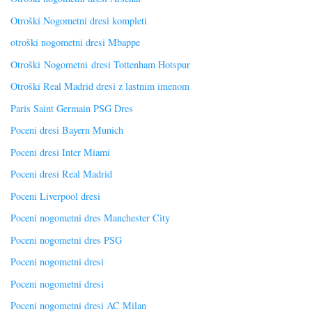
Otroški Nogometni dresi kompleti
otroški nogometni dresi Mbappe
Otroški Nogometni dresi Tottenham Hotspur
Otroški Real Madrid dresi z lastnim imenom
Paris Saint Germain PSG Dres
Poceni dresi Bayern Munich
Poceni dresi Inter Miami
Poceni dresi Real Madrid
Poceni Liverpool dresi
Poceni nogometni dres Manchester City
Poceni nogometni dres PSG
Poceni nogometni dresi
Poceni nogometni dresi
Poceni nogometni dresi AC Milan