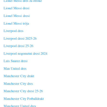
Lionel Messi dres za otroke
Lionel Messi dresi
Lionel Messi dresi
Lionel Messi tröja
Liverpool dres
Liverpool dresi 2025-26
Liverpool dresi 25-26
Liverpool nogometni dresi 2024
Luis Suarez dresi
Man United dres
Manchester City drakt
Manchester City dres
Manchester City dresi 25-26
Manchester City Fotballdrakt
Manchester United dres