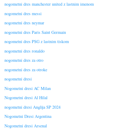
nogometni dres manchester united z lastnim imenom
nogometni dres messi
nogometni dres neymar
nogometni dres Paris Saint Germain
nogometni dres PSG z lastnim tiskom
nogometni dres ronaldo
nogometni dres za otro
nogometni dres za otroke
nogometni dresi
Nogometni dresi AC Milan
Nogometni dresi Al Hilal
nogometni dresi Anglija SP 2024
Nogometni Dresi Argentina
Nogometni dresi Arsenal