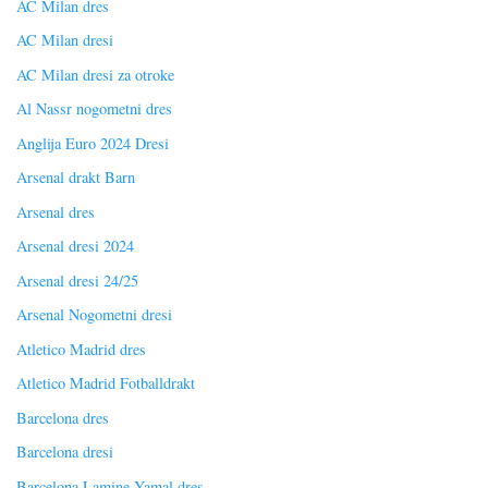
AC Milan dres
AC Milan dresi
AC Milan dresi za otroke
Al Nassr nogometni dres
Anglija Euro 2024 Dresi
Arsenal drakt Barn
Arsenal dres
Arsenal dresi 2024
Arsenal dresi 24/25
Arsenal Nogometni dresi
Atletico Madrid dres
Atletico Madrid Fotballdrakt
Barcelona dres
Barcelona dresi
Barcelona Lamine Yamal dres