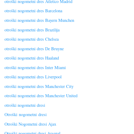
otroški nogometni dres Atletico Madrid
otroški nogometni dres Barcelona
otroški nogometni dres Bayern Munchen
otroški nogometni dres Brazilija
otroški nogometni dres Chelsea
otroški nogometni dres De Bruyne
otroški nogometni dres Haaland
otroški nogometni dres Inter Miami
otroški nogometni dres Liverpool
otroški nogometni dres Manchester City
otroški nogometni dres Manchester United
otroški nogometni dresi
Otroški nogometni dresi
Otroški Nogometni dresi Ajax
Otroški nogometni dresi Arsenal