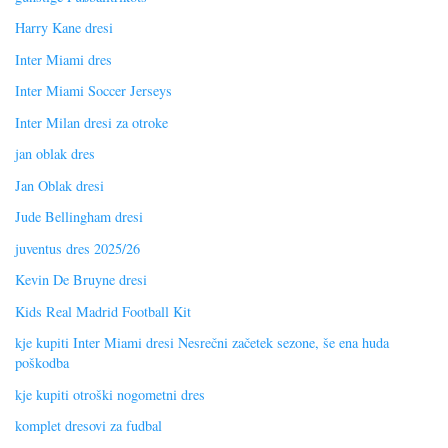
Harry Kane dresi
Inter Miami dres
Inter Miami Soccer Jerseys
Inter Milan dresi za otroke
jan oblak dres
Jan Oblak dresi
Jude Bellingham dresi
juventus dres 2025/26
Kevin De Bruyne dresi
Kids Real Madrid Football Kit
kje kupiti Inter Miami dresi Nesrečni začetek sezone, še ena huda
poškodba
kje kupiti otroški nogometni dres
komplet dresovi za fudbal