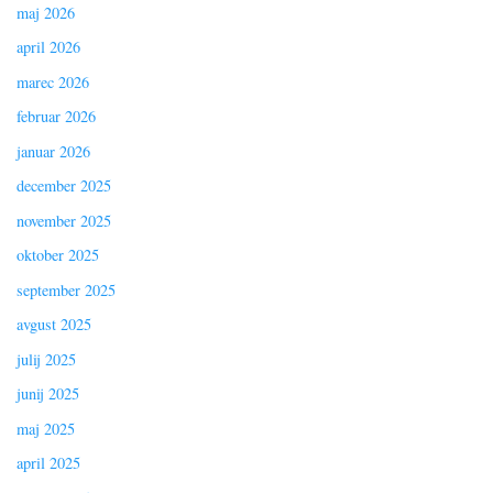
maj 2026
april 2026
marec 2026
februar 2026
januar 2026
december 2025
november 2025
oktober 2025
september 2025
avgust 2025
julij 2025
junij 2025
maj 2025
april 2025