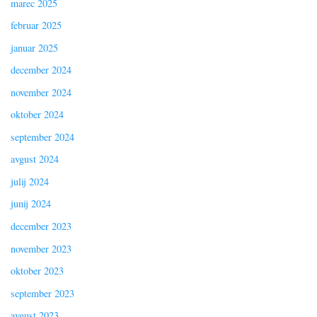
marec 2025
februar 2025
januar 2025
december 2024
november 2024
oktober 2024
september 2024
avgust 2024
julij 2024
junij 2024
december 2023
november 2023
oktober 2023
september 2023
avgust 2023