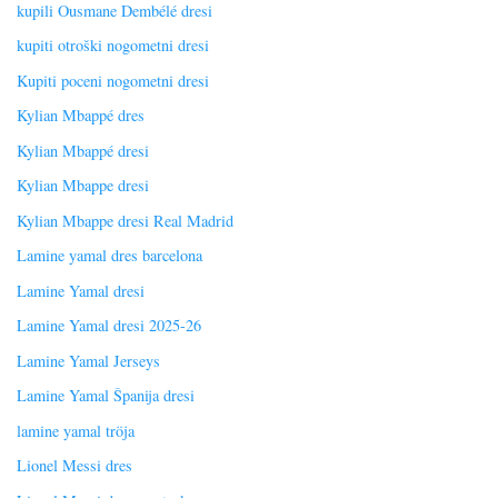
kupili Ousmane Dembélé dresi
kupiti otroški nogometni dresi
Kupiti poceni nogometni dresi
Kylian Mbappé dres
Kylian Mbappé dresi
Kylian Mbappe dresi
Kylian Mbappe dresi Real Madrid
Lamine yamal dres barcelona
Lamine Yamal dresi
Lamine Yamal dresi 2025-26
Lamine Yamal Jerseys
Lamine Yamal Španija dresi
lamine yamal tröja
Lionel Messi dres