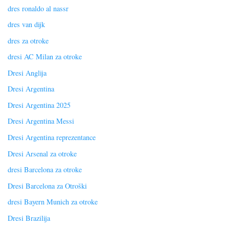
dres ronaldo al nassr
dres van dijk
dres za otroke
dresi AC Milan za otroke
Dresi Anglija
Dresi Argentina
Dresi Argentina 2025
Dresi Argentina Messi
Dresi Argentina reprezentance
Dresi Arsenal za otroke
dresi Barcelona za otroke
Dresi Barcelona za Otroški
dresi Bayern Munich za otroke
Dresi Brazilija