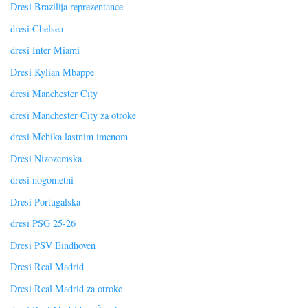
Dresi Brazilija reprezentance
dresi Chelsea
dresi Inter Miami
Dresi Kylian Mbappe
dresi Manchester City
dresi Manchester City za otroke
dresi Mehika lastnim imenom
Dresi Nizozemska
dresi nogometni
Dresi Portugalska
dresi PSG 25-26
Dresi PSV Eindhoven
Dresi Real Madrid
Dresi Real Madrid za otroke