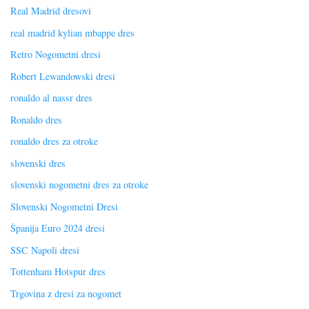
Real Madrid dresovi
real madrid kylian mbappe dres
Retro Nogometni dresi
Robert Lewandowski dresi
ronaldo al nassr dres
Ronaldo dres
ronaldo dres za otroke
slovenski dres
slovenski nogometni dres za otroke
Slovenski Nogometni Dresi
Španija Euro 2024 dresi
SSC Napoli dresi
Tottenham Hotspur dres
Trgovina z dresi za nogomet