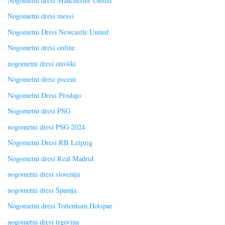
Nogometni dresi Manchester United
Nogometni dresi messi
Nogometni Dresi Newcastle United
Nogometni dresi online
nogometni dresi otroški
Nogometni dresi poceni
Nogometni Dresi Prodajo
Nogometni dresi PSG
nogometni dresi PSG 2024
Nogometni Dresi RB Leipzig
Nogometni dresi Real Madrid
nogometni dresi slovenija
nogometni dresi Španija
Nogometni dresi Tottenham Hotspur
nogometni dresi trgovina