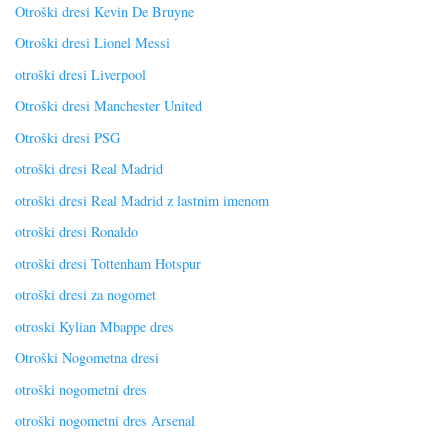
Otroški dresi Kevin De Bruyne
Otroški dresi Lionel Messi
otroški dresi Liverpool
Otroški dresi Manchester United
Otroški dresi PSG
otroški dresi Real Madrid
otroški dresi Real Madrid z lastnim imenom
otroški dresi Ronaldo
otroški dresi Tottenham Hotspur
otroški dresi za nogomet
otroski Kylian Mbappe dres
Otroški Nogometna dresi
otroški nogometni dres
otroški nogometni dres Arsenal