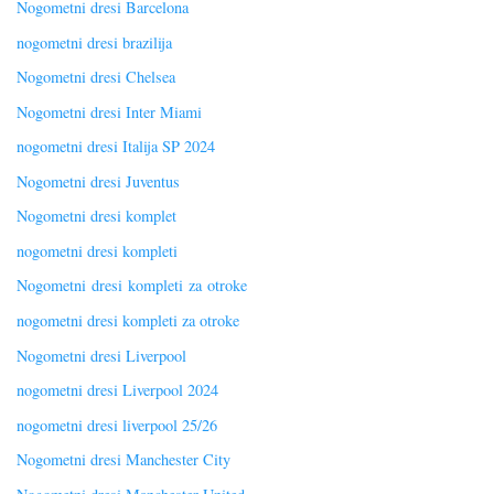
Nogometni dresi Barcelona
nogometni dresi brazilija
Nogometni dresi Chelsea
Nogometni dresi Inter Miami
nogometni dresi Italija SP 2024
Nogometni dresi Juventus
Nogometni dresi komplet
nogometni dresi kompleti
Nogometni dresi kompleti za otroke
nogometni dresi kompleti za otroke
Nogometni dresi Liverpool
nogometni dresi Liverpool 2024
nogometni dresi liverpool 25/26
Nogometni dresi Manchester City