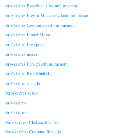
otroški dres Barcelona z lastnim imenom
otroški dres Bayern Munchen z lastnim imenom
otroški dres Juventus z lastnim imenom
otroški dres Lionel Messi
otroški dres Liverpool
otroški dres messi
otroški dres PSG z lastnim imenom
otroški dres Real Madrid
otroški dres ronaldo
Otroški dres šeško
otroski dresi
otroški dresi
Otroški dresi Chelsea 2025-26
Otroški dresi Cristiano Ronaldo