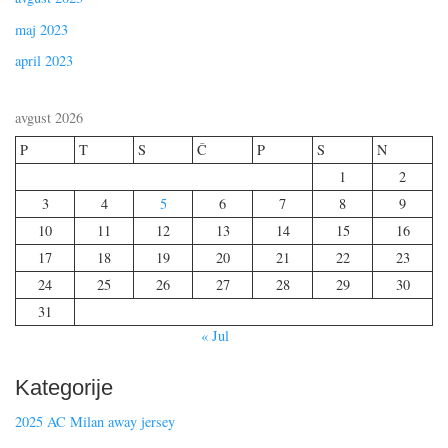
maj 2023
april 2023
avgust 2026
P
T
S
Č
P
S
N
1
2
3
4
5
6
7
8
9
10
11
12
13
14
15
16
17
18
19
20
21
22
23
24
25
26
27
28
29
30
31
« Jul
Kategorije
2025 AC Milan away jersey