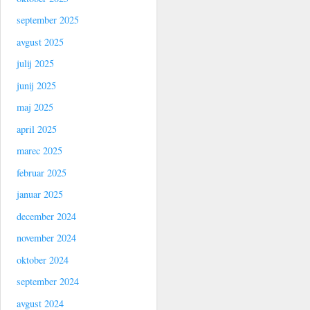
september 2025
avgust 2025
julij 2025
junij 2025
maj 2025
april 2025
marec 2025
februar 2025
januar 2025
december 2024
november 2024
oktober 2024
september 2024
avgust 2024