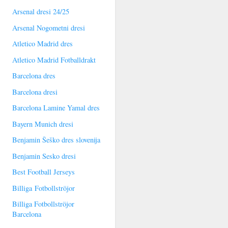
Arsenal dresi 24/25
Arsenal Nogometni dresi
Atletico Madrid dres
Atletico Madrid Fotballdrakt
Barcelona dres
Barcelona dresi
Barcelona Lamine Yamal dres
Bayern Munich dresi
Benjamin Šeško dres slovenija
Benjamin Sesko dresi
Best Football Jerseys
Billiga Fotbollströjor
Billiga Fotbollströjor
Barcelona