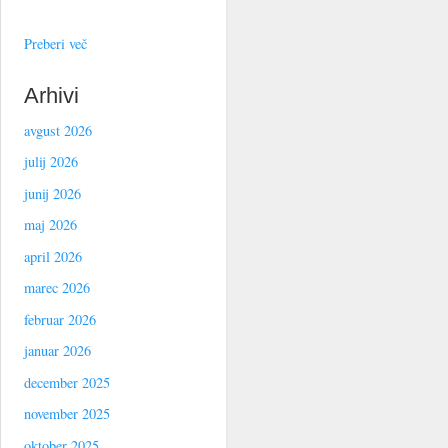
Preberi več
Arhivi
avgust 2026
julij 2026
junij 2026
maj 2026
april 2026
marec 2026
februar 2026
januar 2026
december 2025
november 2025
oktober 2025