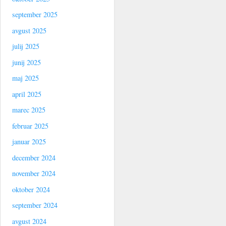
september 2025
avgust 2025
julij 2025
junij 2025
maj 2025
april 2025
marec 2025
februar 2025
januar 2025
december 2024
november 2024
oktober 2024
september 2024
avgust 2024