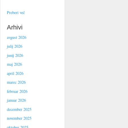
Preberi več
Arhivi
avgust 2026
julij 2026
junij 2026
maj 2026
april 2026
marec 2026
februar 2026
januar 2026
december 2025
november 2025
oktober 2025