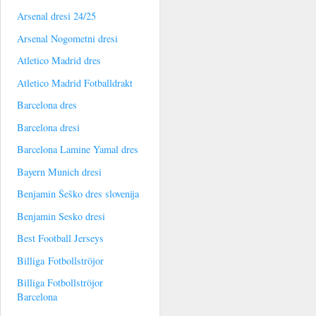
Arsenal dresi 24/25
Arsenal Nogometni dresi
Atletico Madrid dres
Atletico Madrid Fotballdrakt
Barcelona dres
Barcelona dresi
Barcelona Lamine Yamal dres
Bayern Munich dresi
Benjamin Šeško dres slovenija
Benjamin Sesko dresi
Best Football Jerseys
Billiga Fotbollströjor
Billiga Fotbollströjor
Barcelona