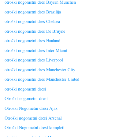
otroški nogometni dres Bayern Munchen
otroški nogometni dres Brazilija
otroški nogometni dres Chelsea
otroški nogometni dres De Bruyne
otroški nogometni dres Haaland
otroški nogometni dres Inter Miami
otroški nogometni dres Liverpool
otroški nogometni dres Manchester City
otroški nogometni dres Manchester United
otroški nogometni dresi
Otroški nogometni dresi
Otroški Nogometni dresi Ajax
Otroški nogometni dresi Arsenal
Otroški Nogometni dresi kompleti