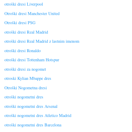
otroški dresi Liverpool
Otroški dresi Manchester United
Otroški dresi PSG
otroški dresi Real Madrid
otroški dresi Real Madrid z lastnim imenom
otroški dresi Ronaldo
otroški dresi Tottenham Hotspur
otroški dresi za nogomet
otroski Kylian Mbappe dres
Otroški Nogometna dresi
otroški nogometni dres
otroški nogometni dres Arsenal
otroški nogometni dres Atletico Madrid
otroški nogometni dres Barcelona