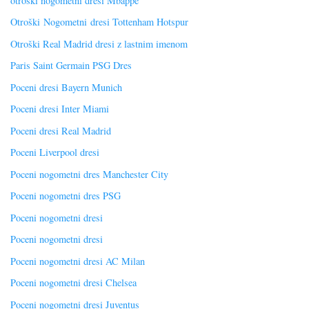
otroški nogometni dresi Mbappe
Otroški Nogometni dresi Tottenham Hotspur
Otroški Real Madrid dresi z lastnim imenom
Paris Saint Germain PSG Dres
Poceni dresi Bayern Munich
Poceni dresi Inter Miami
Poceni dresi Real Madrid
Poceni Liverpool dresi
Poceni nogometni dres Manchester City
Poceni nogometni dres PSG
Poceni nogometni dresi
Poceni nogometni dresi
Poceni nogometni dresi AC Milan
Poceni nogometni dresi Chelsea
Poceni nogometni dresi Juventus