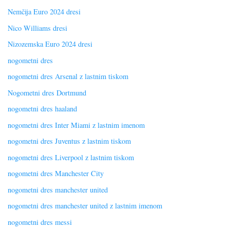
Nemčija Euro 2024 dresi
Nico Williams dresi
Nizozemska Euro 2024 dresi
nogometni dres
nogometni dres Arsenal z lastnim tiskom
Nogometni dres Dortmund
nogometni dres haaland
nogometni dres Inter Miami z lastnim imenom
nogometni dres Juventus z lastnim tiskom
nogometni dres Liverpool z lastnim tiskom
nogometni dres Manchester City
nogometni dres manchester united
nogometni dres manchester united z lastnim imenom
nogometni dres messi