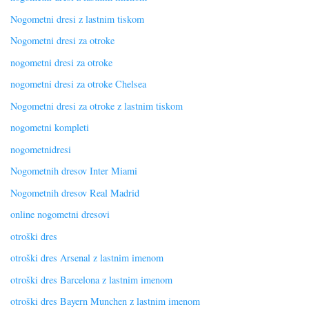
Nogometni dresi z lastnim tiskom
Nogometni dresi za otroke
nogometni dresi za otroke
nogometni dresi za otroke Chelsea
Nogometni dresi za otroke z lastnim tiskom
nogometni kompleti
nogometnidresi
Nogometnih dresov Inter Miami
Nogometnih dresov Real Madrid
online nogometni dresovi
otroški dres
otroški dres Arsenal z lastnim imenom
otroški dres Barcelona z lastnim imenom
otroški dres Bayern Munchen z lastnim imenom