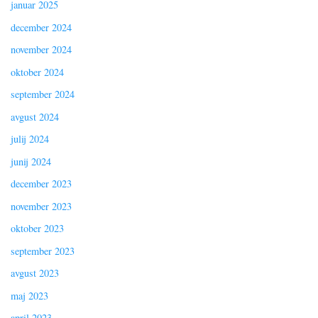
januar 2025
december 2024
november 2024
oktober 2024
september 2024
avgust 2024
julij 2024
junij 2024
december 2023
november 2023
oktober 2023
september 2023
avgust 2023
maj 2023
april 2023