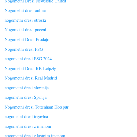
Nogometni Dresi Newcastle United
Nogometni dresi online
nogometni dresi otroški
Nogometni dresi poceni
Nogometni Dresi Prodajo
Nogometni dresi PSG
nogometni dresi PSG 2024
Nogometni Dresi RB Leipzig
Nogometni dresi Real Madrid
nogometni dresi slovenija
nogometni dresi Španija
Nogometni dresi Tottenham Hotspur
nogometni dresi trgovina
nogometni dresi z imenom
nogometni dresi z lastnim imenom