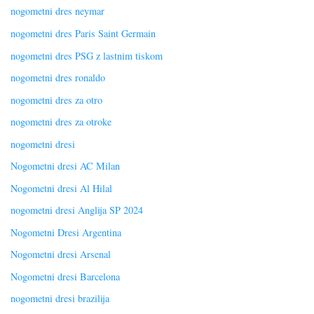
nogometni dres neymar
nogometni dres Paris Saint Germain
nogometni dres PSG z lastnim tiskom
nogometni dres ronaldo
nogometni dres za otro
nogometni dres za otroke
nogometni dresi
Nogometni dresi AC Milan
Nogometni dresi Al Hilal
nogometni dresi Anglija SP 2024
Nogometni Dresi Argentina
Nogometni dresi Arsenal
Nogometni dresi Barcelona
nogometni dresi brazilija