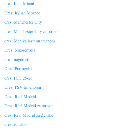
dresi Inter Miami
Dresi Kylian Mbappe
dresi Manchester City
dresi Manchester City za otroke
dresi Mehika lastnim imenom
Dresi Nizozemska
dresi nogometni
Dresi Portugalska
dresi PSG 25-26
Dresi PSV Eindhoven
Dresi Real Madrid
Dresi Real Madrid za otroke
dresi Real Madrid za Ženske
dresi ronaldo