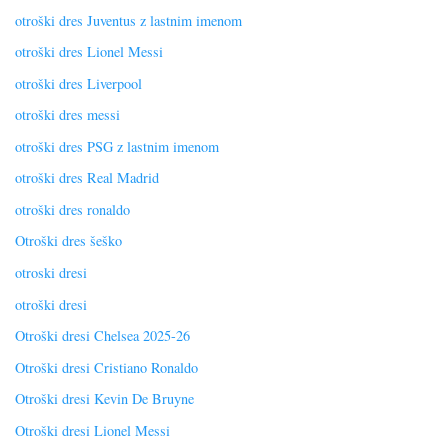
otroški dres Juventus z lastnim imenom
otroški dres Lionel Messi
otroški dres Liverpool
otroški dres messi
otroški dres PSG z lastnim imenom
otroški dres Real Madrid
otroški dres ronaldo
Otroški dres šeško
otroski dresi
otroški dresi
Otroški dresi Chelsea 2025-26
Otroški dresi Cristiano Ronaldo
Otroški dresi Kevin De Bruyne
Otroški dresi Lionel Messi