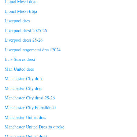
Lionel Messi dresi
Lionel Messi tröja
Liverpool dres
Liverpool dresi 2025-26
Liverpool dresi 25-26
Liverpool nogometni dresi 2024
Luis Suarez dresi
Man United dres
Manchester City drakt
Manchester City dres
Manchester City dresi 25-26
Manchester City Fotballdrakt
Manchester United dres
Manchester United Dres za otroke
Manchester United dresi