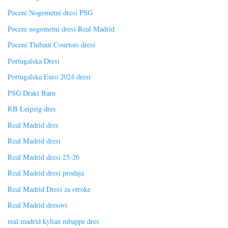
Poceni Nogometni dresi PSG
Poceni nogometni dresi Real Madrid
Poceni Thibaut Courtois dresi
Portugalska Dresi
Portugalska Euro 2024 dresi
PSG Drakt Barn
RB Leipzig dres
Real Madrid dres
Real Madrid dresi
Real Madrid dresi 25-26
Real Madrid dresi prodaja
Real Madrid Dresi za otroke
Real Madrid dresovi
real madrid kylian mbappe dres