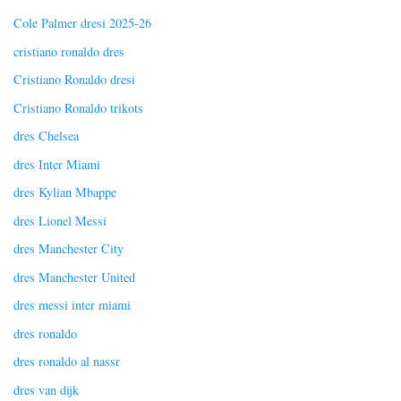
Cole Palmer dresi 2025-26
cristiano ronaldo dres
Cristiano Ronaldo dresi
Cristiano Ronaldo trikots
dres Chelsea
dres Inter Miami
dres Kylian Mbappe
dres Lionel Messi
dres Manchester City
dres Manchester United
dres messi inter miami
dres ronaldo
dres ronaldo al nassr
dres van dijk