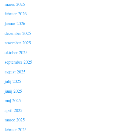
marec 2026
februar 2026
januar 2026
december 2025
november 2025
oktober 2025
september 2025
avgust 2025
julij 2025
junij 2025
maj 2025
april 2025
marec 2025
februar 2025