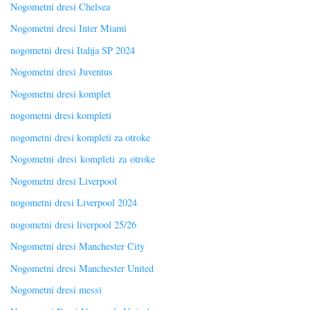
Nogometni dresi Chelsea
Nogometni dresi Inter Miami
nogometni dresi Italija SP 2024
Nogometni dresi Juventus
Nogometni dresi komplet
nogometni dresi kompleti
nogometni dresi kompleti za otroke
Nogometni dresi kompleti za otroke
Nogometni dresi Liverpool
nogometni dresi Liverpool 2024
nogometni dresi liverpool 25/26
Nogometni dresi Manchester City
Nogometni dresi Manchester United
Nogometni dresi messi