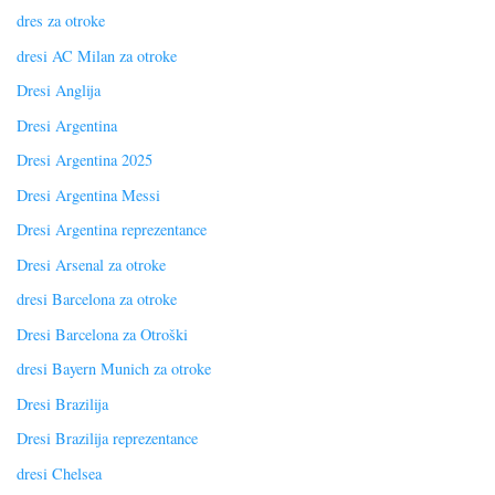
dres za otroke
dresi AC Milan za otroke
Dresi Anglija
Dresi Argentina
Dresi Argentina 2025
Dresi Argentina Messi
Dresi Argentina reprezentance
Dresi Arsenal za otroke
dresi Barcelona za otroke
Dresi Barcelona za Otroški
dresi Bayern Munich za otroke
Dresi Brazilija
Dresi Brazilija reprezentance
dresi Chelsea