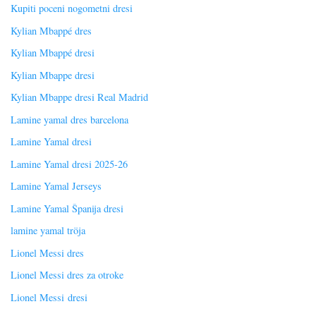
Kupiti poceni nogometni dresi
Kylian Mbappé dres
Kylian Mbappé dresi
Kylian Mbappe dresi
Kylian Mbappe dresi Real Madrid
Lamine yamal dres barcelona
Lamine Yamal dresi
Lamine Yamal dresi 2025-26
Lamine Yamal Jerseys
Lamine Yamal Španija dresi
lamine yamal tröja
Lionel Messi dres
Lionel Messi dres za otroke
Lionel Messi dresi