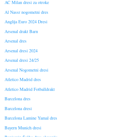
AC Milan dresi za otroke
Al Nassr nogometni dres
Anglija Euro 2024 Dresi
Arsenal drakt Barn
Arsenal dres
Arsenal dresi 2024
Arsenal dresi 24/25
Arsenal Nogometni dresi
Atletico Madrid dres
Atletico Madrid Fotballdrakt
Barcelona dres
Barcelona dresi
Barcelona Lamine Yamal dres
Bayern Munich dresi