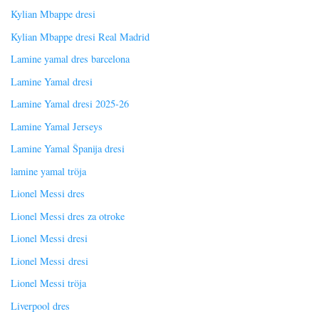
Kylian Mbappe dresi
Kylian Mbappe dresi Real Madrid
Lamine yamal dres barcelona
Lamine Yamal dresi
Lamine Yamal dresi 2025-26
Lamine Yamal Jerseys
Lamine Yamal Španija dresi
lamine yamal tröja
Lionel Messi dres
Lionel Messi dres za otroke
Lionel Messi dresi
Lionel Messi dresi
Lionel Messi tröja
Liverpool dres