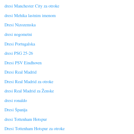
dresi Manchester City za otroke
dresi Mehika lastnim imenom
Dresi Nizozemska
dresi nogometni
Dresi Portugalska
dresi PSG 25-26
Dresi PSV Eindhoven
Dresi Real Madrid
Dresi Real Madrid za otroke
dresi Real Madrid za Ženske
dresi ronaldo
Dresi Španija
dresi Tottenham Hotspur
Dresi Tottenham Hotspur za otroke