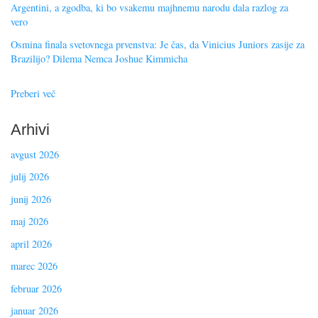
Argentini, a zgodba, ki bo vsakemu majhnemu narodu dala razlog za
vero
Osmina finala svetovnega prvenstva: Je čas, da Vinicius Juniors zasije za
Brazilijo? Dilema Nemca Joshue Kimmicha
Preberi več
Arhivi
avgust 2026
julij 2026
junij 2026
maj 2026
april 2026
marec 2026
februar 2026
januar 2026