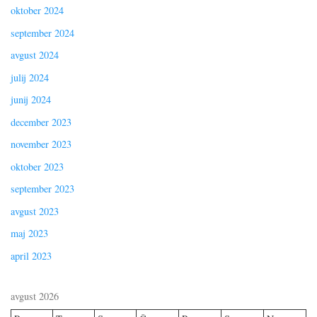
oktober 2024
september 2024
avgust 2024
julij 2024
junij 2024
december 2023
november 2023
oktober 2023
september 2023
avgust 2023
maj 2023
april 2023
avgust 2026