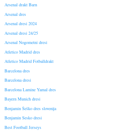
Arsenal drakt Barn
Arsenal dres
Arsenal dresi 2024
Arsenal dresi 24/25
Arsenal Nogometni dresi
Atletico Madrid dres
Atletico Madrid Fotballdrakt
Barcelona dres
Barcelona dresi
Barcelona Lamine Yamal dres
Bayern Munich dresi
Benjamin Šeško dres slovenija
Benjamin Sesko dresi
Best Football Jerseys