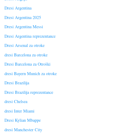
Dresi Argentina
Dresi Argentina 2025
Dresi Argentina Messi
Dresi Argentina reprezentance
Dresi Arsenal za otroke
dresi Barcelona za otroke
Dresi Barcelona za Otroški
dresi Bayern Munich za otroke
Dresi Brazilija
Dresi Brazilija reprezentance
dresi Chelsea
dresi Inter Miami
Dresi Kylian Mbappe
dresi Manchester City