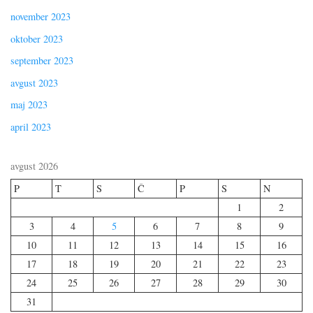
november 2023
oktober 2023
september 2023
avgust 2023
maj 2023
april 2023
avgust 2026
P
T
S
Č
P
S
N
1
2
3
4
5
6
7
8
9
10
11
12
13
14
15
16
17
18
19
20
21
22
23
24
25
26
27
28
29
30
31