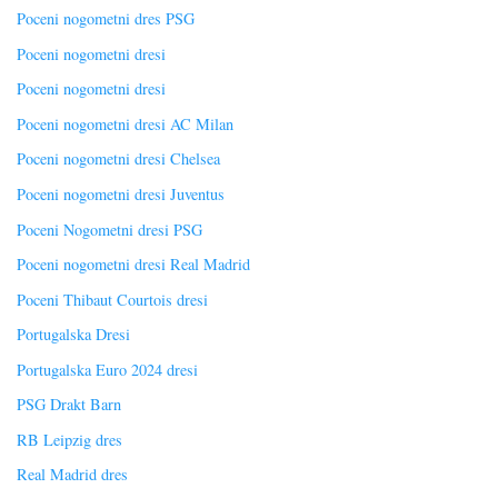
Poceni nogometni dres PSG
Poceni nogometni dresi
Poceni nogometni dresi
Poceni nogometni dresi AC Milan
Poceni nogometni dresi Chelsea
Poceni nogometni dresi Juventus
Poceni Nogometni dresi PSG
Poceni nogometni dresi Real Madrid
Poceni Thibaut Courtois dresi
Portugalska Dresi
Portugalska Euro 2024 dresi
PSG Drakt Barn
RB Leipzig dres
Real Madrid dres