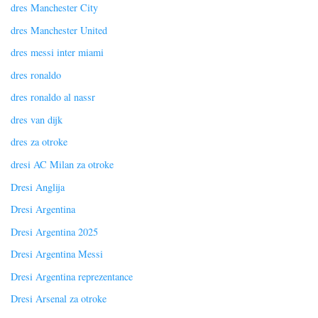
dres Manchester City
dres Manchester United
dres messi inter miami
dres ronaldo
dres ronaldo al nassr
dres van dijk
dres za otroke
dresi AC Milan za otroke
Dresi Anglija
Dresi Argentina
Dresi Argentina 2025
Dresi Argentina Messi
Dresi Argentina reprezentance
Dresi Arsenal za otroke