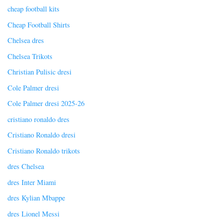
cheap football kits
Cheap Football Shirts
Chelsea dres
Chelsea Trikots
Christian Pulisic dresi
Cole Palmer dresi
Cole Palmer dresi 2025-26
cristiano ronaldo dres
Cristiano Ronaldo dresi
Cristiano Ronaldo trikots
dres Chelsea
dres Inter Miami
dres Kylian Mbappe
dres Lionel Messi