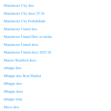
Manchester City dres
Manchester City dresi 25-26
Manchester City Fotballdrakt
Manchester United dres
Manchester United Dres za otroke
Manchester United dresi
Manchester United dresi 2025-26
Marcus Rashford dresi
mbappe dres
Mbappe dres Real Madrid
Mbappe dres.
Mbappe dresi
mbappe tröja
Messi dres