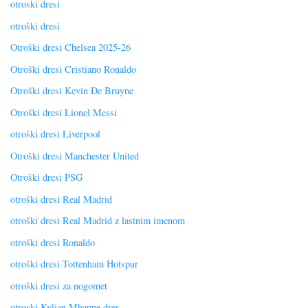
otroski dresi
otroški dresi
Otroški dresi Chelsea 2025-26
Otroški dresi Cristiano Ronaldo
Otroški dresi Kevin De Bruyne
Otroški dresi Lionel Messi
otroški dresi Liverpool
Otroški dresi Manchester United
Otroški dresi PSG
otroški dresi Real Madrid
otroški dresi Real Madrid z lastnim imenom
otroški dresi Ronaldo
otroški dresi Tottenham Hotspur
otroški dresi za nogomet
otroski Kylian Mbappe dres