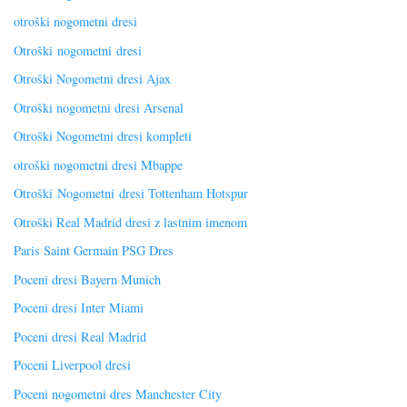
otroški nogometni dresi
Otroški nogometni dresi
Otroški Nogometni dresi Ajax
Otroški nogometni dresi Arsenal
Otroški Nogometni dresi kompleti
otroški nogometni dresi Mbappe
Otroški Nogometni dresi Tottenham Hotspur
Otroški Real Madrid dresi z lastnim imenom
Paris Saint Germain PSG Dres
Poceni dresi Bayern Munich
Poceni dresi Inter Miami
Poceni dresi Real Madrid
Poceni Liverpool dresi
Poceni nogometni dres Manchester City