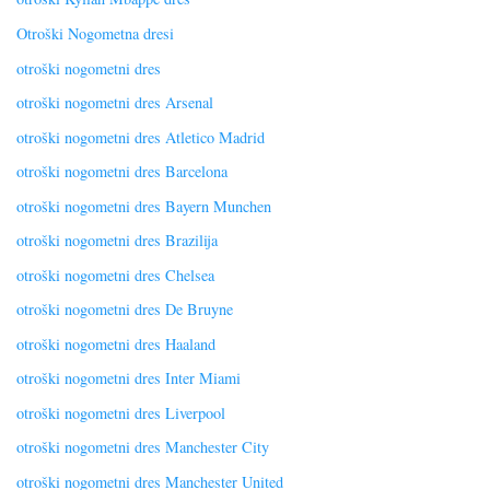
Otroški Nogometna dresi
otroški nogometni dres
otroški nogometni dres Arsenal
otroški nogometni dres Atletico Madrid
otroški nogometni dres Barcelona
otroški nogometni dres Bayern Munchen
otroški nogometni dres Brazilija
otroški nogometni dres Chelsea
otroški nogometni dres De Bruyne
otroški nogometni dres Haaland
otroški nogometni dres Inter Miami
otroški nogometni dres Liverpool
otroški nogometni dres Manchester City
otroški nogometni dres Manchester United