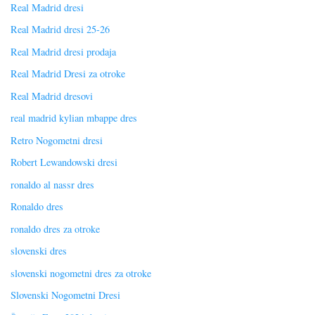
Real Madrid dresi
Real Madrid dresi 25-26
Real Madrid dresi prodaja
Real Madrid Dresi za otroke
Real Madrid dresovi
real madrid kylian mbappe dres
Retro Nogometni dresi
Robert Lewandowski dresi
ronaldo al nassr dres
Ronaldo dres
ronaldo dres za otroke
slovenski dres
slovenski nogometni dres za otroke
Slovenski Nogometni Dresi