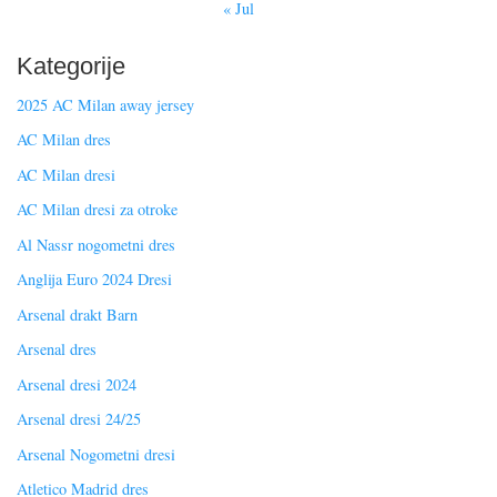
« Jul
Kategorije
2025 AC Milan away jersey
AC Milan dres
AC Milan dresi
AC Milan dresi za otroke
Al Nassr nogometni dres
Anglija Euro 2024 Dresi
Arsenal drakt Barn
Arsenal dres
Arsenal dresi 2024
Arsenal dresi 24/25
Arsenal Nogometni dresi
Atletico Madrid dres