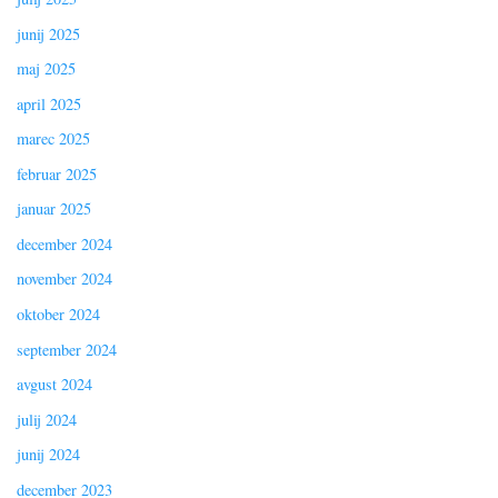
junij 2025
maj 2025
april 2025
marec 2025
februar 2025
januar 2025
december 2024
november 2024
oktober 2024
september 2024
avgust 2024
julij 2024
junij 2024
december 2023