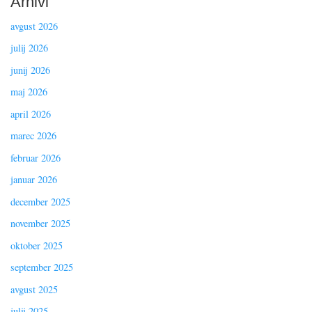
Arhivi
avgust 2026
julij 2026
junij 2026
maj 2026
april 2026
marec 2026
februar 2026
januar 2026
december 2025
november 2025
oktober 2025
september 2025
avgust 2025
julij 2025