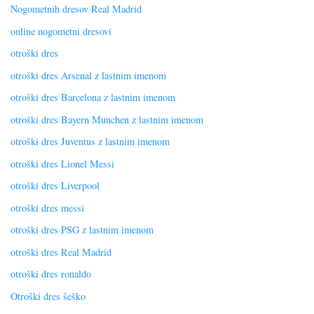
Nogometnih dresov Real Madrid
online nogometni dresovi
otroški dres
otroški dres Arsenal z lastnim imenom
otroški dres Barcelona z lastnim imenom
otroški dres Bayern Munchen z lastnim imenom
otroški dres Juventus z lastnim imenom
otroški dres Lionel Messi
otroški dres Liverpool
otroški dres messi
otroški dres PSG z lastnim imenom
otroški dres Real Madrid
otroški dres ronaldo
Otroški dres šeško