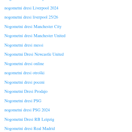
nogometni dresi Liverpool 2024
nogometni dresi liverpool 25/26
Nogometni dresi Manchester City
Nogometni dresi Manchester United
Nogometni dresi messi
Nogometni Dresi Newcastle United
Nogometni dresi online
nogometni dresi otroški
Nogometni dresi poceni
Nogometni Dresi Prodajo
Nogometni dresi PSG
nogometni dresi PSG 2024
Nogometni Dresi RB Leipzig
Nogometni dresi Real Madrid