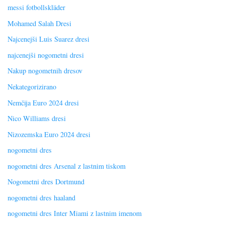
messi fotbollskläder
Mohamed Salah Dresi
Najcenejši Luis Suarez dresi
najcenejši nogometni dresi
Nakup nogometnih dresov
Nekategorizirano
Nemčija Euro 2024 dresi
Nico Williams dresi
Nizozemska Euro 2024 dresi
nogometni dres
nogometni dres Arsenal z lastnim tiskom
Nogometni dres Dortmund
nogometni dres haaland
nogometni dres Inter Miami z lastnim imenom