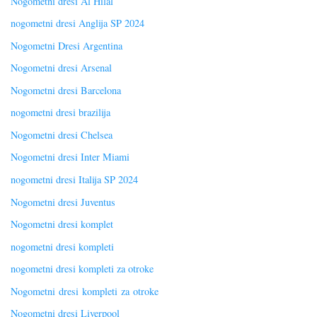
Nogometni dresi Al Hilal
nogometni dresi Anglija SP 2024
Nogometni Dresi Argentina
Nogometni dresi Arsenal
Nogometni dresi Barcelona
nogometni dresi brazilija
Nogometni dresi Chelsea
Nogometni dresi Inter Miami
nogometni dresi Italija SP 2024
Nogometni dresi Juventus
Nogometni dresi komplet
nogometni dresi kompleti
nogometni dresi kompleti za otroke
Nogometni dresi kompleti za otroke
Nogometni dresi Liverpool