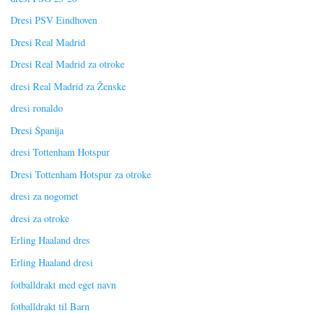
Dresi PSV Eindhoven
Dresi Real Madrid
Dresi Real Madrid za otroke
dresi Real Madrid za Ženske
dresi ronaldo
Dresi Španija
dresi Tottenham Hotspur
Dresi Tottenham Hotspur za otroke
dresi za nogomet
dresi za otroke
Erling Haaland dres
Erling Haaland dresi
fotballdrakt med eget navn
fotballdrakt til Barn