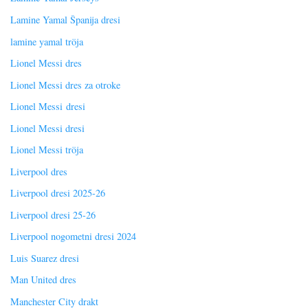
Lamine Yamal Španija dresi
lamine yamal tröja
Lionel Messi dres
Lionel Messi dres za otroke
Lionel Messi dresi
Lionel Messi dresi
Lionel Messi tröja
Liverpool dres
Liverpool dresi 2025-26
Liverpool dresi 25-26
Liverpool nogometni dresi 2024
Luis Suarez dresi
Man United dres
Manchester City drakt