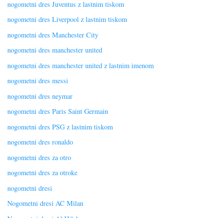
nogometni dres Juventus z lastnim tiskom
nogometni dres Liverpool z lastnim tiskom
nogometni dres Manchester City
nogometni dres manchester united
nogometni dres manchester united z lastnim imenom
nogometni dres messi
nogometni dres neymar
nogometni dres Paris Saint Germain
nogometni dres PSG z lastnim tiskom
nogometni dres ronaldo
nogometni dres za otro
nogometni dres za otroke
nogometni dresi
Nogometni dresi AC Milan