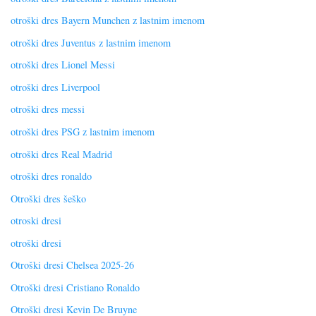
otroški dres Bayern Munchen z lastnim imenom
otroški dres Juventus z lastnim imenom
otroški dres Lionel Messi
otroški dres Liverpool
otroški dres messi
otroški dres PSG z lastnim imenom
otroški dres Real Madrid
otroški dres ronaldo
Otroški dres šeško
otroski dresi
otroški dresi
Otroški dresi Chelsea 2025-26
Otroški dresi Cristiano Ronaldo
Otroški dresi Kevin De Bruyne