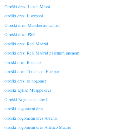
Otroški dresi Lionel Messi
otroški dresi Liverpool
Otroški dresi Manchester United
Otroški dresi PSG
otroški dresi Real Madrid
otroški dresi Real Madrid z lastnim imenom
otroški dresi Ronaldo
otroški dresi Tottenham Hotspur
otroški dresi za nogomet
otroski Kylian Mbappe dres
Otroški Nogometna dresi
otroški nogometni dres
otroški nogometni dres Arsenal
otroški nogometni dres Atletico Madrid