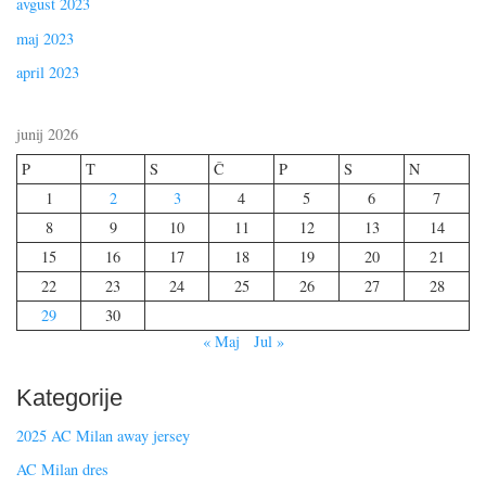
avgust 2023
maj 2023
april 2023
junij 2026
P
T
S
Č
P
S
N
1
2
3
4
5
6
7
8
9
10
11
12
13
14
15
16
17
18
19
20
21
22
23
24
25
26
27
28
29
30
« Maj
Jul »
Kategorije
2025 AC Milan away jersey
AC Milan dres