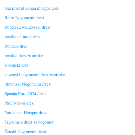
real madrid kylian mbappe dres
Retro Nogometni dresi
Robert Lewandowski dresi
ronaldo al nassr dres
Ronaldo dres
ronaldo dres za otroke
slovenski dres
slovenski nogometni dres za otroke
Slovenski Nogometni Dresi
Španija Euro 2024 dresi
SSC Napoli dresi
Tottenham Hotspur dres
Trgovina z dresi za nogomet
Ženski Nogometni dresi