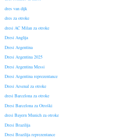
dres van dijk
dres za otroke
dresi AC Milan za otroke
Dresi Anglija
Dresi Argentina
Dresi Argentina 2025
Dresi Argentina Messi
Dresi Argentina reprezentance
Dresi Arsenal za otroke
dresi Barcelona za otroke
Dresi Barcelona za Otroški
dresi Bayern Munich za otroke
Dresi Brazilija
Dresi Brazilija reprezentance