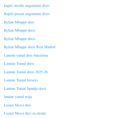
kupiti otroški nogometni dresi
Kupiti poceni nogometni dresi
Kylian Mbappé dres
Kylian Mbappé dresi
Kylian Mbappe dresi
Kylian Mbappe dresi Real Madrid
Lamine yamal dres barcelona
Lamine Yamal dresi
Lamine Yamal dresi 2025-26
Lamine Yamal Jerseys
Lamine Yamal Španija dresi
lamine yamal tröja
Lionel Messi dres
Lionel Messi dres za otroke