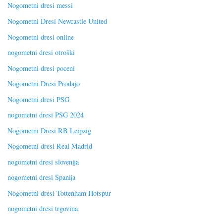
Nogometni dresi messi
Nogometni Dresi Newcastle United
Nogometni dresi online
nogometni dresi otroški
Nogometni dresi poceni
Nogometni Dresi Prodajo
Nogometni dresi PSG
nogometni dresi PSG 2024
Nogometni Dresi RB Leipzig
Nogometni dresi Real Madrid
nogometni dresi slovenija
nogometni dresi Španija
Nogometni dresi Tottenham Hotspur
nogometni dresi trgovina