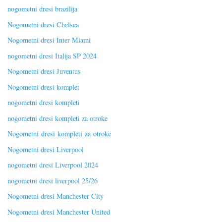
nogometni dresi brazilija
Nogometni dresi Chelsea
Nogometni dresi Inter Miami
nogometni dresi Italija SP 2024
Nogometni dresi Juventus
Nogometni dresi komplet
nogometni dresi kompleti
nogometni dresi kompleti za otroke
Nogometni dresi kompleti za otroke
Nogometni dresi Liverpool
nogometni dresi Liverpool 2024
nogometni dresi liverpool 25/26
Nogometni dresi Manchester City
Nogometni dresi Manchester United