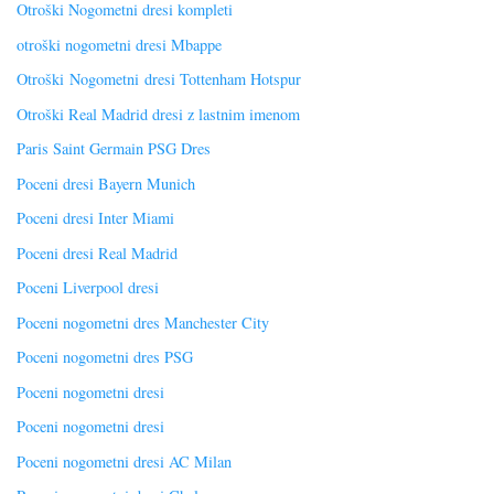
Otroški Nogometni dresi kompleti
otroški nogometni dresi Mbappe
Otroški Nogometni dresi Tottenham Hotspur
Otroški Real Madrid dresi z lastnim imenom
Paris Saint Germain PSG Dres
Poceni dresi Bayern Munich
Poceni dresi Inter Miami
Poceni dresi Real Madrid
Poceni Liverpool dresi
Poceni nogometni dres Manchester City
Poceni nogometni dres PSG
Poceni nogometni dresi
Poceni nogometni dresi
Poceni nogometni dresi AC Milan