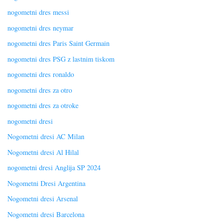
nogometni dres messi
nogometni dres neymar
nogometni dres Paris Saint Germain
nogometni dres PSG z lastnim tiskom
nogometni dres ronaldo
nogometni dres za otro
nogometni dres za otroke
nogometni dresi
Nogometni dresi AC Milan
Nogometni dresi Al Hilal
nogometni dresi Anglija SP 2024
Nogometni Dresi Argentina
Nogometni dresi Arsenal
Nogometni dresi Barcelona