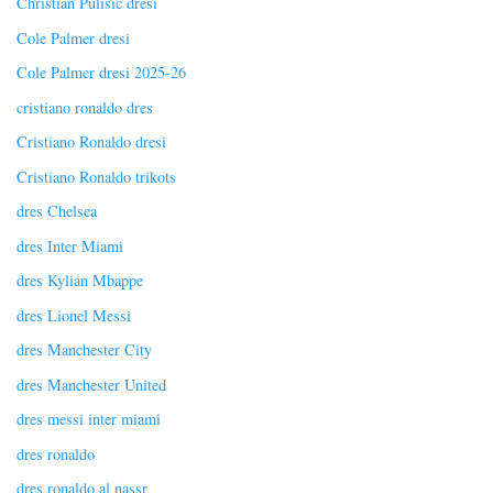
Christian Pulisic dresi
Cole Palmer dresi
Cole Palmer dresi 2025-26
cristiano ronaldo dres
Cristiano Ronaldo dresi
Cristiano Ronaldo trikots
dres Chelsea
dres Inter Miami
dres Kylian Mbappe
dres Lionel Messi
dres Manchester City
dres Manchester United
dres messi inter miami
dres ronaldo
dres ronaldo al nassr