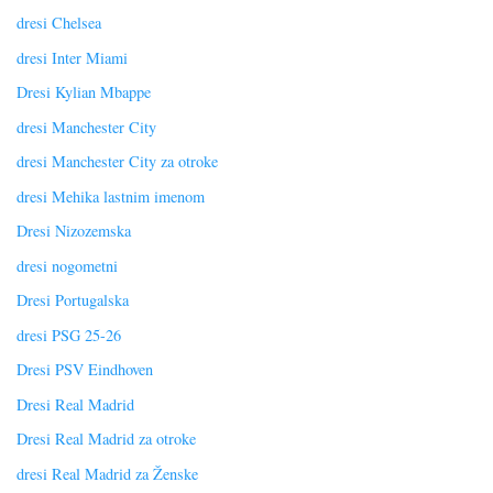
dresi Chelsea
dresi Inter Miami
Dresi Kylian Mbappe
dresi Manchester City
dresi Manchester City za otroke
dresi Mehika lastnim imenom
Dresi Nizozemska
dresi nogometni
Dresi Portugalska
dresi PSG 25-26
Dresi PSV Eindhoven
Dresi Real Madrid
Dresi Real Madrid za otroke
dresi Real Madrid za Ženske