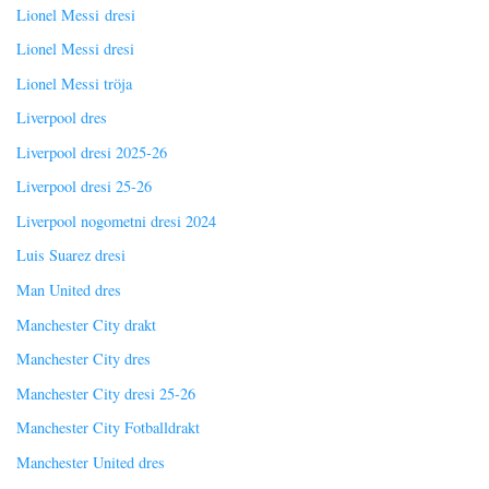
Lionel Messi dresi
Lionel Messi dresi
Lionel Messi tröja
Liverpool dres
Liverpool dresi 2025-26
Liverpool dresi 25-26
Liverpool nogometni dresi 2024
Luis Suarez dresi
Man United dres
Manchester City drakt
Manchester City dres
Manchester City dresi 25-26
Manchester City Fotballdrakt
Manchester United dres