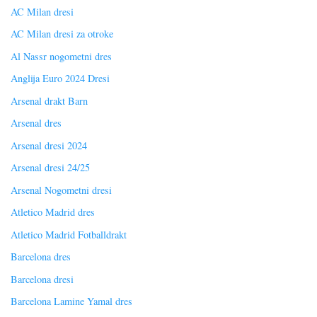
AC Milan dresi
AC Milan dresi za otroke
Al Nassr nogometni dres
Anglija Euro 2024 Dresi
Arsenal drakt Barn
Arsenal dres
Arsenal dresi 2024
Arsenal dresi 24/25
Arsenal Nogometni dresi
Atletico Madrid dres
Atletico Madrid Fotballdrakt
Barcelona dres
Barcelona dresi
Barcelona Lamine Yamal dres