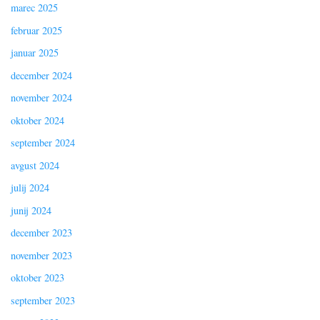
marec 2025
februar 2025
januar 2025
december 2024
november 2024
oktober 2024
september 2024
avgust 2024
julij 2024
junij 2024
december 2023
november 2023
oktober 2023
september 2023