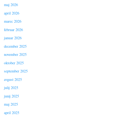
maj 2026
april 2026
marec 2026
februar 2026
januar 2026
december 2025
november 2025
oktober 2025
september 2025
avgust 2025
julij 2025
junij 2025
maj 2025
april 2025