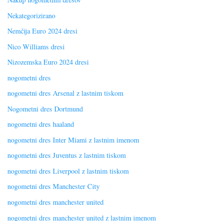
Nekategorizirano
Nemčija Euro 2024 dresi
Nico Williams dresi
Nizozemska Euro 2024 dresi
nogometni dres
nogometni dres Arsenal z lastnim tiskom
Nogometni dres Dortmund
nogometni dres haaland
nogometni dres Inter Miami z lastnim imenom
nogometni dres Juventus z lastnim tiskom
nogometni dres Liverpool z lastnim tiskom
nogometni dres Manchester City
nogometni dres manchester united
nogometni dres manchester united z lastnim imenom