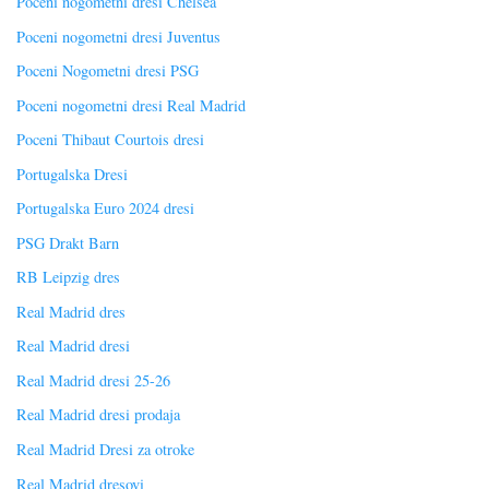
Poceni nogometni dresi Chelsea
Poceni nogometni dresi Juventus
Poceni Nogometni dresi PSG
Poceni nogometni dresi Real Madrid
Poceni Thibaut Courtois dresi
Portugalska Dresi
Portugalska Euro 2024 dresi
PSG Drakt Barn
RB Leipzig dres
Real Madrid dres
Real Madrid dresi
Real Madrid dresi 25-26
Real Madrid dresi prodaja
Real Madrid Dresi za otroke
Real Madrid dresovi