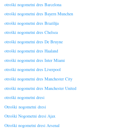
otroški nogometni dres Barcelona
otroški nogometni dres Bayern Munchen
otroški nogometni dres Brazilija
otroški nogometni dres Chelsea
otroški nogometni dres De Bruyne
otroški nogometni dres Haaland
otroški nogometni dres Inter Miami
otroški nogometni dres Liverpool
otroški nogometni dres Manchester City
otroški nogometni dres Manchester United
otroški nogometni dresi
Otroški nogometni dresi
Otroški Nogometni dresi Ajax
Otroški nogometni dresi Arsenal