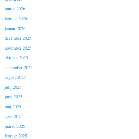
marec 2026
februar 2026
januar 2026
december 2025
november 2025
oktober 2025
september 2025
avgust 2025
julij 2025
junij 2025
maj 2025
april 2025
marec 2025
februar 2025