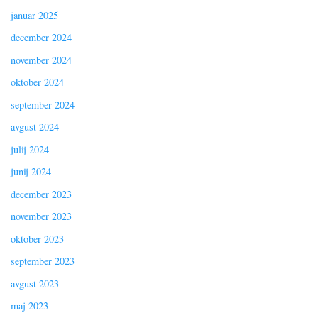
januar 2025
december 2024
november 2024
oktober 2024
september 2024
avgust 2024
julij 2024
junij 2024
december 2023
november 2023
oktober 2023
september 2023
avgust 2023
maj 2023