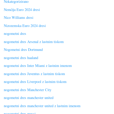
Nekategorizirano
Nemčija Euro 2024 dresi
Nico Williams dresi
Nizozemska Euro 2024 dresi
nogometni dres
nogometni dres Arsenal z lastnim tiskom
Nogometni dres Dortmund
nogometni dres haaland
nogometni dres Inter Miami z lastnim imenom
nogometni dres Juventus z lastnim tiskom
nogometni dres Liverpool z lastnim tiskom
nogometni dres Manchester City
nogometni dres manchester united
nogometni dres manchester united z lastnim imenom
nogometni dres messi