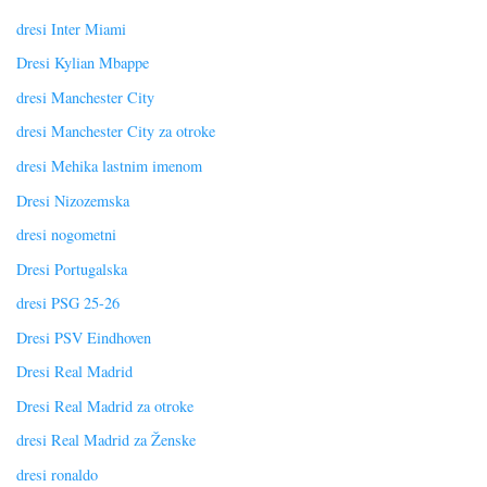
dresi Inter Miami
Dresi Kylian Mbappe
dresi Manchester City
dresi Manchester City za otroke
dresi Mehika lastnim imenom
Dresi Nizozemska
dresi nogometni
Dresi Portugalska
dresi PSG 25-26
Dresi PSV Eindhoven
Dresi Real Madrid
Dresi Real Madrid za otroke
dresi Real Madrid za Ženske
dresi ronaldo