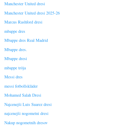
Manchester United dresi
Manchester United dresi 2025-26
Marcus Rashford dresi
mbappe dres
Mbappe dres Real Madrid
Mbappe dres.
Mbappe dresi
mbappe tröja
Messi dres
messi fotbollskläder
Mohamed Salah Dresi
Najcenejši Luis Suarez dresi
najcenejši nogometni dresi
Nakup nogometnih dresov