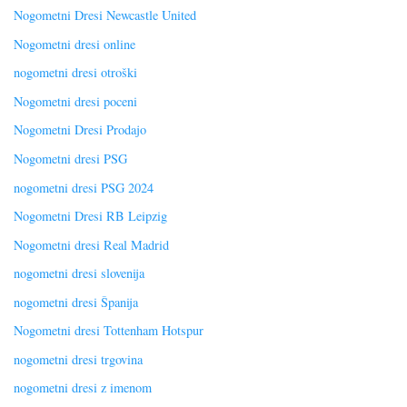
Nogometni Dresi Newcastle United
Nogometni dresi online
nogometni dresi otroški
Nogometni dresi poceni
Nogometni Dresi Prodajo
Nogometni dresi PSG
nogometni dresi PSG 2024
Nogometni Dresi RB Leipzig
Nogometni dresi Real Madrid
nogometni dresi slovenija
nogometni dresi Španija
Nogometni dresi Tottenham Hotspur
nogometni dresi trgovina
nogometni dresi z imenom