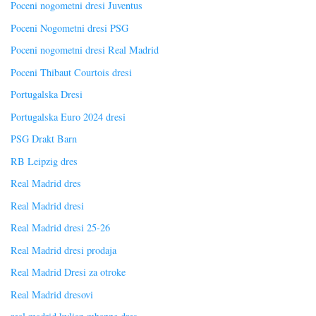
Poceni nogometni dresi Juventus
Poceni Nogometni dresi PSG
Poceni nogometni dresi Real Madrid
Poceni Thibaut Courtois dresi
Portugalska Dresi
Portugalska Euro 2024 dresi
PSG Drakt Barn
RB Leipzig dres
Real Madrid dres
Real Madrid dresi
Real Madrid dresi 25-26
Real Madrid dresi prodaja
Real Madrid Dresi za otroke
Real Madrid dresovi