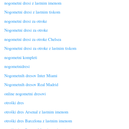
nogometni dresi z lastnim imenom
Nogometni dresi z lastnim tiskom
nogometni dresi za otroke
Nogometni dresi za otroke
nogometni dresi za otroke Chelsea
Nogometni dresi za otroke z lastnim tiskom
nogometni kompleti
nogometnidresi
Nogometnih dresov Inter Miami
Nogometnih dresov Real Madrid
online nogometni dresovi
otroški dres
otroški dres Arsenal z lastnim imenom
otroški dres Barcelona z lastnim imenom