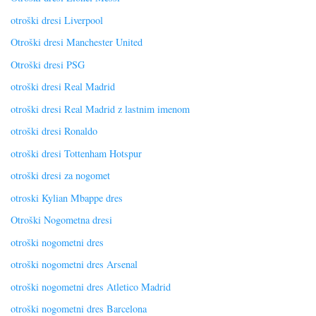
otroški dresi Liverpool
Otroški dresi Manchester United
Otroški dresi PSG
otroški dresi Real Madrid
otroški dresi Real Madrid z lastnim imenom
otroški dresi Ronaldo
otroški dresi Tottenham Hotspur
otroški dresi za nogomet
otroski Kylian Mbappe dres
Otroški Nogometna dresi
otroški nogometni dres
otroški nogometni dres Arsenal
otroški nogometni dres Atletico Madrid
otroški nogometni dres Barcelona