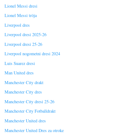
Lionel Messi dresi
Lionel Messi tröja
Liverpool dres
Liverpool dresi 2025-26
Liverpool dresi 25-26
Liverpool nogometni dresi 2024
Luis Suarez dresi
Man United dres
Manchester City drakt
Manchester City dres
Manchester City dresi 25-26
Manchester City Fotballdrakt
Manchester United dres
Manchester United Dres za otroke