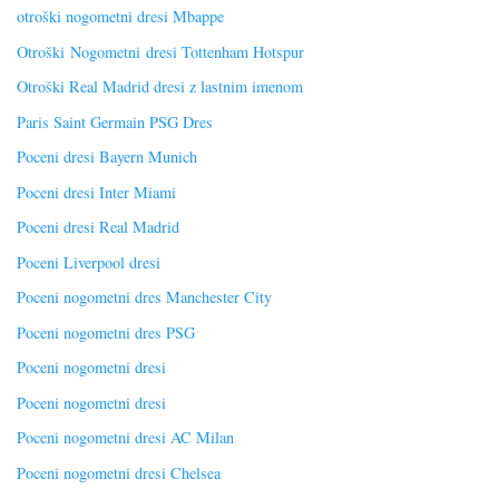
otroški nogometni dresi Mbappe
Otroški Nogometni dresi Tottenham Hotspur
Otroški Real Madrid dresi z lastnim imenom
Paris Saint Germain PSG Dres
Poceni dresi Bayern Munich
Poceni dresi Inter Miami
Poceni dresi Real Madrid
Poceni Liverpool dresi
Poceni nogometni dres Manchester City
Poceni nogometni dres PSG
Poceni nogometni dresi
Poceni nogometni dresi
Poceni nogometni dresi AC Milan
Poceni nogometni dresi Chelsea