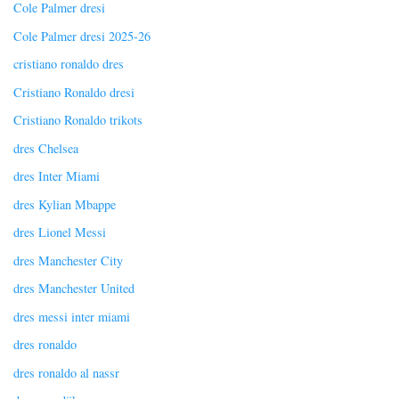
Cole Palmer dresi
Cole Palmer dresi 2025-26
cristiano ronaldo dres
Cristiano Ronaldo dresi
Cristiano Ronaldo trikots
dres Chelsea
dres Inter Miami
dres Kylian Mbappe
dres Lionel Messi
dres Manchester City
dres Manchester United
dres messi inter miami
dres ronaldo
dres ronaldo al nassr