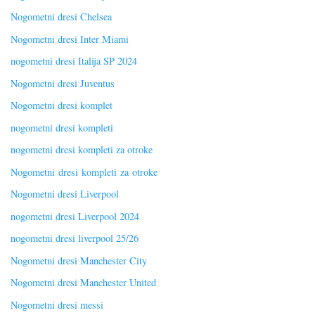
Nogometni dresi Chelsea
Nogometni dresi Inter Miami
nogometni dresi Italija SP 2024
Nogometni dresi Juventus
Nogometni dresi komplet
nogometni dresi kompleti
nogometni dresi kompleti za otroke
Nogometni dresi kompleti za otroke
Nogometni dresi Liverpool
nogometni dresi Liverpool 2024
nogometni dresi liverpool 25/26
Nogometni dresi Manchester City
Nogometni dresi Manchester United
Nogometni dresi messi