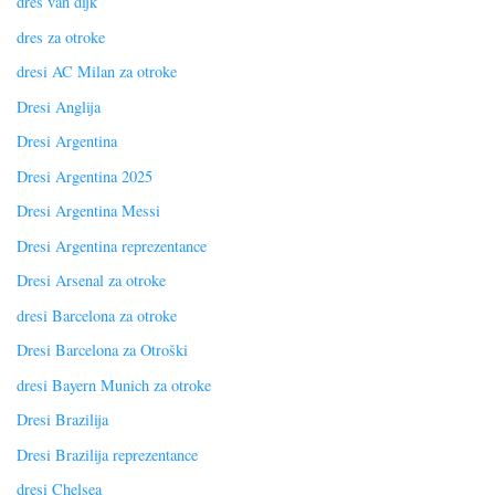
dres van dijk
dres za otroke
dresi AC Milan za otroke
Dresi Anglija
Dresi Argentina
Dresi Argentina 2025
Dresi Argentina Messi
Dresi Argentina reprezentance
Dresi Arsenal za otroke
dresi Barcelona za otroke
Dresi Barcelona za Otroški
dresi Bayern Munich za otroke
Dresi Brazilija
Dresi Brazilija reprezentance
dresi Chelsea