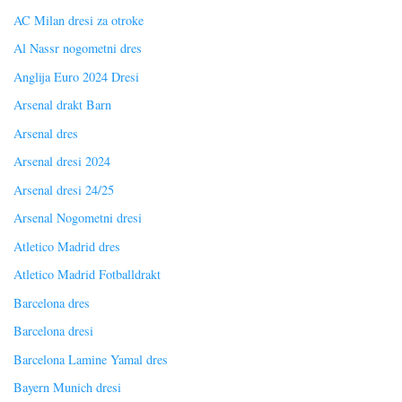
AC Milan dresi za otroke
Al Nassr nogometni dres
Anglija Euro 2024 Dresi
Arsenal drakt Barn
Arsenal dres
Arsenal dresi 2024
Arsenal dresi 24/25
Arsenal Nogometni dresi
Atletico Madrid dres
Atletico Madrid Fotballdrakt
Barcelona dres
Barcelona dresi
Barcelona Lamine Yamal dres
Bayern Munich dresi