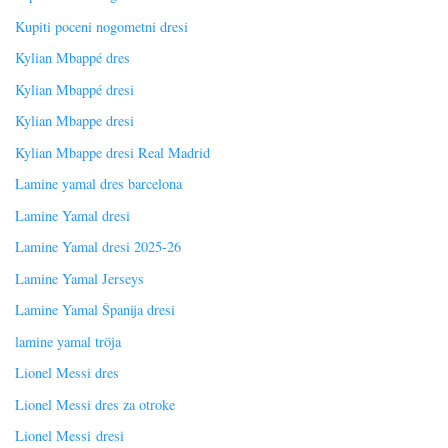
Kupiti poceni nogometni dresi
Kylian Mbappé dres
Kylian Mbappé dresi
Kylian Mbappe dresi
Kylian Mbappe dresi Real Madrid
Lamine yamal dres barcelona
Lamine Yamal dresi
Lamine Yamal dresi 2025-26
Lamine Yamal Jerseys
Lamine Yamal Španija dresi
lamine yamal tröja
Lionel Messi dres
Lionel Messi dres za otroke
Lionel Messi dresi