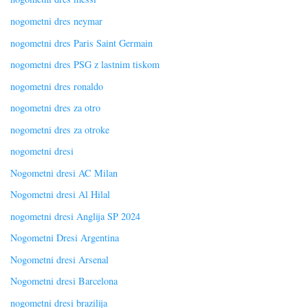
nogometni dres neymar
nogometni dres Paris Saint Germain
nogometni dres PSG z lastnim tiskom
nogometni dres ronaldo
nogometni dres za otro
nogometni dres za otroke
nogometni dresi
Nogometni dresi AC Milan
Nogometni dresi Al Hilal
nogometni dresi Anglija SP 2024
Nogometni Dresi Argentina
Nogometni dresi Arsenal
Nogometni dresi Barcelona
nogometni dresi brazilija