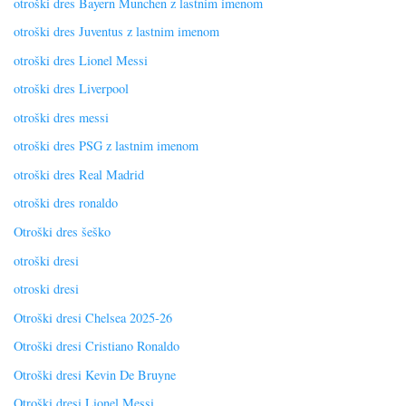
otroški dres Bayern Munchen z lastnim imenom
otroški dres Juventus z lastnim imenom
otroški dres Lionel Messi
otroški dres Liverpool
otroški dres messi
otroški dres PSG z lastnim imenom
otroški dres Real Madrid
otroški dres ronaldo
Otroški dres šeško
otroški dresi
otroski dresi
Otroški dresi Chelsea 2025-26
Otroški dresi Cristiano Ronaldo
Otroški dresi Kevin De Bruyne
Otroški dresi Lionel Messi