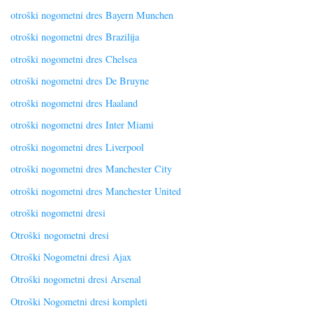
otroški nogometni dres Bayern Munchen
otroški nogometni dres Brazilija
otroški nogometni dres Chelsea
otroški nogometni dres De Bruyne
otroški nogometni dres Haaland
otroški nogometni dres Inter Miami
otroški nogometni dres Liverpool
otroški nogometni dres Manchester City
otroški nogometni dres Manchester United
otroški nogometni dresi
Otroški nogometni dresi
Otroški Nogometni dresi Ajax
Otroški nogometni dresi Arsenal
Otroški Nogometni dresi kompleti