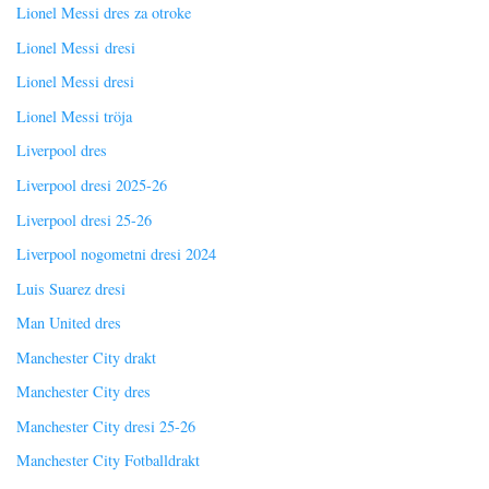
Lionel Messi dres za otroke
Lionel Messi dresi
Lionel Messi dresi
Lionel Messi tröja
Liverpool dres
Liverpool dresi 2025-26
Liverpool dresi 25-26
Liverpool nogometni dresi 2024
Luis Suarez dresi
Man United dres
Manchester City drakt
Manchester City dres
Manchester City dresi 25-26
Manchester City Fotballdrakt