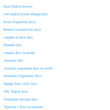
Real Madrid dresovi
real madrid kylian mbappe dres
Retro Nogometni dresi
Robert Lewandowski dresi
ronaldo al nassr dres
Ronaldo dres
ronaldo dres za otroke
slovenski dres
slovenski nogometni dres za otroke
Slovenski Nogometni Dresi
Španija Euro 2024 dresi
SSC Napoli dresi
Tottenham Hotspur dres
Trgovina z dresi za nogomet