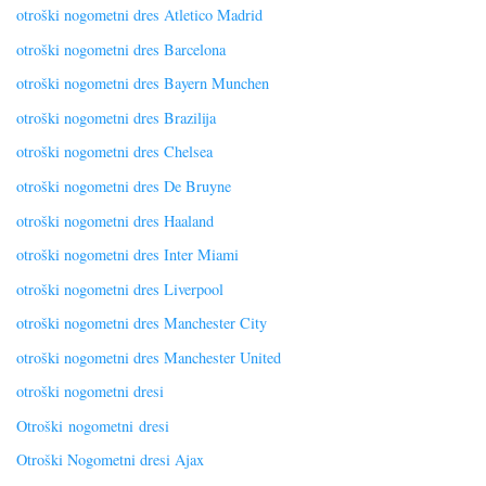
otroški nogometni dres Atletico Madrid
otroški nogometni dres Barcelona
otroški nogometni dres Bayern Munchen
otroški nogometni dres Brazilija
otroški nogometni dres Chelsea
otroški nogometni dres De Bruyne
otroški nogometni dres Haaland
otroški nogometni dres Inter Miami
otroški nogometni dres Liverpool
otroški nogometni dres Manchester City
otroški nogometni dres Manchester United
otroški nogometni dresi
Otroški nogometni dresi
Otroški Nogometni dresi Ajax