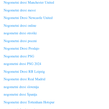
Nogometni dresi Manchester United
Nogometni dresi messi
Nogometni Dresi Newcastle United
Nogometni dresi online
nogometni dresi otroški
Nogometni dresi poceni
Nogometni Dresi Prodajo
Nogometni dresi PSG
nogometni dresi PSG 2024
Nogometni Dresi RB Leipzig
Nogometni dresi Real Madrid
nogometni dresi slovenija
nogometni dresi Španija
Nogometni dresi Tottenham Hotspur