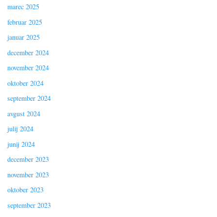
marec 2025
februar 2025
januar 2025
december 2024
november 2024
oktober 2024
september 2024
avgust 2024
julij 2024
junij 2024
december 2023
november 2023
oktober 2023
september 2023