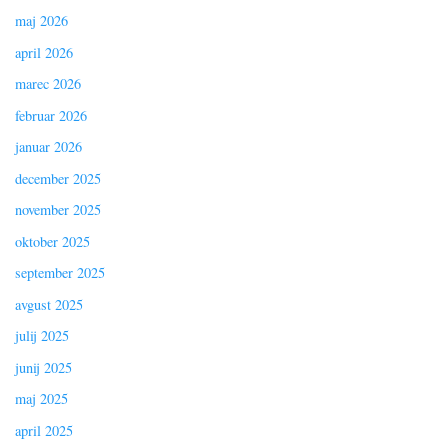
maj 2026
april 2026
marec 2026
februar 2026
januar 2026
december 2025
november 2025
oktober 2025
september 2025
avgust 2025
julij 2025
junij 2025
maj 2025
april 2025