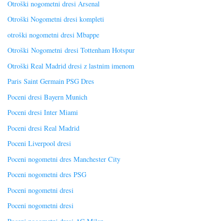
Otroški nogometni dresi Arsenal
Otroški Nogometni dresi kompleti
otroški nogometni dresi Mbappe
Otroški Nogometni dresi Tottenham Hotspur
Otroški Real Madrid dresi z lastnim imenom
Paris Saint Germain PSG Dres
Poceni dresi Bayern Munich
Poceni dresi Inter Miami
Poceni dresi Real Madrid
Poceni Liverpool dresi
Poceni nogometni dres Manchester City
Poceni nogometni dres PSG
Poceni nogometni dresi
Poceni nogometni dresi