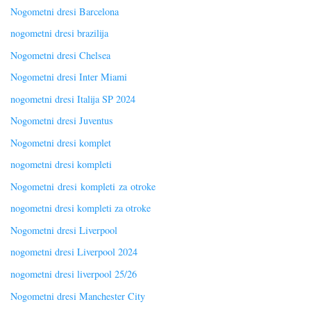
Nogometni dresi Barcelona
nogometni dresi brazilija
Nogometni dresi Chelsea
Nogometni dresi Inter Miami
nogometni dresi Italija SP 2024
Nogometni dresi Juventus
Nogometni dresi komplet
nogometni dresi kompleti
Nogometni dresi kompleti za otroke
nogometni dresi kompleti za otroke
Nogometni dresi Liverpool
nogometni dresi Liverpool 2024
nogometni dresi liverpool 25/26
Nogometni dresi Manchester City