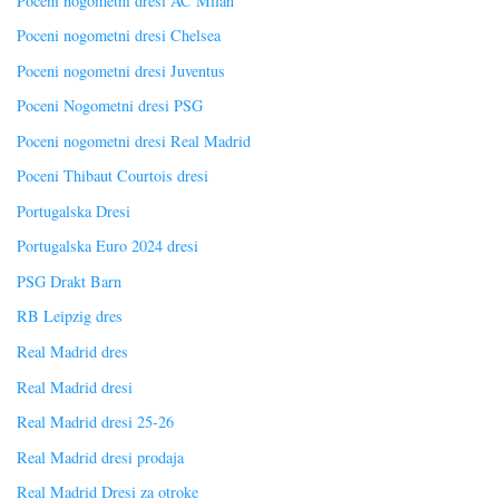
Poceni nogometni dresi AC Milan
Poceni nogometni dresi Chelsea
Poceni nogometni dresi Juventus
Poceni Nogometni dresi PSG
Poceni nogometni dresi Real Madrid
Poceni Thibaut Courtois dresi
Portugalska Dresi
Portugalska Euro 2024 dresi
PSG Drakt Barn
RB Leipzig dres
Real Madrid dres
Real Madrid dresi
Real Madrid dresi 25-26
Real Madrid dresi prodaja
Real Madrid Dresi za otroke