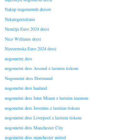
Nakup nogometnih dresov
Nekategorizirano
Nemčija Euro 2024 dresi
Nico Williams dresi
Nizozemska Euro 2024 dresi
nogometni dres
nogometni dres Arsenal z lastnim tiskom
Nogometni dres Dortmund
nogometni dres haaland
nogometni dres Inter Miami z lastnim imenom
nogometni dres Juventus z lastnim tiskom
nogometni dres Liverpool z lastnim tiskom
nogometni dres Manchester City
nogometni dres manchester united