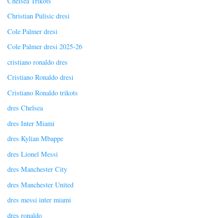
Chelsea Trikots
Christian Pulisic dresi
Cole Palmer dresi
Cole Palmer dresi 2025-26
cristiano ronaldo dres
Cristiano Ronaldo dresi
Cristiano Ronaldo trikots
dres Chelsea
dres Inter Miami
dres Kylian Mbappe
dres Lionel Messi
dres Manchester City
dres Manchester United
dres messi inter miami
dres ronaldo