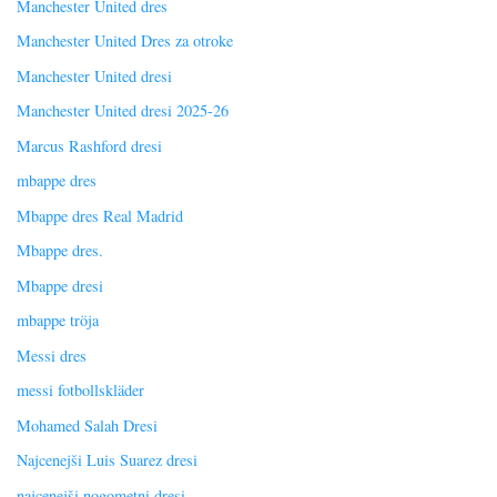
Manchester United dres
Manchester United Dres za otroke
Manchester United dresi
Manchester United dresi 2025-26
Marcus Rashford dresi
mbappe dres
Mbappe dres Real Madrid
Mbappe dres.
Mbappe dresi
mbappe tröja
Messi dres
messi fotbollskläder
Mohamed Salah Dresi
Najcenejši Luis Suarez dresi
najcenejši nogometni dresi