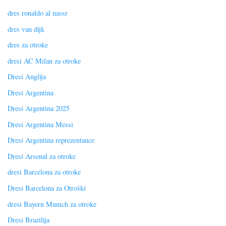
dres ronaldo al nassr
dres van dijk
dres za otroke
dresi AC Milan za otroke
Dresi Anglija
Dresi Argentina
Dresi Argentina 2025
Dresi Argentina Messi
Dresi Argentina reprezentance
Dresi Arsenal za otroke
dresi Barcelona za otroke
Dresi Barcelona za Otroški
dresi Bayern Munich za otroke
Dresi Brazilija