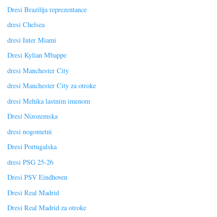
Dresi Brazilija reprezentance
dresi Chelsea
dresi Inter Miami
Dresi Kylian Mbappe
dresi Manchester City
dresi Manchester City za otroke
dresi Mehika lastnim imenom
Dresi Nizozemska
dresi nogometni
Dresi Portugalska
dresi PSG 25-26
Dresi PSV Eindhoven
Dresi Real Madrid
Dresi Real Madrid za otroke