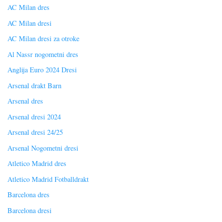
AC Milan dres
AC Milan dresi
AC Milan dresi za otroke
Al Nassr nogometni dres
Anglija Euro 2024 Dresi
Arsenal drakt Barn
Arsenal dres
Arsenal dresi 2024
Arsenal dresi 24/25
Arsenal Nogometni dresi
Atletico Madrid dres
Atletico Madrid Fotballdrakt
Barcelona dres
Barcelona dresi