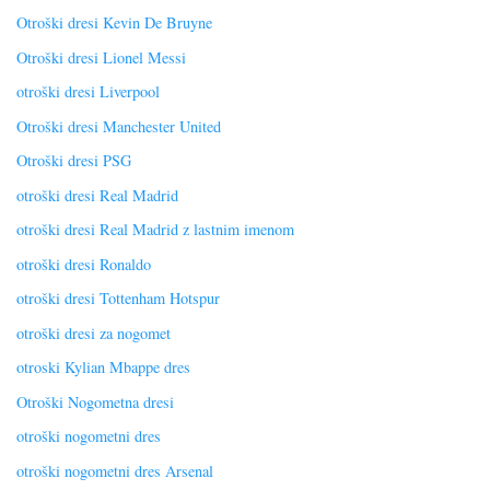
Otroški dresi Kevin De Bruyne
Otroški dresi Lionel Messi
otroški dresi Liverpool
Otroški dresi Manchester United
Otroški dresi PSG
otroški dresi Real Madrid
otroški dresi Real Madrid z lastnim imenom
otroški dresi Ronaldo
otroški dresi Tottenham Hotspur
otroški dresi za nogomet
otroski Kylian Mbappe dres
Otroški Nogometna dresi
otroški nogometni dres
otroški nogometni dres Arsenal