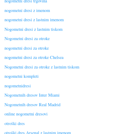
nogometni dresi trgovina
nogometni dresi z imenom
nogometni dresi z lastnim imenom
Nogometni dresi z lastnim tiskom
Nogometni dresi za otroke
nogometni dresi za otroke
nogometni dresi za otroke Chelsea
Nogometni dresi za otroke z lastnim tiskom
nogometni kompleti
nogometnidresi
Nogometnih dresov Inter Miami
Nogometnih dresov Real Madrid
online nogometni dresovi
otroški dres
otroški dres Arsenal z lastnim imenom