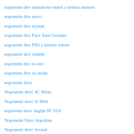
nogometni dres manchester united z lastnim imenom
nogometni dres messi
nogometni dres neymar
nogometni dres Paris Saint Germain
nogometni dres PSG z lastnim tiskom
nogometni dres ronaldo
nogometni dres za otro
nogometni dres za otroke
nogometni dresi
Nogometni dresi AC Milan
Nogometni dresi Al Hilal
nogometni dresi Anglija SP 2024
Nogometni Dresi Argentina
Nogometni dresi Arsenal