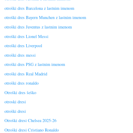
otroški dres Barcelona z lastnim imenom
otroški dres Bayern Munchen z lastnim imenom
otroški dres Juventus z lastnim imenom
otroški dres Lionel Messi
otroški dres Liverpool
otroški dres messi
otroški dres PSG z lastnim imenom
otroški dres Real Madrid
otroški dres ronaldo
Otroški dres šeško
otroski dresi
otroški dresi
Otroški dresi Chelsea 2025-26
Otroški dresi Cristiano Ronaldo