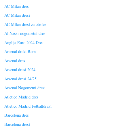
AC Milan dres
AC Milan dresi
AC Milan dresi za otroke
Al Nassr nogometni dres
Anglija Euro 2024 Dresi
Arsenal drakt Barn
Arsenal dres
Arsenal dresi 2024
Arsenal dresi 24/25
Arsenal Nogometni dresi
Atletico Madrid dres
Atletico Madrid Fotballdrakt
Barcelona dres
Barcelona dresi