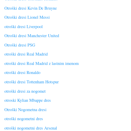
Otroški dresi Kevin De Bruyne
Otroški dresi Lionel Messi
otroški dresi Liverpool
Otroški dresi Manchester United
Otroški dresi PSG
otroški dresi Real Madrid
otroški dresi Real Madrid z lastnim imenom
otroški dresi Ronaldo
otroški dresi Tottenham Hotspur
otroški dresi za nogomet
otroski Kylian Mbappe dres
Otroški Nogometna dresi
otroški nogometni dres
otroški nogometni dres Arsenal