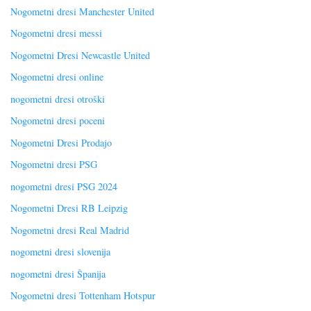
Nogometni dresi Manchester United
Nogometni dresi messi
Nogometni Dresi Newcastle United
Nogometni dresi online
nogometni dresi otroški
Nogometni dresi poceni
Nogometni Dresi Prodajo
Nogometni dresi PSG
nogometni dresi PSG 2024
Nogometni Dresi RB Leipzig
Nogometni dresi Real Madrid
nogometni dresi slovenija
nogometni dresi Španija
Nogometni dresi Tottenham Hotspur