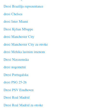
Dresi Brazilija reprezentance
dresi Chelsea
dresi Inter Miami
Dresi Kylian Mbappe
dresi Manchester City
dresi Manchester City za otroke
dresi Mehika lastnim imenom
Dresi Nizozemska
dresi nogometni
Dresi Portugalska
dresi PSG 25-26
Dresi PSV Eindhoven
Dresi Real Madrid
Dresi Real Madrid za otroke