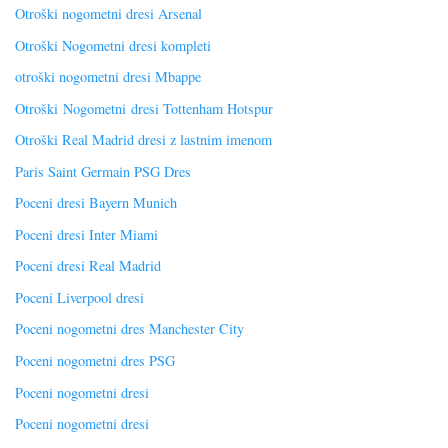
Otroški nogometni dresi Arsenal
Otroški Nogometni dresi kompleti
otroški nogometni dresi Mbappe
Otroški Nogometni dresi Tottenham Hotspur
Otroški Real Madrid dresi z lastnim imenom
Paris Saint Germain PSG Dres
Poceni dresi Bayern Munich
Poceni dresi Inter Miami
Poceni dresi Real Madrid
Poceni Liverpool dresi
Poceni nogometni dres Manchester City
Poceni nogometni dres PSG
Poceni nogometni dresi
Poceni nogometni dresi