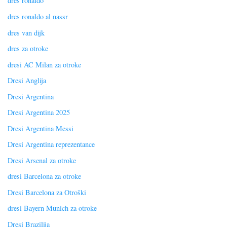
dres ronaldo
dres ronaldo al nassr
dres van dijk
dres za otroke
dresi AC Milan za otroke
Dresi Anglija
Dresi Argentina
Dresi Argentina 2025
Dresi Argentina Messi
Dresi Argentina reprezentance
Dresi Arsenal za otroke
dresi Barcelona za otroke
Dresi Barcelona za Otroški
dresi Bayern Munich za otroke
Dresi Brazilija