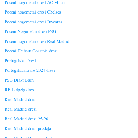
Poceni nogometni dresi AC Milan
Poceni nogometni dresi Chelsea
Poceni nogometni dresi Juventus
Poceni Nogometni dresi PSG
Poceni nogometni dresi Real Madrid
Poceni Thibaut Courtois dresi
Portugalska Dresi
Portugalska Euro 2024 dresi
PSG Drakt Barn
RB Leipzig dres
Real Madrid dres
Real Madrid dresi
Real Madrid dresi 25-26
Real Madrid dresi prodaja