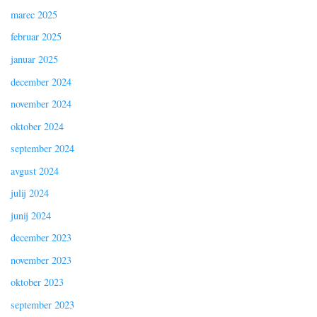
marec 2025
februar 2025
januar 2025
december 2024
november 2024
oktober 2024
september 2024
avgust 2024
julij 2024
junij 2024
december 2023
november 2023
oktober 2023
september 2023