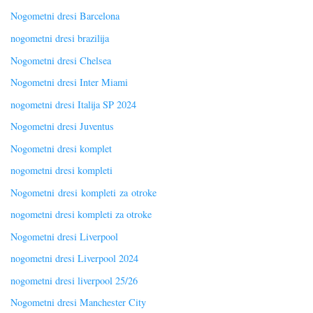
Nogometni dresi Barcelona
nogometni dresi brazilija
Nogometni dresi Chelsea
Nogometni dresi Inter Miami
nogometni dresi Italija SP 2024
Nogometni dresi Juventus
Nogometni dresi komplet
nogometni dresi kompleti
Nogometni dresi kompleti za otroke
nogometni dresi kompleti za otroke
Nogometni dresi Liverpool
nogometni dresi Liverpool 2024
nogometni dresi liverpool 25/26
Nogometni dresi Manchester City