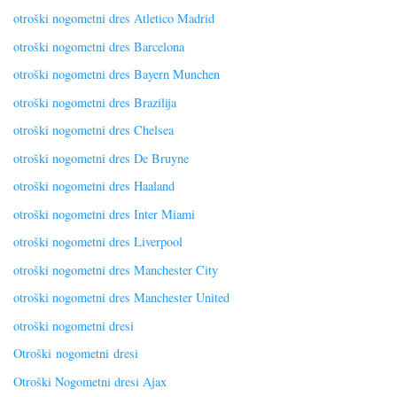
otroški nogometni dres Atletico Madrid
otroški nogometni dres Barcelona
otroški nogometni dres Bayern Munchen
otroški nogometni dres Brazilija
otroški nogometni dres Chelsea
otroški nogometni dres De Bruyne
otroški nogometni dres Haaland
otroški nogometni dres Inter Miami
otroški nogometni dres Liverpool
otroški nogometni dres Manchester City
otroški nogometni dres Manchester United
otroški nogometni dresi
Otroški nogometni dresi
Otroški Nogometni dresi Ajax