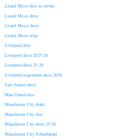
Lionel Messi dres za otroke
Lionel Messi dresi
Lionel Messi dresi
Lionel Messi tröja
Liverpool dres
Liverpool dresi 2025-26
Liverpool dresi 25-26
Liverpool nogometni dresi 2024
Luis Suarez dresi
Man United dres
Manchester City drakt
Manchester City dres
Manchester City dresi 25-26
Manchester City Fotballdrakt