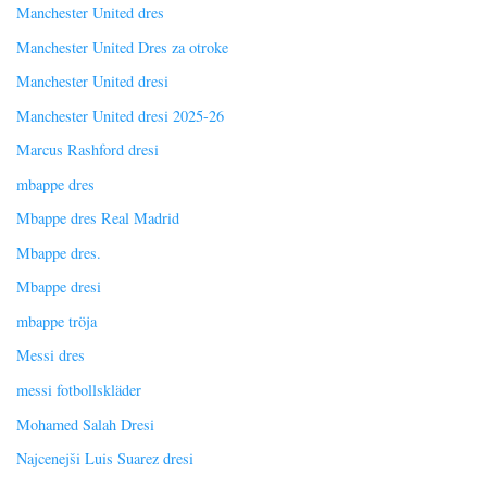
Manchester United dres
Manchester United Dres za otroke
Manchester United dresi
Manchester United dresi 2025-26
Marcus Rashford dresi
mbappe dres
Mbappe dres Real Madrid
Mbappe dres.
Mbappe dresi
mbappe tröja
Messi dres
messi fotbollskläder
Mohamed Salah Dresi
Najcenejši Luis Suarez dresi