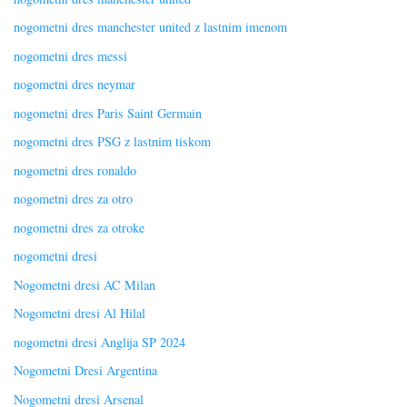
nogometni dres manchester united z lastnim imenom
nogometni dres messi
nogometni dres neymar
nogometni dres Paris Saint Germain
nogometni dres PSG z lastnim tiskom
nogometni dres ronaldo
nogometni dres za otro
nogometni dres za otroke
nogometni dresi
Nogometni dresi AC Milan
Nogometni dresi Al Hilal
nogometni dresi Anglija SP 2024
Nogometni Dresi Argentina
Nogometni dresi Arsenal