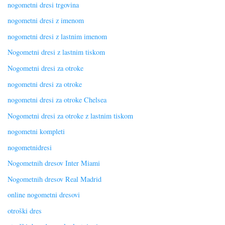
nogometni dresi trgovina
nogometni dresi z imenom
nogometni dresi z lastnim imenom
Nogometni dresi z lastnim tiskom
Nogometni dresi za otroke
nogometni dresi za otroke
nogometni dresi za otroke Chelsea
Nogometni dresi za otroke z lastnim tiskom
nogometni kompleti
nogometnidresi
Nogometnih dresov Inter Miami
Nogometnih dresov Real Madrid
online nogometni dresovi
otroški dres