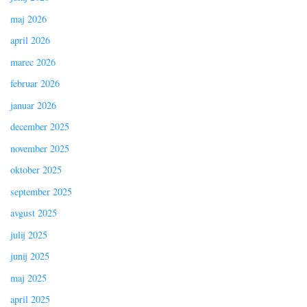
maj 2026
april 2026
marec 2026
februar 2026
januar 2026
december 2025
november 2025
oktober 2025
september 2025
avgust 2025
julij 2025
junij 2025
maj 2025
april 2025