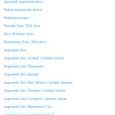
najcenejši nogometni dresi
Nakup nogometnih dresov
Nekategorizirano
Nemčija Euro 2024 dresi
Nico Williams dresi
Nizozemska Euro 2024 dresi
nogometni dres
nogometni dres Arsenal z lastnim tiskom
Nogometni dres Dortmund
nogometni dres haaland
nogometni dres Inter Miami z lastnim imenom
nogometni dres Juventus z lastnim tiskom
nogometni dres Liverpool z lastnim tiskom
nogometni dres Manchester City
nogometni dres manchester united