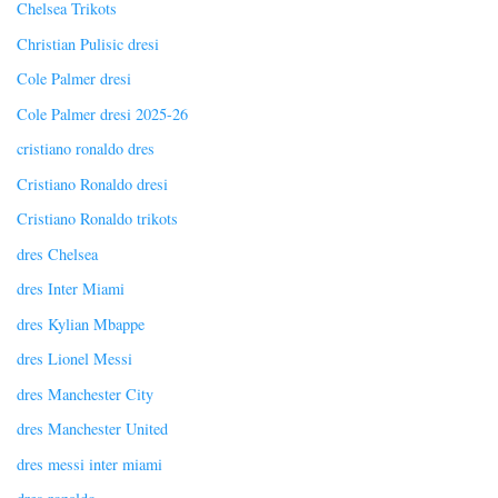
Chelsea Trikots
Christian Pulisic dresi
Cole Palmer dresi
Cole Palmer dresi 2025-26
cristiano ronaldo dres
Cristiano Ronaldo dresi
Cristiano Ronaldo trikots
dres Chelsea
dres Inter Miami
dres Kylian Mbappe
dres Lionel Messi
dres Manchester City
dres Manchester United
dres messi inter miami