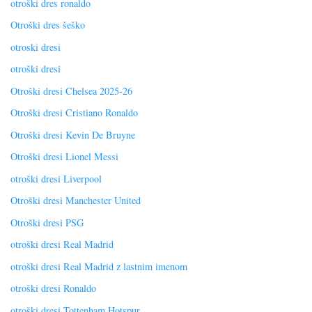
otroški dres ronaldo
Otroški dres šeško
otroski dresi
otroški dresi
Otroški dresi Chelsea 2025-26
Otroški dresi Cristiano Ronaldo
Otroški dresi Kevin De Bruyne
Otroški dresi Lionel Messi
otroški dresi Liverpool
Otroški dresi Manchester United
Otroški dresi PSG
otroški dresi Real Madrid
otroški dresi Real Madrid z lastnim imenom
otroški dresi Ronaldo
otroški dresi Tottenham Hotspur