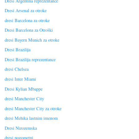
Dresi Argentina reprezentance
Dresi Arsenal za otroke
dresi Barcelona za otroke
Dresi Barcelona za Otroški
dresi Bayern Munich za otroke
Dresi Brazilija
Dresi Brazilija reprezentance
dresi Chelsea
dresi Inter Miami
Dresi Kylian Mbappe
dresi Manchester City
dresi Manchester City za otroke
dresi Mehika lastnim imenom
Dresi Nizozemska
dresi nogometni