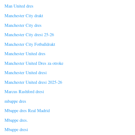
Man United dres
Manchester City drakt
Manchester City dres
Manchester City dresi 25-26
Manchester City Fotballdrakt
Manchester United dres
Manchester United Dres za otroke
Manchester United dresi
Manchester United dresi 2025-26
Marcus Rashford dresi
mbappe dres
Mbappe dres Real Madrid
Mbappe dres.
Mbappe dresi