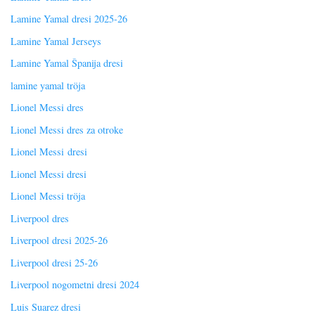
Lamine Yamal dresi 2025-26
Lamine Yamal Jerseys
Lamine Yamal Španija dresi
lamine yamal tröja
Lionel Messi dres
Lionel Messi dres za otroke
Lionel Messi dresi
Lionel Messi dresi
Lionel Messi tröja
Liverpool dres
Liverpool dresi 2025-26
Liverpool dresi 25-26
Liverpool nogometni dresi 2024
Luis Suarez dresi