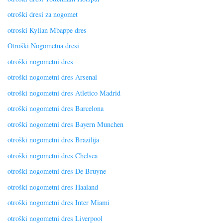
otroški dresi za nogomet
otroski Kylian Mbappe dres
Otroški Nogometna dresi
otroški nogometni dres
otroški nogometni dres Arsenal
otroški nogometni dres Atletico Madrid
otroški nogometni dres Barcelona
otroški nogometni dres Bayern Munchen
otroški nogometni dres Brazilija
otroški nogometni dres Chelsea
otroški nogometni dres De Bruyne
otroški nogometni dres Haaland
otroški nogometni dres Inter Miami
otroški nogometni dres Liverpool