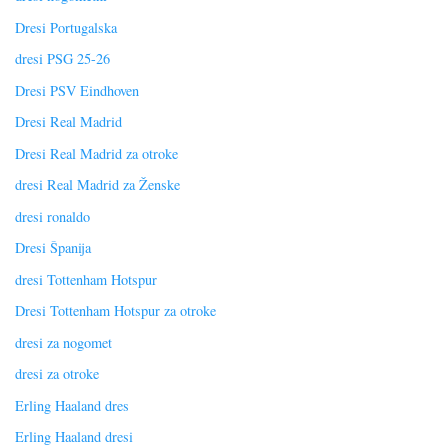
Dresi Portugalska
dresi PSG 25-26
Dresi PSV Eindhoven
Dresi Real Madrid
Dresi Real Madrid za otroke
dresi Real Madrid za Ženske
dresi ronaldo
Dresi Španija
dresi Tottenham Hotspur
Dresi Tottenham Hotspur za otroke
dresi za nogomet
dresi za otroke
Erling Haaland dres
Erling Haaland dresi