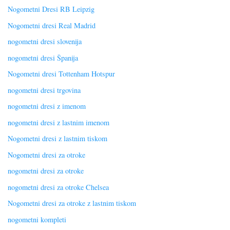
Nogometni Dresi RB Leipzig
Nogometni dresi Real Madrid
nogometni dresi slovenija
nogometni dresi Španija
Nogometni dresi Tottenham Hotspur
nogometni dresi trgovina
nogometni dresi z imenom
nogometni dresi z lastnim imenom
Nogometni dresi z lastnim tiskom
Nogometni dresi za otroke
nogometni dresi za otroke
nogometni dresi za otroke Chelsea
Nogometni dresi za otroke z lastnim tiskom
nogometni kompleti