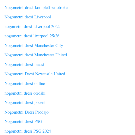
Nogometni dresi kompleti za otroke
Nogometni dresi Liverpool
nogometni dresi Liverpool 2024
nogometni dresi liverpool 25/26
Nogometni dresi Manchester City
Nogometni dresi Manchester United
Nogometni dresi messi
Nogometni Dresi Newcastle United
Nogometni dresi online
nogometni dresi otroški
Nogometni dresi poceni
Nogometni Dresi Prodajo
Nogometni dresi PSG
nogometni dresi PSG 2024