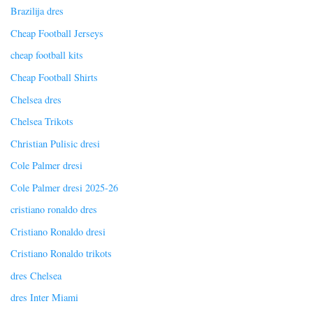
Brazilija dres
Cheap Football Jerseys
cheap football kits
Cheap Football Shirts
Chelsea dres
Chelsea Trikots
Christian Pulisic dresi
Cole Palmer dresi
Cole Palmer dresi 2025-26
cristiano ronaldo dres
Cristiano Ronaldo dresi
Cristiano Ronaldo trikots
dres Chelsea
dres Inter Miami