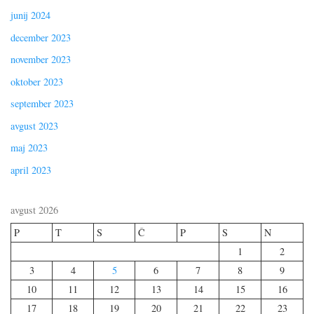
junij 2024
december 2023
november 2023
oktober 2023
september 2023
avgust 2023
maj 2023
april 2023
avgust 2026
P
T
S
Č
P
S
N
1
2
3
4
5
6
7
8
9
10
11
12
13
14
15
16
17
18
19
20
21
22
23