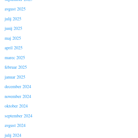
avgust 2025
julij 2025
junij 2025
maj 2025
april 2025
marec 2025
februar 2025
januar 2025
december 2024
november 2024
oktober 2024
september 2024
avgust 2024
julij 2024