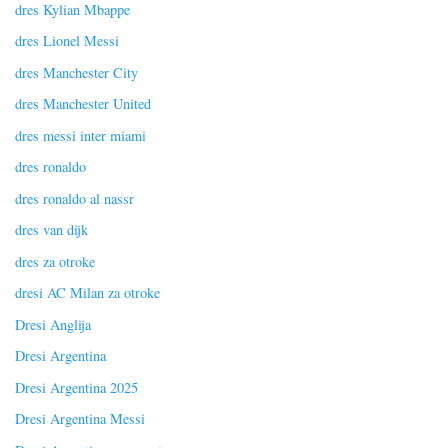
dres Kylian Mbappe
dres Lionel Messi
dres Manchester City
dres Manchester United
dres messi inter miami
dres ronaldo
dres ronaldo al nassr
dres van dijk
dres za otroke
dresi AC Milan za otroke
Dresi Anglija
Dresi Argentina
Dresi Argentina 2025
Dresi Argentina Messi