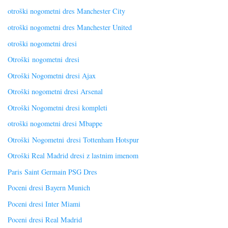
otroški nogometni dres Manchester City
otroški nogometni dres Manchester United
otroški nogometni dresi
Otroški nogometni dresi
Otroški Nogometni dresi Ajax
Otroški nogometni dresi Arsenal
Otroški Nogometni dresi kompleti
otroški nogometni dresi Mbappe
Otroški Nogometni dresi Tottenham Hotspur
Otroški Real Madrid dresi z lastnim imenom
Paris Saint Germain PSG Dres
Poceni dresi Bayern Munich
Poceni dresi Inter Miami
Poceni dresi Real Madrid