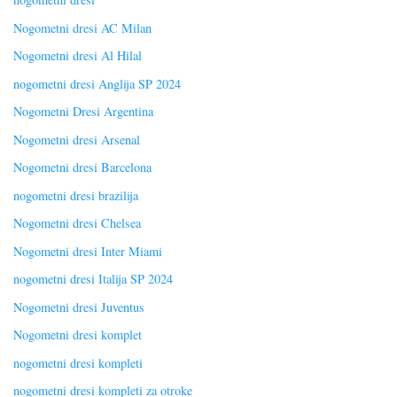
Nogometni dresi AC Milan
Nogometni dresi Al Hilal
nogometni dresi Anglija SP 2024
Nogometni Dresi Argentina
Nogometni dresi Arsenal
Nogometni dresi Barcelona
nogometni dresi brazilija
Nogometni dresi Chelsea
Nogometni dresi Inter Miami
nogometni dresi Italija SP 2024
Nogometni dresi Juventus
Nogometni dresi komplet
nogometni dresi kompleti
nogometni dresi kompleti za otroke