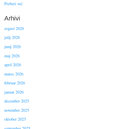
Preberi več
Arhivi
avgust 2026
julij 2026
junij 2026
maj 2026
april 2026
marec 2026
februar 2026
januar 2026
december 2025
november 2025
oktober 2025
september 2025