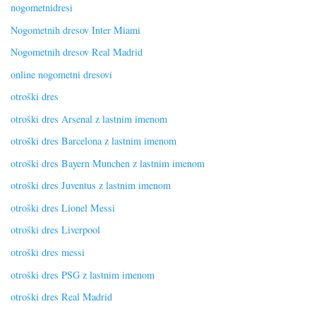
nogometnidresi
Nogometnih dresov Inter Miami
Nogometnih dresov Real Madrid
online nogometni dresovi
otroški dres
otroški dres Arsenal z lastnim imenom
otroški dres Barcelona z lastnim imenom
otroški dres Bayern Munchen z lastnim imenom
otroški dres Juventus z lastnim imenom
otroški dres Lionel Messi
otroški dres Liverpool
otroški dres messi
otroški dres PSG z lastnim imenom
otroški dres Real Madrid