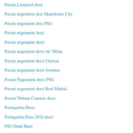
Poceni Liverpool dresi
Poceni nogometni dres Manchester City
Poceni nogometni dres PSG
Poceni nogometni dresi
Poceni nogometni dresi
Poceni nogometni dresi AC Milan
Poceni nogometni dresi Chelsea
Poceni nogometni dresi Juventus
Poceni Nogometni dresi PSG
Poceni nogometni dresi Real Madrid
Poceni Thibaut Courtois dresi
Portugalska Dresi
Portugalska Euro 2024 dresi
PSG Drakt Barn