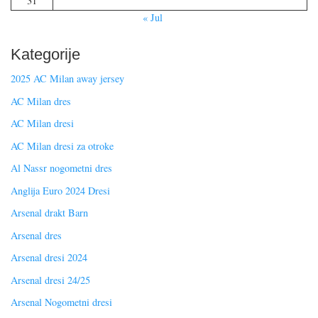
31
« Jul
Kategorije
2025 AC Milan away jersey
AC Milan dres
AC Milan dresi
AC Milan dresi za otroke
Al Nassr nogometni dres
Anglija Euro 2024 Dresi
Arsenal drakt Barn
Arsenal dres
Arsenal dresi 2024
Arsenal dresi 24/25
Arsenal Nogometni dresi