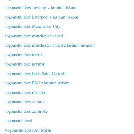
nogometni dres Juventus z lastnim tiskom
nogometni dres Liverpool z lastnim tiskom
nogometni dres Manchester City
nogometni dres manchester united
nogometni dres manchester united z lastnim imenom
nogometni dres messi
nogometni dres neymar
nogometni dres Paris Saint Germain
nogometni dres PSG z lastnim tiskom
nogometni dres ronaldo
nogometni dres za otro
nogometni dres za otroke
nogometni dresi
Nogometni dresi AC Milan