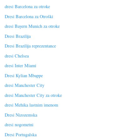
dresi Barcelona za otroke
Dresi Barcelona za Otroški
dresi Bayern Munich za otroke
Dresi Brazilija
Dresi Brazilija reprezentance
dresi Chelsea
dresi Inter Miami
Dresi Kylian Mbappe
dresi Manchester City
dresi Manchester City za otroke
dresi Mehika lastnim imenom
Dresi Nizozemska
dresi nogometni
Dresi Portugalska