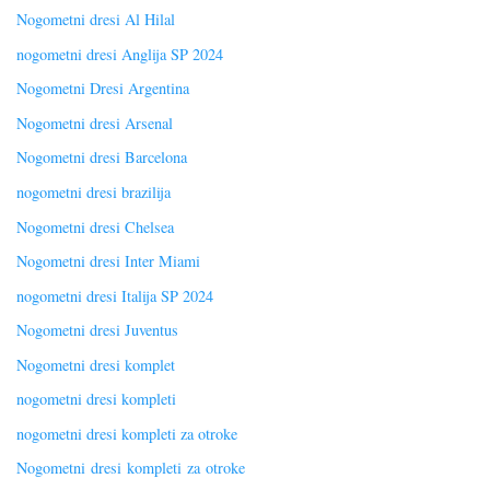
Nogometni dresi Al Hilal
nogometni dresi Anglija SP 2024
Nogometni Dresi Argentina
Nogometni dresi Arsenal
Nogometni dresi Barcelona
nogometni dresi brazilija
Nogometni dresi Chelsea
Nogometni dresi Inter Miami
nogometni dresi Italija SP 2024
Nogometni dresi Juventus
Nogometni dresi komplet
nogometni dresi kompleti
nogometni dresi kompleti za otroke
Nogometni dresi kompleti za otroke