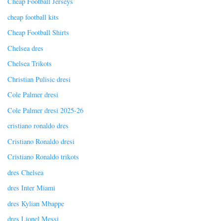
Cheap Football Jerseys
cheap football kits
Cheap Football Shirts
Chelsea dres
Chelsea Trikots
Christian Pulisic dresi
Cole Palmer dresi
Cole Palmer dresi 2025-26
cristiano ronaldo dres
Cristiano Ronaldo dresi
Cristiano Ronaldo trikots
dres Chelsea
dres Inter Miami
dres Kylian Mbappe
dres Lionel Messi