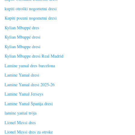
kupiti otroški nogometni dresi
Kupiti poceni nogometni dresi
Kylian Mbappé dres
Kylian Mbappé dresi
Kylian Mbappe dresi
Kylian Mbappe dresi Real Madrid
Lamine yamal dres barcelona
Lamine Yamal dresi
Lamine Yamal dresi 2025-26
Lamine Yamal Jerseys
Lamine Yamal Španija dresi
lamine yamal tröja
Lionel Messi dres
Lionel Messi dres za otroke