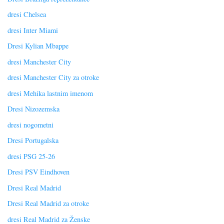
dresi Chelsea
dresi Inter Miami
Dresi Kylian Mbappe
dresi Manchester City
dresi Manchester City za otroke
dresi Mehika lastnim imenom
Dresi Nizozemska
dresi nogometni
Dresi Portugalska
dresi PSG 25-26
Dresi PSV Eindhoven
Dresi Real Madrid
Dresi Real Madrid za otroke
dresi Real Madrid za Ženske