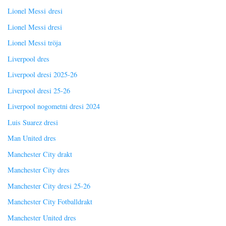
Lionel Messi dresi
Lionel Messi dresi
Lionel Messi tröja
Liverpool dres
Liverpool dresi 2025-26
Liverpool dresi 25-26
Liverpool nogometni dresi 2024
Luis Suarez dresi
Man United dres
Manchester City drakt
Manchester City dres
Manchester City dresi 25-26
Manchester City Fotballdrakt
Manchester United dres