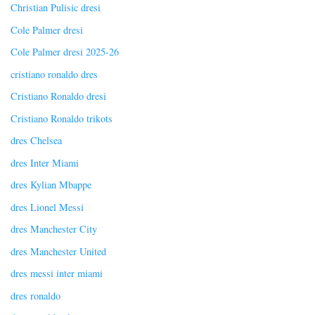
Christian Pulisic dresi
Cole Palmer dresi
Cole Palmer dresi 2025-26
cristiano ronaldo dres
Cristiano Ronaldo dresi
Cristiano Ronaldo trikots
dres Chelsea
dres Inter Miami
dres Kylian Mbappe
dres Lionel Messi
dres Manchester City
dres Manchester United
dres messi inter miami
dres ronaldo