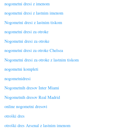
nogometni dresi z imenom
nogometni dresi z lastnim imenom
Nogometni dresi z lastnim tiskom
nogometni dresi za otroke
Nogometni dresi za otroke
nogometni dresi za otroke Chelsea
Nogometni dresi za otroke z lastnim tiskom
nogometni kompleti
nogometnidresi
Nogometnih dresov Inter Miami
Nogometnih dresov Real Madrid
online nogometni dresovi
otroški dres
otroški dres Arsenal z lastnim imenom