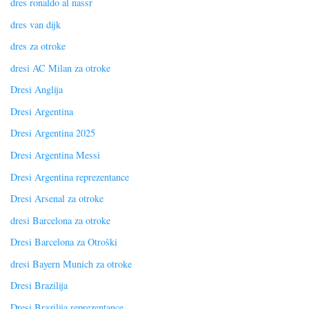
dres ronaldo al nassr
dres van dijk
dres za otroke
dresi AC Milan za otroke
Dresi Anglija
Dresi Argentina
Dresi Argentina 2025
Dresi Argentina Messi
Dresi Argentina reprezentance
Dresi Arsenal za otroke
dresi Barcelona za otroke
Dresi Barcelona za Otroški
dresi Bayern Munich za otroke
Dresi Brazilija
Dresi Brazilija reprezentance