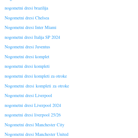
nogometni dresi brazilija
Nogometni dresi Chelsea
Nogometni dresi Inter Miami
nogometni dresi Italija SP 2024
Nogometni dresi Juventus
Nogometni dresi komplet
nogometni dresi kompleti
nogometni dresi kompleti za otroke
Nogometni dresi kompleti za otroke
Nogometni dresi Liverpool
nogometni dresi Liverpool 2024
nogometni dresi liverpool 25/26
Nogometni dresi Manchester City
Nogometni dresi Manchester United