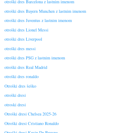
otroški dres Barcelona z lastnim imenom
otroški dres Bayern Munchen z lastnim imenom
otroški dres Juventus z lastnim imenom
otroški dres Lionel Messi
otroški dres Liverpool
otroški dres messi
otroški dres PSG z lastnim imenom
otroški dres Real Madrid
otroški dres ronaldo
Otroški dres šeško
otroški dresi
otroski dresi
Otroški dresi Chelsea 2025-26
Otroški dresi Cristiano Ronaldo
Otroški dresi Kevin De Bruyne