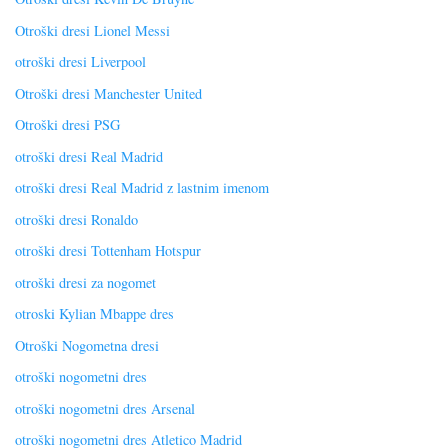
Otroški dresi Lionel Messi
otroški dresi Liverpool
Otroški dresi Manchester United
Otroški dresi PSG
otroški dresi Real Madrid
otroški dresi Real Madrid z lastnim imenom
otroški dresi Ronaldo
otroški dresi Tottenham Hotspur
otroški dresi za nogomet
otroski Kylian Mbappe dres
Otroški Nogometna dresi
otroški nogometni dres
otroški nogometni dres Arsenal
otroški nogometni dres Atletico Madrid