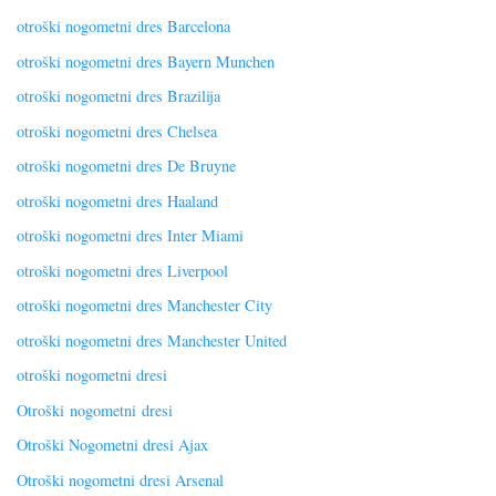
otroški nogometni dres Barcelona
otroški nogometni dres Bayern Munchen
otroški nogometni dres Brazilija
otroški nogometni dres Chelsea
otroški nogometni dres De Bruyne
otroški nogometni dres Haaland
otroški nogometni dres Inter Miami
otroški nogometni dres Liverpool
otroški nogometni dres Manchester City
otroški nogometni dres Manchester United
otroški nogometni dresi
Otroški nogometni dresi
Otroški Nogometni dresi Ajax
Otroški nogometni dresi Arsenal