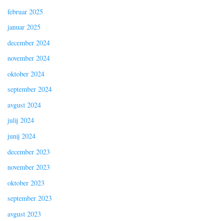
februar 2025
januar 2025
december 2024
november 2024
oktober 2024
september 2024
avgust 2024
julij 2024
junij 2024
december 2023
november 2023
oktober 2023
september 2023
avgust 2023