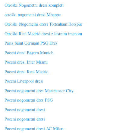
Otroški Nogometni dresi kompleti
otroški nogometni dresi Mbappe
Otroški Nogometni dresi Tottenham Hotspur
Otroški Real Madrid dresi z lastnim imenom
Paris Saint Germain PSG Dres
Poceni dresi Bayern Munich
Poceni dresi Inter Miami
Poceni dresi Real Madrid
Poceni Liverpool dresi
Poceni nogometni dres Manchester City
Poceni nogometni dres PSG
Poceni nogometni dresi
Poceni nogometni dresi
Poceni nogometni dresi AC Milan