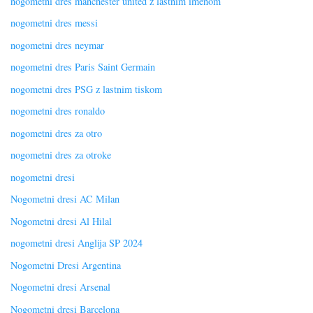
nogometni dres manchester united z lastnim imenom
nogometni dres messi
nogometni dres neymar
nogometni dres Paris Saint Germain
nogometni dres PSG z lastnim tiskom
nogometni dres ronaldo
nogometni dres za otro
nogometni dres za otroke
nogometni dresi
Nogometni dresi AC Milan
Nogometni dresi Al Hilal
nogometni dresi Anglija SP 2024
Nogometni Dresi Argentina
Nogometni dresi Arsenal
Nogometni dresi Barcelona