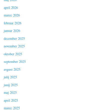
april 2026
marec 2026
februar 2026
januar 2026
december 2025
november 2025
oktober 2025
september 2025
avgust 2025
julij 2025
junij 2025
maj 2025
april 2025
marec 2025