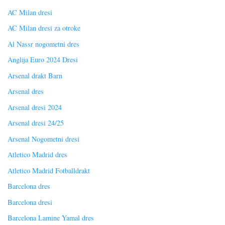
AC Milan dresi
AC Milan dresi za otroke
Al Nassr nogometni dres
Anglija Euro 2024 Dresi
Arsenal drakt Barn
Arsenal dres
Arsenal dresi 2024
Arsenal dresi 24/25
Arsenal Nogometni dresi
Atletico Madrid dres
Atletico Madrid Fotballdrakt
Barcelona dres
Barcelona dresi
Barcelona Lamine Yamal dres