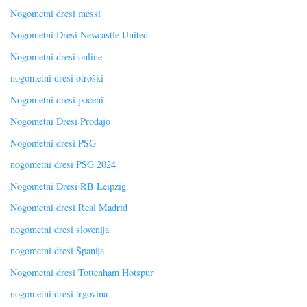
Nogometni dresi messi
Nogometni Dresi Newcastle United
Nogometni dresi online
nogometni dresi otroški
Nogometni dresi poceni
Nogometni Dresi Prodajo
Nogometni dresi PSG
nogometni dresi PSG 2024
Nogometni Dresi RB Leipzig
Nogometni dresi Real Madrid
nogometni dresi slovenija
nogometni dresi Španija
Nogometni dresi Tottenham Hotspur
nogometni dresi trgovina