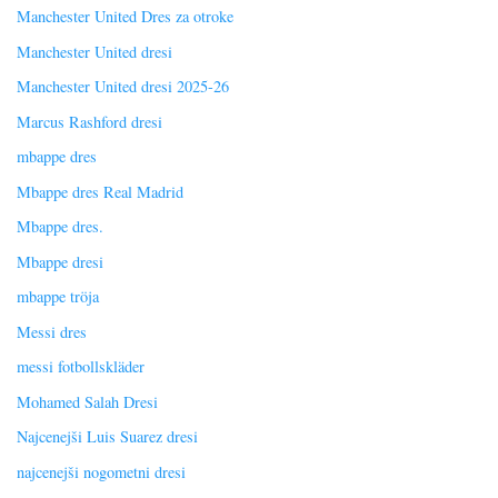
Manchester United Dres za otroke
Manchester United dresi
Manchester United dresi 2025-26
Marcus Rashford dresi
mbappe dres
Mbappe dres Real Madrid
Mbappe dres.
Mbappe dresi
mbappe tröja
Messi dres
messi fotbollskläder
Mohamed Salah Dresi
Najcenejši Luis Suarez dresi
najcenejši nogometni dresi