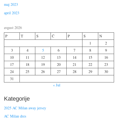
maj 2023
april 2023
avgust 2026
P
T
S
Č
P
S
N
1
2
3
4
5
6
7
8
9
10
11
12
13
14
15
16
17
18
19
20
21
22
23
24
25
26
27
28
29
30
31
« Jul
Kategorije
2025 AC Milan away jersey
AC Milan dres