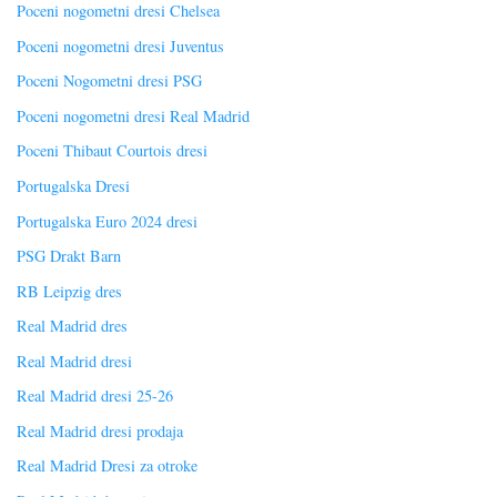
Poceni nogometni dresi Chelsea
Poceni nogometni dresi Juventus
Poceni Nogometni dresi PSG
Poceni nogometni dresi Real Madrid
Poceni Thibaut Courtois dresi
Portugalska Dresi
Portugalska Euro 2024 dresi
PSG Drakt Barn
RB Leipzig dres
Real Madrid dres
Real Madrid dresi
Real Madrid dresi 25-26
Real Madrid dresi prodaja
Real Madrid Dresi za otroke