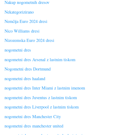
Nakup nogometnih dresov
Nekategorizirano
Nemčija Euro 2024 dresi
Nico Williams dresi
Nizozemska Euro 2024 dresi
nogometni dres
nogometni dres Arsenal z lastnim tiskom
Nogometni dres Dortmund
nogometni dres haaland
nogometni dres Inter Miami z lastnim imenom
nogometni dres Juventus z lastnim tiskom
nogometni dres Liverpool z lastnim tiskom
nogometni dres Manchester City
nogometni dres manchester united