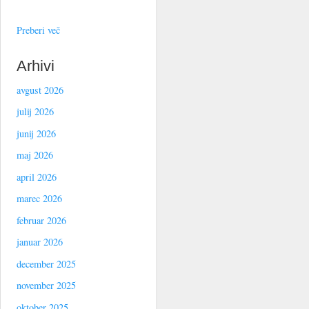
Preberi več
Arhivi
avgust 2026
julij 2026
junij 2026
maj 2026
april 2026
marec 2026
februar 2026
januar 2026
december 2025
november 2025
oktober 2025