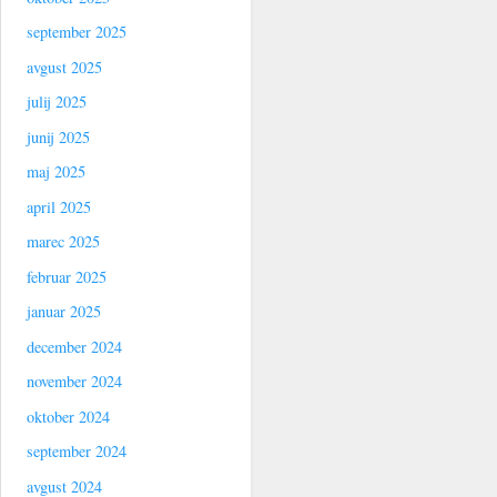
september 2025
avgust 2025
julij 2025
junij 2025
maj 2025
april 2025
marec 2025
februar 2025
januar 2025
december 2024
november 2024
oktober 2024
september 2024
avgust 2024