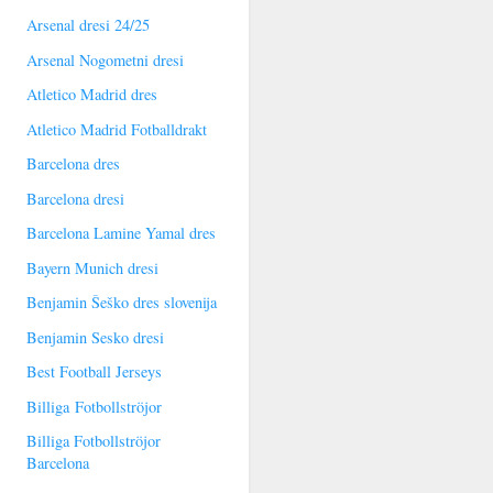
Arsenal dresi 24/25
Arsenal Nogometni dresi
Atletico Madrid dres
Atletico Madrid Fotballdrakt
Barcelona dres
Barcelona dresi
Barcelona Lamine Yamal dres
Bayern Munich dresi
Benjamin Šeško dres slovenija
Benjamin Sesko dresi
Best Football Jerseys
Billiga Fotbollströjor
Billiga Fotbollströjor
Barcelona