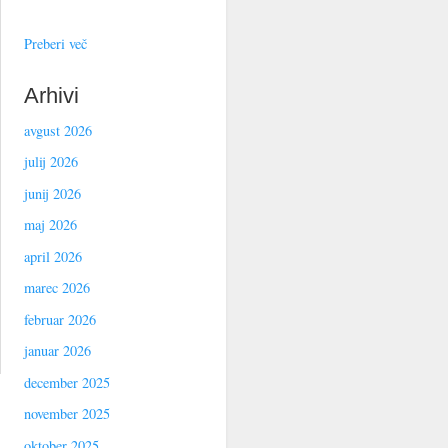
Preberi več
Arhivi
avgust 2026
julij 2026
junij 2026
maj 2026
april 2026
marec 2026
februar 2026
januar 2026
december 2025
november 2025
oktober 2025