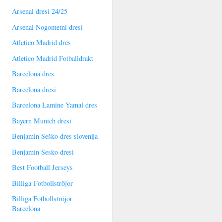
Arsenal dresi 24/25
Arsenal Nogometni dresi
Atletico Madrid dres
Atletico Madrid Fotballdrakt
Barcelona dres
Barcelona dresi
Barcelona Lamine Yamal dres
Bayern Munich dresi
Benjamin Šeško dres slovenija
Benjamin Sesko dresi
Best Football Jerseys
Billiga Fotbollströjor
Billiga Fotbollströjor
Barcelona