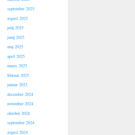
september 2025
avgust 2025
julij 2025
junij 2025
maj 2025
april 2025
marec 2025
februar 2025
januar 2025
december 2024
november 2024
oktober 2024
september 2024
avgust 2024