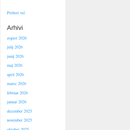
Preberi več
Arhivi
avgust 2026
julij 2026
junij 2026
maj 2026
april 2026
marec 2026
februar 2026
januar 2026
december 2025
november 2025
oktober 2025