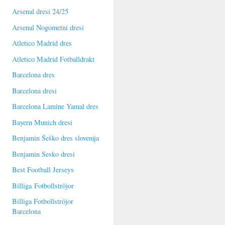
Arsenal dresi 24/25
Arsenal Nogometni dresi
Atletico Madrid dres
Atletico Madrid Fotballdrakt
Barcelona dres
Barcelona dresi
Barcelona Lamine Yamal dres
Bayern Munich dresi
Benjamin Šeško dres slovenija
Benjamin Sesko dresi
Best Football Jerseys
Billiga Fotbollströjor
Billiga Fotbollströjor
Barcelona