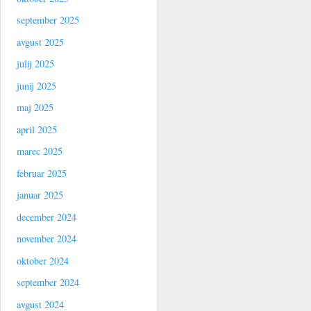
september 2025
avgust 2025
julij 2025
junij 2025
maj 2025
april 2025
marec 2025
februar 2025
januar 2025
december 2024
november 2024
oktober 2024
september 2024
avgust 2024