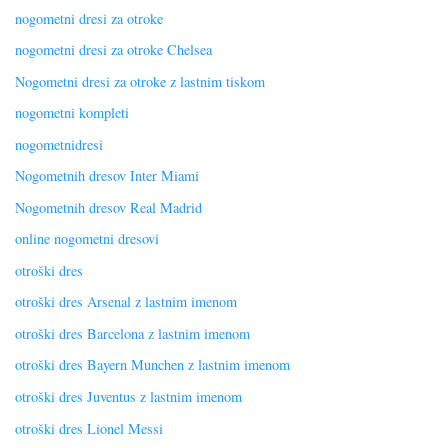
nogometni dresi za otroke
nogometni dresi za otroke Chelsea
Nogometni dresi za otroke z lastnim tiskom
nogometni kompleti
nogometnidresi
Nogometnih dresov Inter Miami
Nogometnih dresov Real Madrid
online nogometni dresovi
otroški dres
otroški dres Arsenal z lastnim imenom
otroški dres Barcelona z lastnim imenom
otroški dres Bayern Munchen z lastnim imenom
otroški dres Juventus z lastnim imenom
otroški dres Lionel Messi