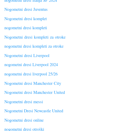
nogometni dresi Italija SP 2024
Nogometni dresi Juventus
Nogometni dresi komplet
nogometni dresi kompleti
Nogometni dresi kompleti za otroke
nogometni dresi kompleti za otroke
Nogometni dresi Liverpool
nogometni dresi Liverpool 2024
nogometni dresi liverpool 25/26
Nogometni dresi Manchester City
Nogometni dresi Manchester United
Nogometni dresi messi
Nogometni Dresi Newcastle United
Nogometni dresi online
nogometni dresi otroški