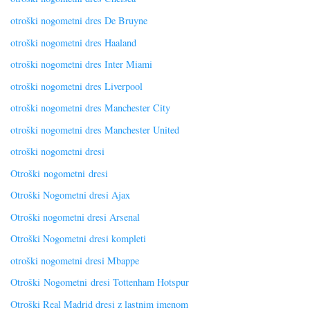
otroški nogometni dres De Bruyne
otroški nogometni dres Haaland
otroški nogometni dres Inter Miami
otroški nogometni dres Liverpool
otroški nogometni dres Manchester City
otroški nogometni dres Manchester United
otroški nogometni dresi
Otroški nogometni dresi
Otroški Nogometni dresi Ajax
Otroški nogometni dresi Arsenal
Otroški Nogometni dresi kompleti
otroški nogometni dresi Mbappe
Otroški Nogometni dresi Tottenham Hotspur
Otroški Real Madrid dresi z lastnim imenom