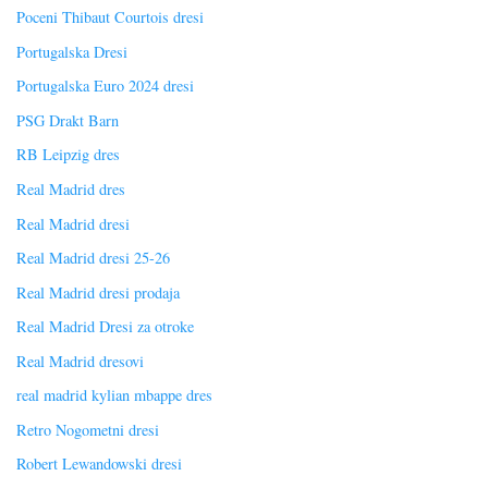
Poceni Thibaut Courtois dresi
Portugalska Dresi
Portugalska Euro 2024 dresi
PSG Drakt Barn
RB Leipzig dres
Real Madrid dres
Real Madrid dresi
Real Madrid dresi 25-26
Real Madrid dresi prodaja
Real Madrid Dresi za otroke
Real Madrid dresovi
real madrid kylian mbappe dres
Retro Nogometni dresi
Robert Lewandowski dresi