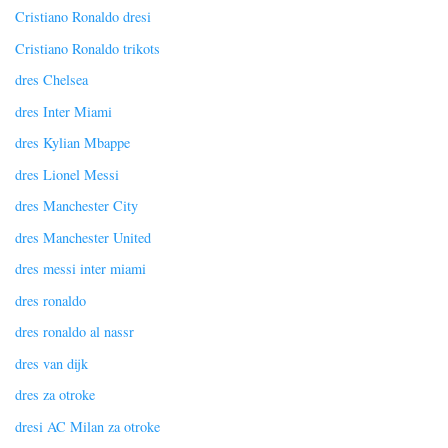
Cristiano Ronaldo dresi
Cristiano Ronaldo trikots
dres Chelsea
dres Inter Miami
dres Kylian Mbappe
dres Lionel Messi
dres Manchester City
dres Manchester United
dres messi inter miami
dres ronaldo
dres ronaldo al nassr
dres van dijk
dres za otroke
dresi AC Milan za otroke