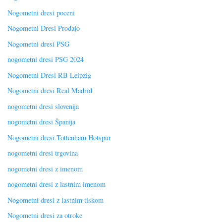
Nogometni dresi poceni
Nogometni Dresi Prodajo
Nogometni dresi PSG
nogometni dresi PSG 2024
Nogometni Dresi RB Leipzig
Nogometni dresi Real Madrid
nogometni dresi slovenija
nogometni dresi Španija
Nogometni dresi Tottenham Hotspur
nogometni dresi trgovina
nogometni dresi z imenom
nogometni dresi z lastnim imenom
Nogometni dresi z lastnim tiskom
Nogometni dresi za otroke