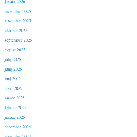
januar 2026
december 2025
november 2025
oktober 2025
september 2025
avgust 2025
julij 2025
junij 2025
maj 2025
april 2025
marec 2025
februar 2025
januar 2025
december 2024
november 2024