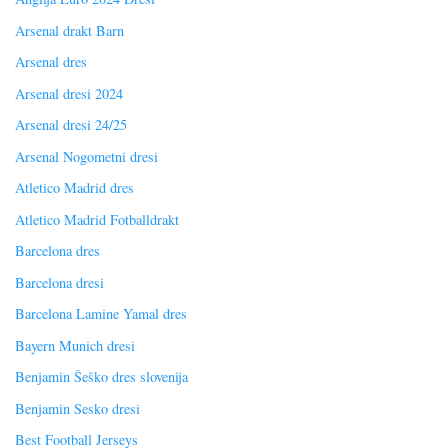
Arsenal drakt Barn
Arsenal dres
Arsenal dresi 2024
Arsenal dresi 24/25
Arsenal Nogometni dresi
Atletico Madrid dres
Atletico Madrid Fotballdrakt
Barcelona dres
Barcelona dresi
Barcelona Lamine Yamal dres
Bayern Munich dresi
Benjamin Šeško dres slovenija
Benjamin Sesko dresi
Best Football Jerseys