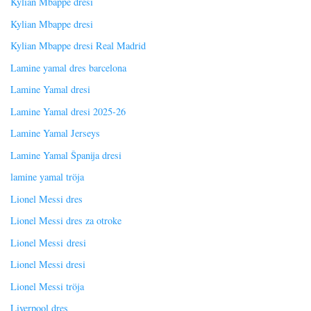
Kylian Mbappé dresi
Kylian Mbappe dresi
Kylian Mbappe dresi Real Madrid
Lamine yamal dres barcelona
Lamine Yamal dresi
Lamine Yamal dresi 2025-26
Lamine Yamal Jerseys
Lamine Yamal Španija dresi
lamine yamal tröja
Lionel Messi dres
Lionel Messi dres za otroke
Lionel Messi dresi
Lionel Messi dresi
Lionel Messi tröja
Liverpool dres