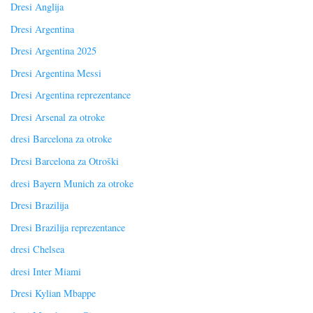
Dresi Anglija
Dresi Argentina
Dresi Argentina 2025
Dresi Argentina Messi
Dresi Argentina reprezentance
Dresi Arsenal za otroke
dresi Barcelona za otroke
Dresi Barcelona za Otroški
dresi Bayern Munich za otroke
Dresi Brazilija
Dresi Brazilija reprezentance
dresi Chelsea
dresi Inter Miami
Dresi Kylian Mbappe