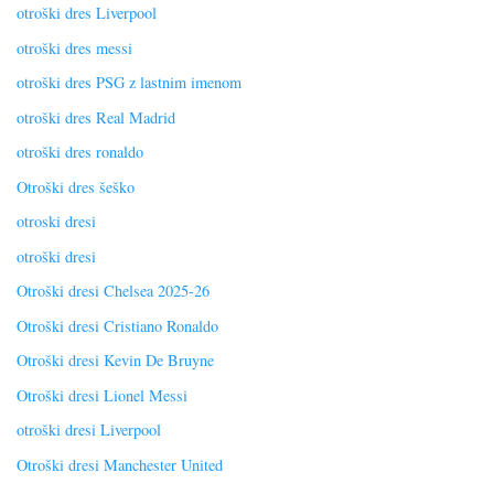
otroški dres Liverpool
otroški dres messi
otroški dres PSG z lastnim imenom
otroški dres Real Madrid
otroški dres ronaldo
Otroški dres šeško
otroski dresi
otroški dresi
Otroški dresi Chelsea 2025-26
Otroški dresi Cristiano Ronaldo
Otroški dresi Kevin De Bruyne
Otroški dresi Lionel Messi
otroški dresi Liverpool
Otroški dresi Manchester United