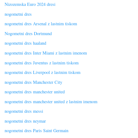
Nizozemska Euro 2024 dresi
nogometni dres
nogometni dres Arsenal z lastnim tiskom
Nogometni dres Dortmund
nogometni dres haaland
nogometni dres Inter Miami z lastnim imenom
nogometni dres Juventus z lastnim tiskom
nogometni dres Liverpool z lastnim tiskom
nogometni dres Manchester City
nogometni dres manchester united
nogometni dres manchester united z lastnim imenom
nogometni dres messi
nogometni dres neymar
nogometni dres Paris Saint Germain