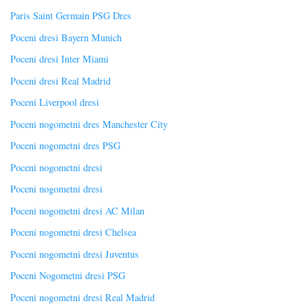
Paris Saint Germain PSG Dres
Poceni dresi Bayern Munich
Poceni dresi Inter Miami
Poceni dresi Real Madrid
Poceni Liverpool dresi
Poceni nogometni dres Manchester City
Poceni nogometni dres PSG
Poceni nogometni dresi
Poceni nogometni dresi
Poceni nogometni dresi AC Milan
Poceni nogometni dresi Chelsea
Poceni nogometni dresi Juventus
Poceni Nogometni dresi PSG
Poceni nogometni dresi Real Madrid