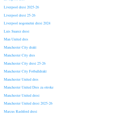
Liverpool dresi 2025-26
Liverpool dresi 25-26
Liverpool nogometni dresi 2024
Luis Suarez dresi
Man United dres
Manchester City drakt
Manchester City dres
Manchester City dresi 25-26
Manchester City Fotballdrakt
Manchester United dres
Manchester United Dres za otroke
Manchester United dresi
Manchester United dresi 2025-26
Marcus Rashford dresi