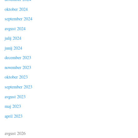
oktober 2024
september 2024
avgust 2024
julij 2024
junij 2024
december 2023
november 2023
oktober 2023
september 2023
avgust 2023
maj 2023
april 2023
avgust 2026