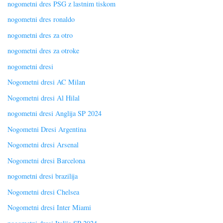
nogometni dres PSG z lastnim tiskom
nogometni dres ronaldo
nogometni dres za otro
nogometni dres za otroke
nogometni dresi
Nogometni dresi AC Milan
Nogometni dresi Al Hilal
nogometni dresi Anglija SP 2024
Nogometni Dresi Argentina
Nogometni dresi Arsenal
Nogometni dresi Barcelona
nogometni dresi brazilija
Nogometni dresi Chelsea
Nogometni dresi Inter Miami