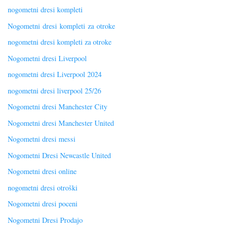
nogometni dresi kompleti
Nogometni dresi kompleti za otroke
nogometni dresi kompleti za otroke
Nogometni dresi Liverpool
nogometni dresi Liverpool 2024
nogometni dresi liverpool 25/26
Nogometni dresi Manchester City
Nogometni dresi Manchester United
Nogometni dresi messi
Nogometni Dresi Newcastle United
Nogometni dresi online
nogometni dresi otroški
Nogometni dresi poceni
Nogometni Dresi Prodajo