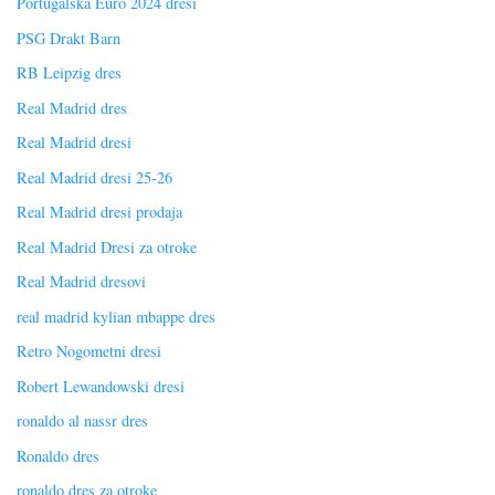
Portugalska Euro 2024 dresi
PSG Drakt Barn
RB Leipzig dres
Real Madrid dres
Real Madrid dresi
Real Madrid dresi 25-26
Real Madrid dresi prodaja
Real Madrid Dresi za otroke
Real Madrid dresovi
real madrid kylian mbappe dres
Retro Nogometni dresi
Robert Lewandowski dresi
ronaldo al nassr dres
Ronaldo dres
ronaldo dres za otroke