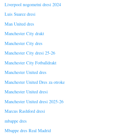
Liverpool nogometni dresi 2024
Luis Suarez dresi
Man United dres
Manchester City drakt
Manchester City dres
Manchester City dresi 25-26
Manchester City Fotballdrakt
Manchester United dres
Manchester United Dres za otroke
Manchester United dresi
Manchester United dresi 2025-26
Marcus Rashford dresi
mbappe dres
Mbappe dres Real Madrid