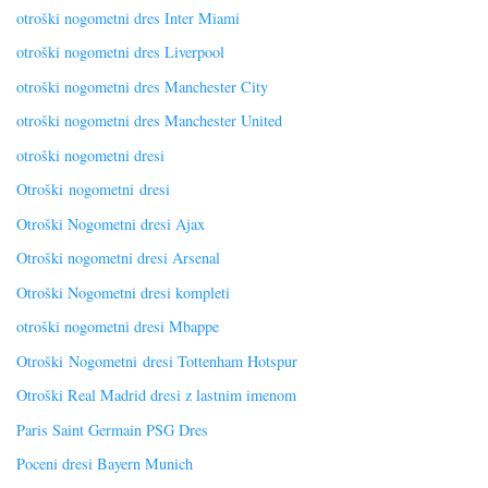
otroški nogometni dres Inter Miami
otroški nogometni dres Liverpool
otroški nogometni dres Manchester City
otroški nogometni dres Manchester United
otroški nogometni dresi
Otroški nogometni dresi
Otroški Nogometni dresi Ajax
Otroški nogometni dresi Arsenal
Otroški Nogometni dresi kompleti
otroški nogometni dresi Mbappe
Otroški Nogometni dresi Tottenham Hotspur
Otroški Real Madrid dresi z lastnim imenom
Paris Saint Germain PSG Dres
Poceni dresi Bayern Munich