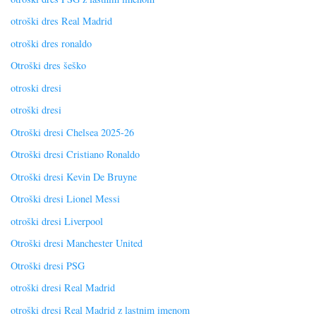
otroški dres Real Madrid
otroški dres ronaldo
Otroški dres šeško
otroski dresi
otroški dresi
Otroški dresi Chelsea 2025-26
Otroški dresi Cristiano Ronaldo
Otroški dresi Kevin De Bruyne
Otroški dresi Lionel Messi
otroški dresi Liverpool
Otroški dresi Manchester United
Otroški dresi PSG
otroški dresi Real Madrid
otroški dresi Real Madrid z lastnim imenom