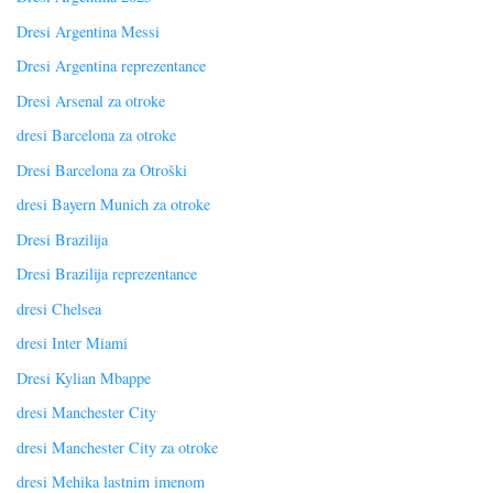
Dresi Argentina Messi
Dresi Argentina reprezentance
Dresi Arsenal za otroke
dresi Barcelona za otroke
Dresi Barcelona za Otroški
dresi Bayern Munich za otroke
Dresi Brazilija
Dresi Brazilija reprezentance
dresi Chelsea
dresi Inter Miami
Dresi Kylian Mbappe
dresi Manchester City
dresi Manchester City za otroke
dresi Mehika lastnim imenom