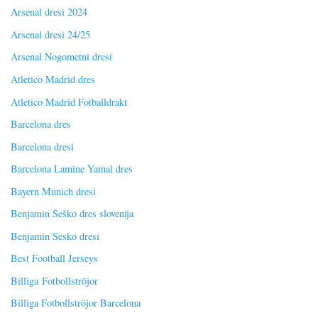
Arsenal dresi 2024
Arsenal dresi 24/25
Arsenal Nogometni dresi
Atletico Madrid dres
Atletico Madrid Fotballdrakt
Barcelona dres
Barcelona dresi
Barcelona Lamine Yamal dres
Bayern Munich dresi
Benjamin Šeško dres slovenija
Benjamin Sesko dresi
Best Football Jerseys
Billiga Fotbollströjor
Billiga Fotbollströjor Barcelona