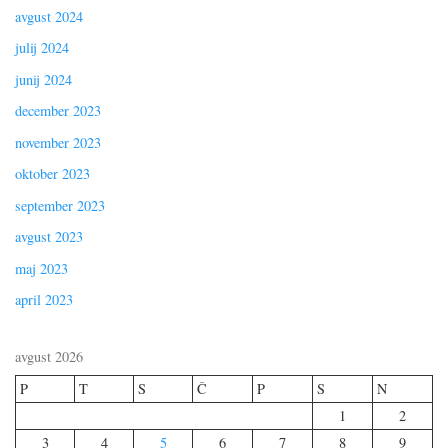
avgust 2024
julij 2024
junij 2024
december 2023
november 2023
oktober 2023
september 2023
avgust 2023
maj 2023
april 2023
avgust 2026
P
T
S
Č
P
S
N
1
2
3
4
5
6
7
8
9