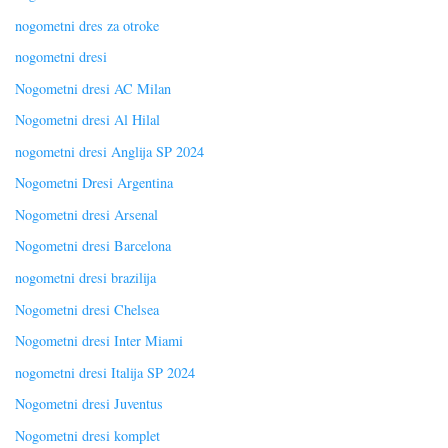
nogometni dres za otroke
nogometni dresi
Nogometni dresi AC Milan
Nogometni dresi Al Hilal
nogometni dresi Anglija SP 2024
Nogometni Dresi Argentina
Nogometni dresi Arsenal
Nogometni dresi Barcelona
nogometni dresi brazilija
Nogometni dresi Chelsea
Nogometni dresi Inter Miami
nogometni dresi Italija SP 2024
Nogometni dresi Juventus
Nogometni dresi komplet