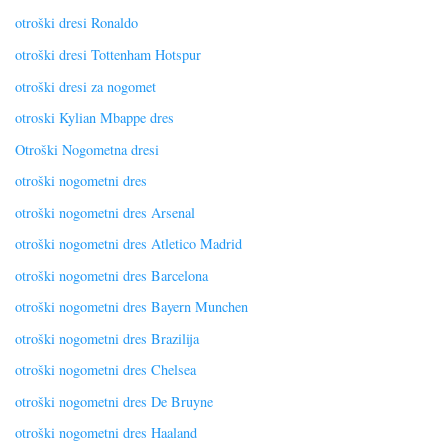
otroški dresi Ronaldo
otroški dresi Tottenham Hotspur
otroški dresi za nogomet
otroski Kylian Mbappe dres
Otroški Nogometna dresi
otroški nogometni dres
otroški nogometni dres Arsenal
otroški nogometni dres Atletico Madrid
otroški nogometni dres Barcelona
otroški nogometni dres Bayern Munchen
otroški nogometni dres Brazilija
otroški nogometni dres Chelsea
otroški nogometni dres De Bruyne
otroški nogometni dres Haaland