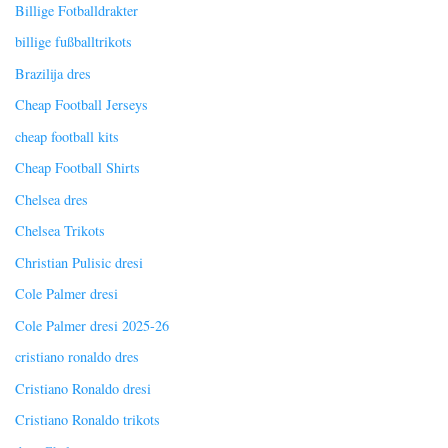
Billige Fotballdrakter
billige fußballtrikots
Brazilija dres
Cheap Football Jerseys
cheap football kits
Cheap Football Shirts
Chelsea dres
Chelsea Trikots
Christian Pulisic dresi
Cole Palmer dresi
Cole Palmer dresi 2025-26
cristiano ronaldo dres
Cristiano Ronaldo dresi
Cristiano Ronaldo trikots