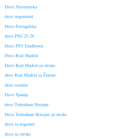
Dresi Nizozemska
dresi nogometni
Dresi Portugalska
dresi PSG 25-26
Dresi PSV Eindhoven
Dresi Real Madrid
Dresi Real Madrid za otroke
dresi Real Madrid za Ženske
dresi ronaldo
Dresi Španija
dresi Tottenham Hotspur
Dresi Tottenham Hotspur za otroke
dresi za nogomet
dresi za otroke