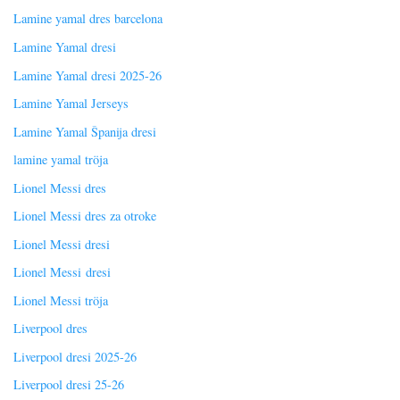
Lamine yamal dres barcelona
Lamine Yamal dresi
Lamine Yamal dresi 2025-26
Lamine Yamal Jerseys
Lamine Yamal Španija dresi
lamine yamal tröja
Lionel Messi dres
Lionel Messi dres za otroke
Lionel Messi dresi
Lionel Messi dresi
Lionel Messi tröja
Liverpool dres
Liverpool dresi 2025-26
Liverpool dresi 25-26