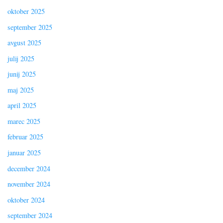
oktober 2025
september 2025
avgust 2025
julij 2025
junij 2025
maj 2025
april 2025
marec 2025
februar 2025
januar 2025
december 2024
november 2024
oktober 2024
september 2024