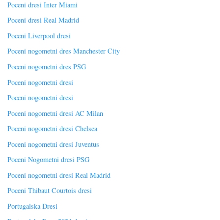
Poceni dresi Inter Miami
Poceni dresi Real Madrid
Poceni Liverpool dresi
Poceni nogometni dres Manchester City
Poceni nogometni dres PSG
Poceni nogometni dresi
Poceni nogometni dresi
Poceni nogometni dresi AC Milan
Poceni nogometni dresi Chelsea
Poceni nogometni dresi Juventus
Poceni Nogometni dresi PSG
Poceni nogometni dresi Real Madrid
Poceni Thibaut Courtois dresi
Portugalska Dresi