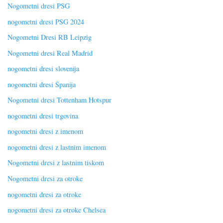
Nogometni dresi PSG
nogometni dresi PSG 2024
Nogometni Dresi RB Leipzig
Nogometni dresi Real Madrid
nogometni dresi slovenija
nogometni dresi Španija
Nogometni dresi Tottenham Hotspur
nogometni dresi trgovina
nogometni dresi z imenom
nogometni dresi z lastnim imenom
Nogometni dresi z lastnim tiskom
Nogometni dresi za otroke
nogometni dresi za otroke
nogometni dresi za otroke Chelsea