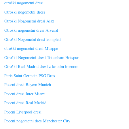
otroški nogometni dresi
Otroški nogometni dresi
Otroški Nogometni dresi Ajax
Otroški nogometni dresi Arsenal
Otroški Nogometni dresi kompleti
otroški nogometni dresi Mbappe
Otroški Nogometni dresi Tottenham Hotspur
Otroški Real Madrid dresi z lastnim imenom
Paris Saint Germain PSG Dres
Poceni dresi Bayern Munich
Poceni dresi Inter Miami
Poceni dresi Real Madrid
Poceni Liverpool dresi
Poceni nogometni dres Manchester City