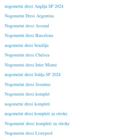
nogometni dresi Anglija SP 2024
Nogometni Dresi Argentina
Nogometni dresi Arsenal
Nogometni dresi Barcelona
nogometni dresi brazilija
Nogometni dresi Chelsea
Nogometni dresi Inter Miami
nogometni dresi Italija SP 2024
Nogometni dresi Juventus
Nogometni dresi komplet
nogometni dresi kompleti
nogometni dresi kompleti za otroke
Nogometni dresi kompleti za otroke
Nogometni dresi Liverpool