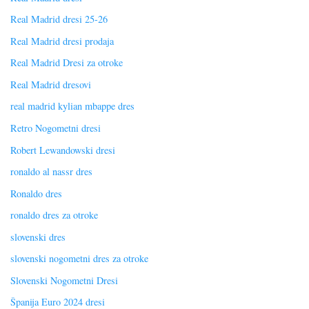
Real Madrid dresi 25-26
Real Madrid dresi prodaja
Real Madrid Dresi za otroke
Real Madrid dresovi
real madrid kylian mbappe dres
Retro Nogometni dresi
Robert Lewandowski dresi
ronaldo al nassr dres
Ronaldo dres
ronaldo dres za otroke
slovenski dres
slovenski nogometni dres za otroke
Slovenski Nogometni Dresi
Španija Euro 2024 dresi