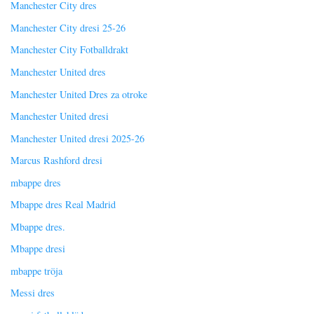
Manchester City dres
Manchester City dresi 25-26
Manchester City Fotballdrakt
Manchester United dres
Manchester United Dres za otroke
Manchester United dresi
Manchester United dresi 2025-26
Marcus Rashford dresi
mbappe dres
Mbappe dres Real Madrid
Mbappe dres.
Mbappe dresi
mbappe tröja
Messi dres