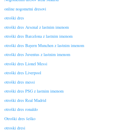
online nogometni dresovi
otroški dres
otroški dres Arsenal z lastnim imenom
otroški dres Barcelona z lastnim imenom
otroški dres Bayern Munchen z lastnim imenom
otroški dres Juventus z lastnim imenom
otroški dres Lionel Messi
otroški dres Liverpool
otroški dres messi
otroški dres PSG z lastnim imenom
otroški dres Real Madrid
otroški dres ronaldo
Otroški dres šeško
otroski dresi