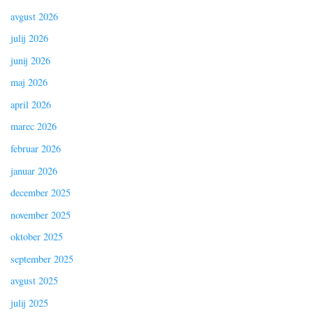
avgust 2026
julij 2026
junij 2026
maj 2026
april 2026
marec 2026
februar 2026
januar 2026
december 2025
november 2025
oktober 2025
september 2025
avgust 2025
julij 2025