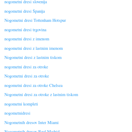
nogometni dresi slovenija
nogometni dresi Španija
Nogometni dresi Tottenham Hotspur
nogometni dresi trgovina
nogometni dresi z imenom
nogometni dresi z lastnim imenom
Nogometni dresi z lastnim tiskom
nogometni dresi za otroke
Nogometni dresi za otroke
nogometni dresi za otroke Chelsea
Nogometni dresi za otroke z lastnim tiskom
nogometni kompleti
nogometnidresi
Nogometnih dresov Inter Miami
Nogometnih dresov Real Madrid