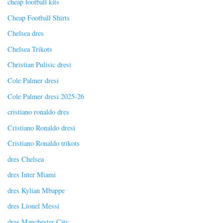
cheap football kits
Cheap Football Shirts
Chelsea dres
Chelsea Trikots
Christian Pulisic dresi
Cole Palmer dresi
Cole Palmer dresi 2025-26
cristiano ronaldo dres
Cristiano Ronaldo dresi
Cristiano Ronaldo trikots
dres Chelsea
dres Inter Miami
dres Kylian Mbappe
dres Lionel Messi
dres Manchester City