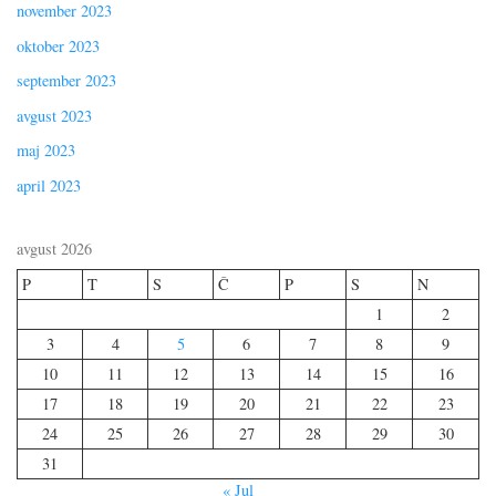
november 2023
oktober 2023
september 2023
avgust 2023
maj 2023
april 2023
avgust 2026
P
T
S
Č
P
S
N
1
2
3
4
5
6
7
8
9
10
11
12
13
14
15
16
17
18
19
20
21
22
23
24
25
26
27
28
29
30
31
« Jul