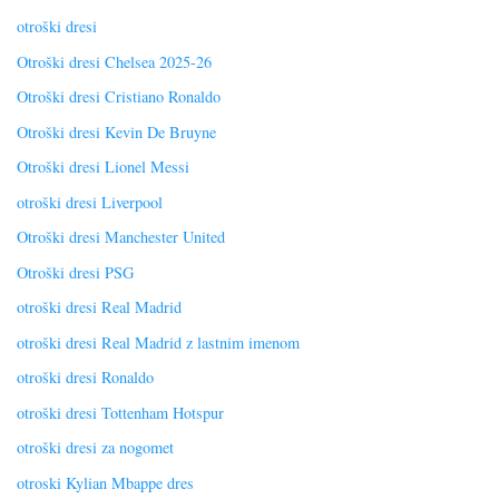
otroški dresi
Otroški dresi Chelsea 2025-26
Otroški dresi Cristiano Ronaldo
Otroški dresi Kevin De Bruyne
Otroški dresi Lionel Messi
otroški dresi Liverpool
Otroški dresi Manchester United
Otroški dresi PSG
otroški dresi Real Madrid
otroški dresi Real Madrid z lastnim imenom
otroški dresi Ronaldo
otroški dresi Tottenham Hotspur
otroški dresi za nogomet
otroski Kylian Mbappe dres