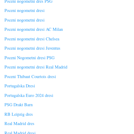
Poceni nogometni dres PSG
Poceni nogometni dresi
Poceni nogometni dresi
Poceni nogometni dresi AC Milan
Poceni nogometni dresi Chelsea
Poceni nogometni dresi Juventus
Poceni Nogometni dresi PSG
Poceni nogometni dresi Real Madrid
Poceni Thibaut Courtois dresi
Portugalska Dresi
Portugalska Euro 2024 dresi
PSG Drakt Barn
RB Leipzig dres
Real Madrid dres
Real Madrid dresi