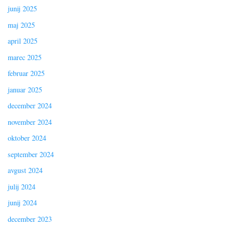
junij 2025
maj 2025
april 2025
marec 2025
februar 2025
januar 2025
december 2024
november 2024
oktober 2024
september 2024
avgust 2024
julij 2024
junij 2024
december 2023