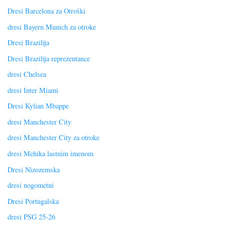
Dresi Barcelona za Otroški
dresi Bayern Munich za otroke
Dresi Brazilija
Dresi Brazilija reprezentance
dresi Chelsea
dresi Inter Miami
Dresi Kylian Mbappe
dresi Manchester City
dresi Manchester City za otroke
dresi Mehika lastnim imenom
Dresi Nizozemska
dresi nogometni
Dresi Portugalska
dresi PSG 25-26