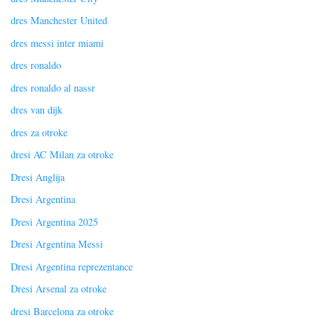
dres Manchester United
dres messi inter miami
dres ronaldo
dres ronaldo al nassr
dres van dijk
dres za otroke
dresi AC Milan za otroke
Dresi Anglija
Dresi Argentina
Dresi Argentina 2025
Dresi Argentina Messi
Dresi Argentina reprezentance
Dresi Arsenal za otroke
dresi Barcelona za otroke