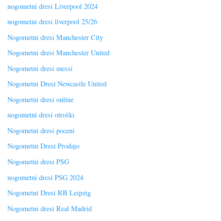
nogometni dresi Liverpool 2024
nogometni dresi liverpool 25/26
Nogometni dresi Manchester City
Nogometni dresi Manchester United
Nogometni dresi messi
Nogometni Dresi Newcastle United
Nogometni dresi online
nogometni dresi otroški
Nogometni dresi poceni
Nogometni Dresi Prodajo
Nogometni dresi PSG
nogometni dresi PSG 2024
Nogometni Dresi RB Leipzig
Nogometni dresi Real Madrid