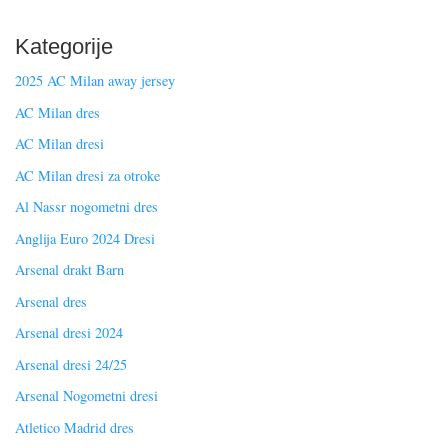
Kategorije
2025 AC Milan away jersey
AC Milan dres
AC Milan dresi
AC Milan dresi za otroke
Al Nassr nogometni dres
Anglija Euro 2024 Dresi
Arsenal drakt Barn
Arsenal dres
Arsenal dresi 2024
Arsenal dresi 24/25
Arsenal Nogometni dresi
Atletico Madrid dres