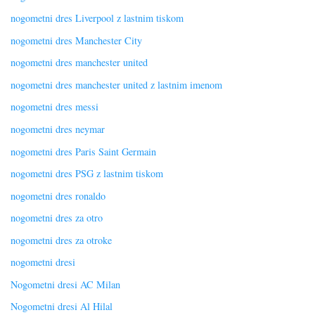
nogometni dres Liverpool z lastnim tiskom
nogometni dres Manchester City
nogometni dres manchester united
nogometni dres manchester united z lastnim imenom
nogometni dres messi
nogometni dres neymar
nogometni dres Paris Saint Germain
nogometni dres PSG z lastnim tiskom
nogometni dres ronaldo
nogometni dres za otro
nogometni dres za otroke
nogometni dresi
Nogometni dresi AC Milan
Nogometni dresi Al Hilal