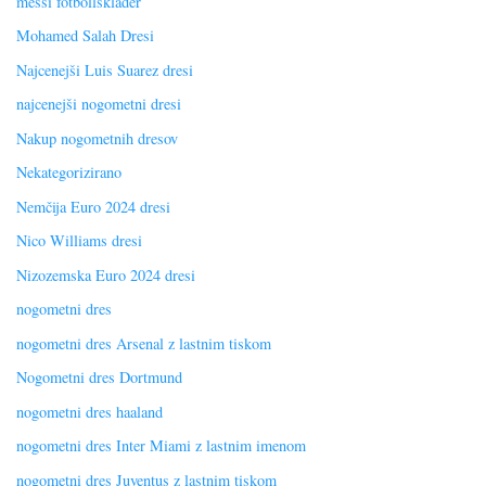
messi fotbollskläder
Mohamed Salah Dresi
Najcenejši Luis Suarez dresi
najcenejši nogometni dresi
Nakup nogometnih dresov
Nekategorizirano
Nemčija Euro 2024 dresi
Nico Williams dresi
Nizozemska Euro 2024 dresi
nogometni dres
nogometni dres Arsenal z lastnim tiskom
Nogometni dres Dortmund
nogometni dres haaland
nogometni dres Inter Miami z lastnim imenom
nogometni dres Juventus z lastnim tiskom