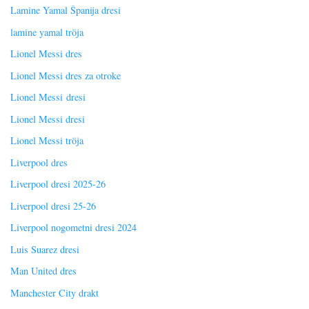
Lamine Yamal Španija dresi
lamine yamal tröja
Lionel Messi dres
Lionel Messi dres za otroke
Lionel Messi dresi
Lionel Messi dresi
Lionel Messi tröja
Liverpool dres
Liverpool dresi 2025-26
Liverpool dresi 25-26
Liverpool nogometni dresi 2024
Luis Suarez dresi
Man United dres
Manchester City drakt