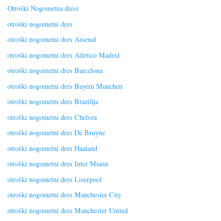
Otroški Nogometna dresi
otroški nogometni dres
otroški nogometni dres Arsenal
otroški nogometni dres Atletico Madrid
otroški nogometni dres Barcelona
otroški nogometni dres Bayern Munchen
otroški nogometni dres Brazilija
otroški nogometni dres Chelsea
otroški nogometni dres De Bruyne
otroški nogometni dres Haaland
otroški nogometni dres Inter Miami
otroški nogometni dres Liverpool
otroški nogometni dres Manchester City
otroški nogometni dres Manchester United