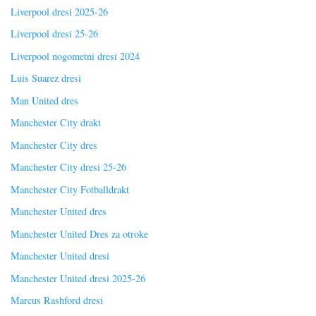
Liverpool dresi 2025-26
Liverpool dresi 25-26
Liverpool nogometni dresi 2024
Luis Suarez dresi
Man United dres
Manchester City drakt
Manchester City dres
Manchester City dresi 25-26
Manchester City Fotballdrakt
Manchester United dres
Manchester United Dres za otroke
Manchester United dresi
Manchester United dresi 2025-26
Marcus Rashford dresi