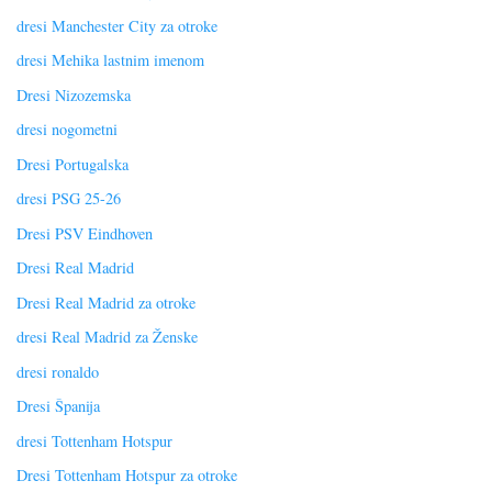
dresi Manchester City za otroke
dresi Mehika lastnim imenom
Dresi Nizozemska
dresi nogometni
Dresi Portugalska
dresi PSG 25-26
Dresi PSV Eindhoven
Dresi Real Madrid
Dresi Real Madrid za otroke
dresi Real Madrid za Ženske
dresi ronaldo
Dresi Španija
dresi Tottenham Hotspur
Dresi Tottenham Hotspur za otroke