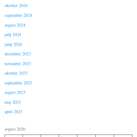
oktober 2024
september 2024
avgust 2024
julij 2024
junij 2024
december 2023
november 2023
oktober 2023
september 2023
avgust 2023
maj 2023
april 2023
avgust 2026