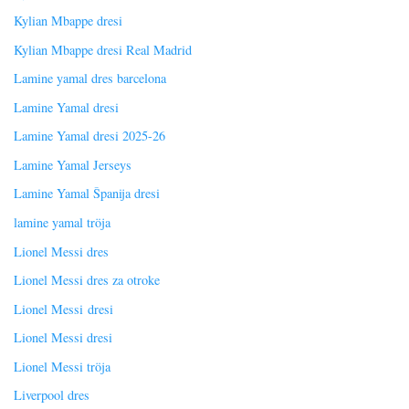
Kylian Mbappe dresi
Kylian Mbappe dresi Real Madrid
Lamine yamal dres barcelona
Lamine Yamal dresi
Lamine Yamal dresi 2025-26
Lamine Yamal Jerseys
Lamine Yamal Španija dresi
lamine yamal tröja
Lionel Messi dres
Lionel Messi dres za otroke
Lionel Messi dresi
Lionel Messi dresi
Lionel Messi tröja
Liverpool dres