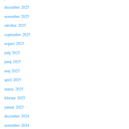
december 2025
november 2025
oktober 2025
september 2025
avgust 2025
julij 2025
junij 2025
maj 2025
april 2025
marec 2025
februar 2025
januar 2025
december 2024
november 2024