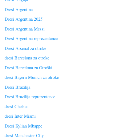
Dresi Argentina
Dresi Argentina 2025
Dresi Argentina Messi
Dresi Argentina reprezentance
Dresi Arsenal za otroke
dresi Barcelona za otroke
Dresi Barcelona za Otroški
dresi Bayern Munich za otroke
Dresi Brazilija
Dresi Brazilija reprezentance
dresi Chelsea
dresi Inter Miami
Dresi Kylian Mbappe
dresi Manchester City