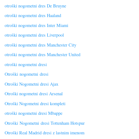
otroški nogometni dres De Bruyne
otroški nogometni dres Haaland
otroški nogometni dres Inter Miami
otroški nogometni dres Liverpool
otroški nogometni dres Manchester City
otroški nogometni dres Manchester United
otroški nogometni dresi
Otroški nogometni dresi
Otroški Nogometni dresi Ajax
Otroški nogometni dresi Arsenal
Otroški Nogometni dresi kompleti
otroški nogometni dresi Mbappe
Otroški Nogometni dresi Tottenham Hotspur
Otroški Real Madrid dresi z lastnim imenom