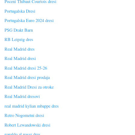
Poceni Thibaut Courtois dresi
Portugalska Dresi
Portugalska Euro 2024 dresi
PSG Drakt Barn
RB Leipzig dres
Real Madrid dres
Real Madrid dresi
Real Madrid dresi 25-26
Real Madrid dresi prodaja
Real Madrid Dresi za otroke
Real Madrid dresovi
real madrid kylian mbappe dres
Retro Nogometni dresi
Robert Lewandowski dresi
ronaldo al nassr dres