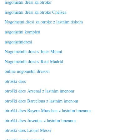
nogometni dresi za otroke
nogometni dresi za otroke Chelsea
Nogometni dresi za otroke z lastnim tiskom
nogometni kompleti
nogometnidresi
Nogometnih dresov Inter Miami
Nogometnih dresov Real Madrid
online nogometni dresovi
otroški dres
otroški dres Arsenal z lastnim imenom
otroški dres Barcelona z lastnim imenom
otroški dres Bayern Munchen z lastnim imenom
otroški dres Juventus z lastnim imenom
otroški dres Lionel Messi