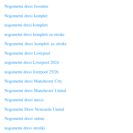
Nogometni dresi Juventus
Nogometni dresi komplet
nogometni dresi kompleti
nogometni dresi kompleti za otroke
Nogometni dresi kompleti za otroke
Nogometni dresi Liverpool
nogometni dresi Liverpool 2024
nogometni dresi liverpool 25/26
Nogometni dresi Manchester City
Nogometni dresi Manchester United
Nogometni dresi messi
Nogometni Dresi Newcastle United
Nogometni dresi online
nogometni dresi otroški