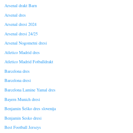
Arsenal drakt Barn
Arsenal dres
Arsenal dresi 2024
Arsenal dresi 24/25
Arsenal Nogometni dresi
Atletico Madrid dres
Atletico Madrid Fotballdrakt
Barcelona dres
Barcelona dresi
Barcelona Lamine Yamal dres
Bayern Munich dresi
Benjamin Šeško dres slovenija
Benjamin Sesko dresi
Best Football Jerseys