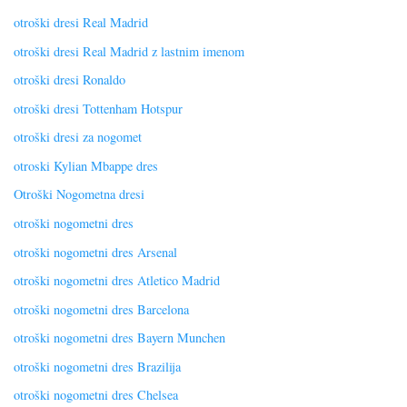
otroški dresi Real Madrid
otroški dresi Real Madrid z lastnim imenom
otroški dresi Ronaldo
otroški dresi Tottenham Hotspur
otroški dresi za nogomet
otroski Kylian Mbappe dres
Otroški Nogometna dresi
otroški nogometni dres
otroški nogometni dres Arsenal
otroški nogometni dres Atletico Madrid
otroški nogometni dres Barcelona
otroški nogometni dres Bayern Munchen
otroški nogometni dres Brazilija
otroški nogometni dres Chelsea