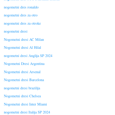
nogometni dres ronaldo
nogometni dres za otro
nogometni dres za otroke
nogometni dresi
Nogometni dresi AC Milan
Nogometni dresi Al Hilal
nogometni dresi Anglija SP 2024
Nogometni Dresi Argentina
Nogometni dresi Arsenal
Nogometni dresi Barcelona
nogometni dresi brazilija
Nogometni dresi Chelsea
Nogometni dresi Inter Miami
nogometni dresi Italija SP 2024