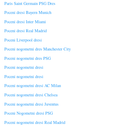
Paris Saint Germain PSG Dres
Poceni dresi Bayern Munich
Poceni dresi Inter Miami
Poceni dresi Real Madrid
Poceni Liverpool dresi
Poceni nogometni dres Manchester City
Poceni nogometni dres PSG
Poceni nogometni dresi
Poceni nogometni dresi
Poceni nogometni dresi AC Milan
Poceni nogometni dresi Chelsea
Poceni nogometni dresi Juventus
Poceni Nogometni dresi PSG
Poceni nogometni dresi Real Madrid