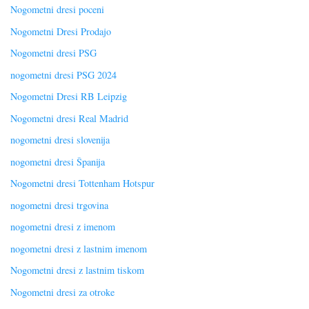
Nogometni dresi poceni
Nogometni Dresi Prodajo
Nogometni dresi PSG
nogometni dresi PSG 2024
Nogometni Dresi RB Leipzig
Nogometni dresi Real Madrid
nogometni dresi slovenija
nogometni dresi Španija
Nogometni dresi Tottenham Hotspur
nogometni dresi trgovina
nogometni dresi z imenom
nogometni dresi z lastnim imenom
Nogometni dresi z lastnim tiskom
Nogometni dresi za otroke