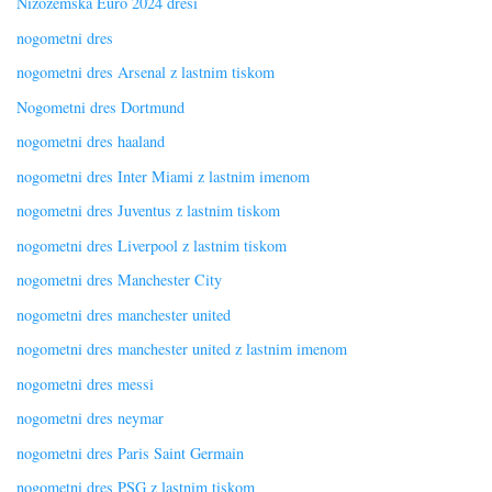
Nizozemska Euro 2024 dresi
nogometni dres
nogometni dres Arsenal z lastnim tiskom
Nogometni dres Dortmund
nogometni dres haaland
nogometni dres Inter Miami z lastnim imenom
nogometni dres Juventus z lastnim tiskom
nogometni dres Liverpool z lastnim tiskom
nogometni dres Manchester City
nogometni dres manchester united
nogometni dres manchester united z lastnim imenom
nogometni dres messi
nogometni dres neymar
nogometni dres Paris Saint Germain
nogometni dres PSG z lastnim tiskom