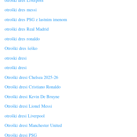
otroški dres Liverpool
otroški dres messi
otroški dres PSG z lastnim imenom
otroški dres Real Madrid
otroški dres ronaldo
Otroški dres šeško
otroski dresi
otroški dresi
Otroški dresi Chelsea 2025-26
Otroški dresi Cristiano Ronaldo
Otroški dresi Kevin De Bruyne
Otroški dresi Lionel Messi
otroški dresi Liverpool
Otroški dresi Manchester United
Otroški dresi PSG