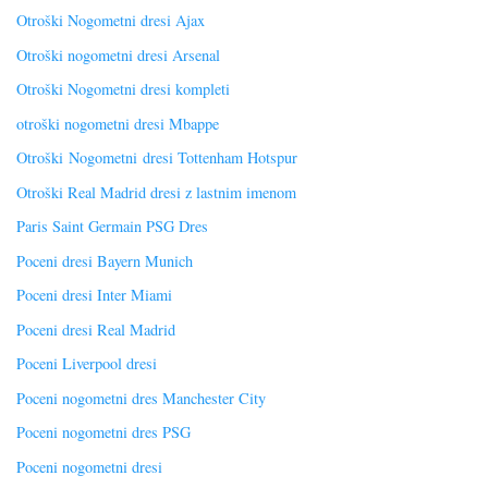
Otroški Nogometni dresi Ajax
Otroški nogometni dresi Arsenal
Otroški Nogometni dresi kompleti
otroški nogometni dresi Mbappe
Otroški Nogometni dresi Tottenham Hotspur
Otroški Real Madrid dresi z lastnim imenom
Paris Saint Germain PSG Dres
Poceni dresi Bayern Munich
Poceni dresi Inter Miami
Poceni dresi Real Madrid
Poceni Liverpool dresi
Poceni nogometni dres Manchester City
Poceni nogometni dres PSG
Poceni nogometni dresi