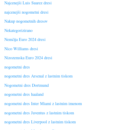
Najcenejši Luis Suarez dresi
najcenejši nogometni dresi
Nakup nogometnih dresov
Nekategorizirano
Nemčija Euro 2024 dresi
Nico Williams dresi
Nizozemska Euro 2024 dresi
nogometni dres
nogometni dres Arsenal z lastnim tiskom
Nogometni dres Dortmund
nogometni dres haaland
nogometni dres Inter Miami z lastnim imenom
nogometni dres Juventus z lastnim tiskom
nogometni dres Liverpool z lastnim tiskom