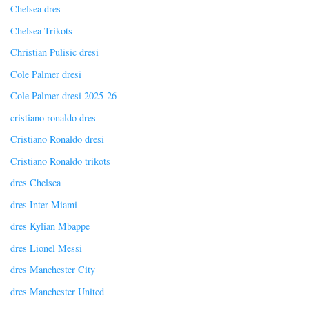
Chelsea dres
Chelsea Trikots
Christian Pulisic dresi
Cole Palmer dresi
Cole Palmer dresi 2025-26
cristiano ronaldo dres
Cristiano Ronaldo dresi
Cristiano Ronaldo trikots
dres Chelsea
dres Inter Miami
dres Kylian Mbappe
dres Lionel Messi
dres Manchester City
dres Manchester United