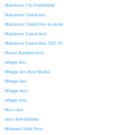
Manchester City Fotballdrakt
Manchester United dres
Manchester United Dres za otroke
Manchester United dresi
Manchester United dresi 2025-26
Marcus Rashford dresi
mbappe dres
Mbappe dres Real Madrid
Mbappe dres.
Mbappe dresi
mbappe tröja
Messi dres
messi fotbollskläder
Mohamed Salah Dresi