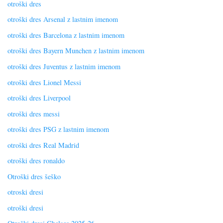
otroški dres
otroški dres Arsenal z lastnim imenom
otroški dres Barcelona z lastnim imenom
otroški dres Bayern Munchen z lastnim imenom
otroški dres Juventus z lastnim imenom
otroški dres Lionel Messi
otroški dres Liverpool
otroški dres messi
otroški dres PSG z lastnim imenom
otroški dres Real Madrid
otroški dres ronaldo
Otroški dres šeško
otroski dresi
otroški dresi