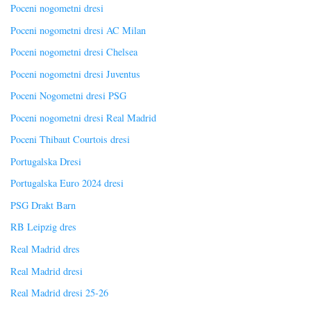
Poceni nogometni dresi
Poceni nogometni dresi AC Milan
Poceni nogometni dresi Chelsea
Poceni nogometni dresi Juventus
Poceni Nogometni dresi PSG
Poceni nogometni dresi Real Madrid
Poceni Thibaut Courtois dresi
Portugalska Dresi
Portugalska Euro 2024 dresi
PSG Drakt Barn
RB Leipzig dres
Real Madrid dres
Real Madrid dresi
Real Madrid dresi 25-26