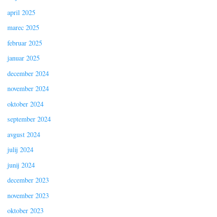
april 2025
marec 2025
februar 2025
januar 2025
december 2024
november 2024
oktober 2024
september 2024
avgust 2024
julij 2024
junij 2024
december 2023
november 2023
oktober 2023