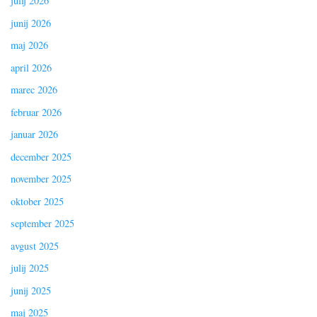
julij 2026
junij 2026
maj 2026
april 2026
marec 2026
februar 2026
januar 2026
december 2025
november 2025
oktober 2025
september 2025
avgust 2025
julij 2025
junij 2025
maj 2025