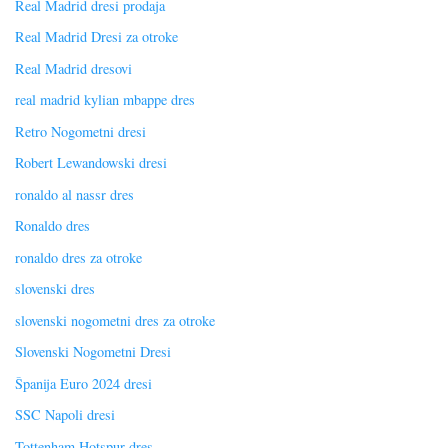
Real Madrid dresi prodaja
Real Madrid Dresi za otroke
Real Madrid dresovi
real madrid kylian mbappe dres
Retro Nogometni dresi
Robert Lewandowski dresi
ronaldo al nassr dres
Ronaldo dres
ronaldo dres za otroke
slovenski dres
slovenski nogometni dres za otroke
Slovenski Nogometni Dresi
Španija Euro 2024 dresi
SSC Napoli dresi
Tottenham Hotspur dres