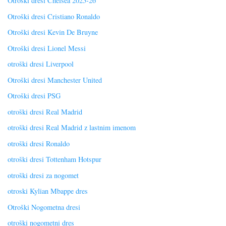
Otroški dresi Chelsea 2025-26
Otroški dresi Cristiano Ronaldo
Otroški dresi Kevin De Bruyne
Otroški dresi Lionel Messi
otroški dresi Liverpool
Otroški dresi Manchester United
Otroški dresi PSG
otroški dresi Real Madrid
otroški dresi Real Madrid z lastnim imenom
otroški dresi Ronaldo
otroški dresi Tottenham Hotspur
otroški dresi za nogomet
otroski Kylian Mbappe dres
Otroški Nogometna dresi
otroški nogometni dres