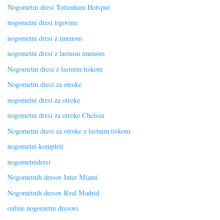
Nogometni dresi Tottenham Hotspur
nogometni dresi trgovina
nogometni dresi z imenom
nogometni dresi z lastnim imenom
Nogometni dresi z lastnim tiskom
Nogometni dresi za otroke
nogometni dresi za otroke
nogometni dresi za otroke Chelsea
Nogometni dresi za otroke z lastnim tiskom
nogometni kompleti
nogometnidresi
Nogometnih dresov Inter Miami
Nogometnih dresov Real Madrid
online nogometni dresovi