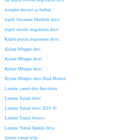
komplet dresovi za fudbal
kupili Ousmane Dembélé dresi
kupiti otroški nogometni dresi
Kupiti poceni nogometni dresi
Kylian Mbappé dres
Kylian Mbappé dresi
Kylian Mbappe dresi
Kylian Mbappe dresi Real Madrid
Lamine yamal dres barcelona
Lamine Yamal dresi
Lamine Yamal dresi 2025-26
Lamine Yamal Jerseys
Lamine Yamal Španija dresi
lamine yamal tröja