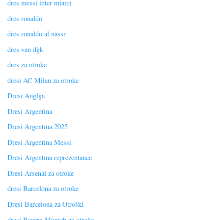
dres messi inter miami
dres ronaldo
dres ronaldo al nassr
dres van dijk
dres za otroke
dresi AC Milan za otroke
Dresi Anglija
Dresi Argentina
Dresi Argentina 2025
Dresi Argentina Messi
Dresi Argentina reprezentance
Dresi Arsenal za otroke
dresi Barcelona za otroke
Dresi Barcelona za Otroški
dresi Bayern Munich za otroke