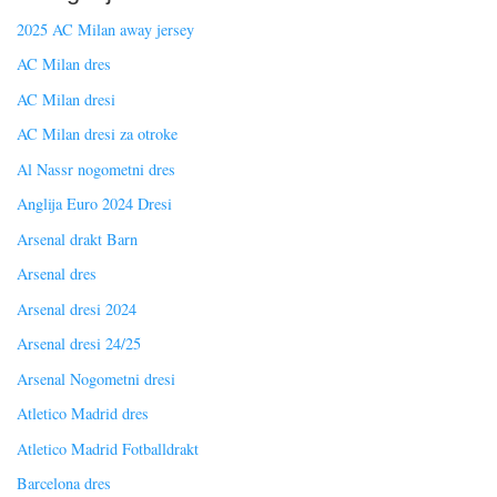
2025 AC Milan away jersey
AC Milan dres
AC Milan dresi
AC Milan dresi za otroke
Al Nassr nogometni dres
Anglija Euro 2024 Dresi
Arsenal drakt Barn
Arsenal dres
Arsenal dresi 2024
Arsenal dresi 24/25
Arsenal Nogometni dresi
Atletico Madrid dres
Atletico Madrid Fotballdrakt
Barcelona dres