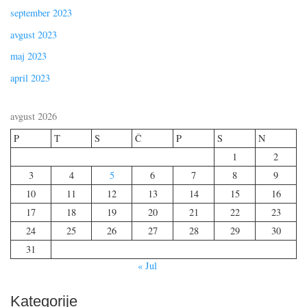
september 2023
avgust 2023
maj 2023
april 2023
avgust 2026
P
T
S
Č
P
S
N
1
2
3
4
5
6
7
8
9
10
11
12
13
14
15
16
17
18
19
20
21
22
23
24
25
26
27
28
29
30
31
« Jul
Kategorije