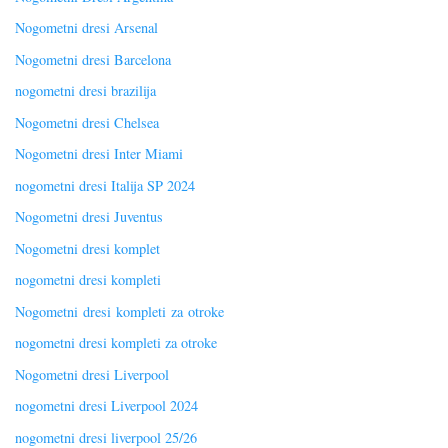
Nogometni dresi Arsenal
Nogometni dresi Barcelona
nogometni dresi brazilija
Nogometni dresi Chelsea
Nogometni dresi Inter Miami
nogometni dresi Italija SP 2024
Nogometni dresi Juventus
Nogometni dresi komplet
nogometni dresi kompleti
Nogometni dresi kompleti za otroke
nogometni dresi kompleti za otroke
Nogometni dresi Liverpool
nogometni dresi Liverpool 2024
nogometni dresi liverpool 25/26