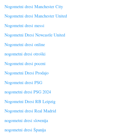
Nogometni dresi Manchester City
Nogometni dresi Manchester United
Nogometni dresi messi
Nogometni Dresi Newcastle United
Nogometni dresi online
nogometni dresi otroški
Nogometni dresi poceni
Nogometni Dresi Prodajo
Nogometni dresi PSG
nogometni dresi PSG 2024
Nogometni Dresi RB Leipzig
Nogometni dresi Real Madrid
nogometni dresi slovenija
nogometni dresi Španija