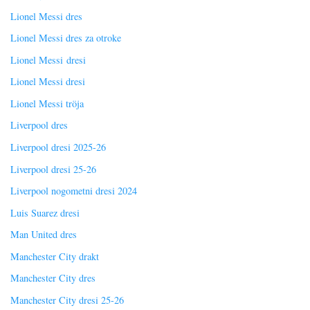
Lionel Messi dres
Lionel Messi dres za otroke
Lionel Messi dresi
Lionel Messi dresi
Lionel Messi tröja
Liverpool dres
Liverpool dresi 2025-26
Liverpool dresi 25-26
Liverpool nogometni dresi 2024
Luis Suarez dresi
Man United dres
Manchester City drakt
Manchester City dres
Manchester City dresi 25-26