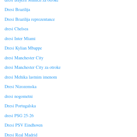
Dresi Brazilija
Dresi Brazilija reprezentance
dresi Chelsea
dresi Inter Miami
Dresi Kylian Mbappe
dresi Manchester City
dresi Manchester City za otroke
dresi Mehika lastnim imenom
Dresi Nizozemska
dresi nogometni
Dresi Portugalska
dresi PSG 25-26
Dresi PSV Eindhoven
Dresi Real Madrid