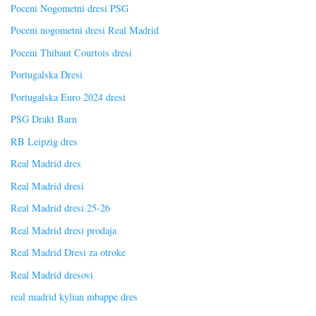
Poceni Nogometni dresi PSG
Poceni nogometni dresi Real Madrid
Poceni Thibaut Courtois dresi
Portugalska Dresi
Portugalska Euro 2024 dresi
PSG Drakt Barn
RB Leipzig dres
Real Madrid dres
Real Madrid dresi
Real Madrid dresi 25-26
Real Madrid dresi prodaja
Real Madrid Dresi za otroke
Real Madrid dresovi
real madrid kylian mbappe dres