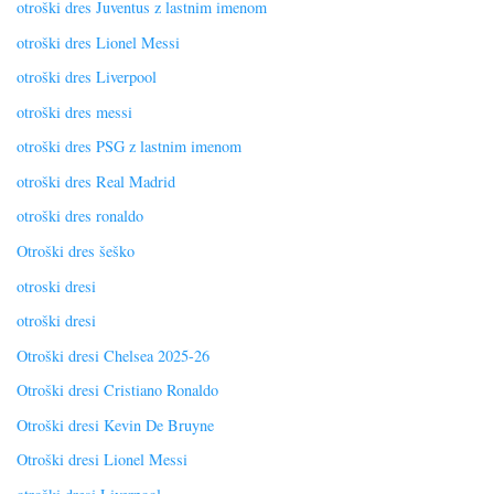
otroški dres Juventus z lastnim imenom
otroški dres Lionel Messi
otroški dres Liverpool
otroški dres messi
otroški dres PSG z lastnim imenom
otroški dres Real Madrid
otroški dres ronaldo
Otroški dres šeško
otroski dresi
otroški dresi
Otroški dresi Chelsea 2025-26
Otroški dresi Cristiano Ronaldo
Otroški dresi Kevin De Bruyne
Otroški dresi Lionel Messi