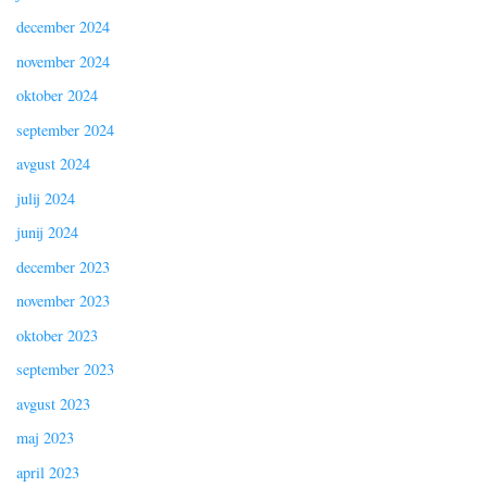
december 2024
november 2024
oktober 2024
september 2024
avgust 2024
julij 2024
junij 2024
december 2023
november 2023
oktober 2023
september 2023
avgust 2023
maj 2023
april 2023