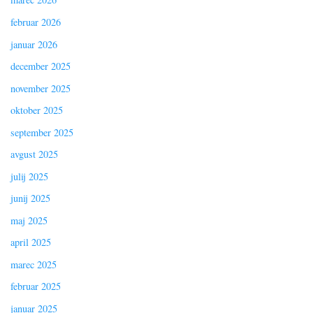
februar 2026
januar 2026
december 2025
november 2025
oktober 2025
september 2025
avgust 2025
julij 2025
junij 2025
maj 2025
april 2025
marec 2025
februar 2025
januar 2025