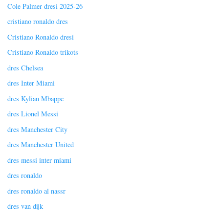
Cole Palmer dresi 2025-26
cristiano ronaldo dres
Cristiano Ronaldo dresi
Cristiano Ronaldo trikots
dres Chelsea
dres Inter Miami
dres Kylian Mbappe
dres Lionel Messi
dres Manchester City
dres Manchester United
dres messi inter miami
dres ronaldo
dres ronaldo al nassr
dres van dijk