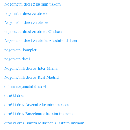
Nogometni dresi z lastnim tiskom
nogometni dresi za otroke
Nogometni dresi za otroke
nogometni dresi za otroke Chelsea
Nogometni dresi za otroke z lastnim tiskom
nogometni kompleti
nogometnidresi
Nogometnih dresov Inter Miami
Nogometnih dresov Real Madrid
online nogometni dresovi
otroški dres
otroški dres Arsenal z lastnim imenom
otroški dres Barcelona z lastnim imenom
otroški dres Bayern Munchen z lastnim imenom