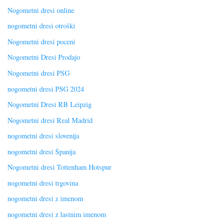
Nogometni dresi online
nogometni dresi otroški
Nogometni dresi poceni
Nogometni Dresi Prodajo
Nogometni dresi PSG
nogometni dresi PSG 2024
Nogometni Dresi RB Leipzig
Nogometni dresi Real Madrid
nogometni dresi slovenija
nogometni dresi Španija
Nogometni dresi Tottenham Hotspur
nogometni dresi trgovina
nogometni dresi z imenom
nogometni dresi z lastnim imenom