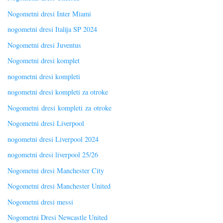
Nogometni dresi Inter Miami
nogometni dresi Italija SP 2024
Nogometni dresi Juventus
Nogometni dresi komplet
nogometni dresi kompleti
nogometni dresi kompleti za otroke
Nogometni dresi kompleti za otroke
Nogometni dresi Liverpool
nogometni dresi Liverpool 2024
nogometni dresi liverpool 25/26
Nogometni dresi Manchester City
Nogometni dresi Manchester United
Nogometni dresi messi
Nogometni Dresi Newcastle United