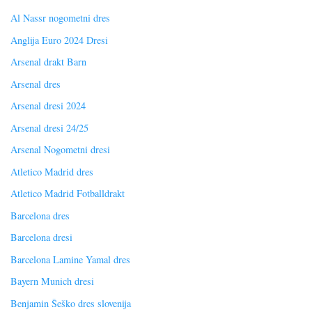
Al Nassr nogometni dres
Anglija Euro 2024 Dresi
Arsenal drakt Barn
Arsenal dres
Arsenal dresi 2024
Arsenal dresi 24/25
Arsenal Nogometni dresi
Atletico Madrid dres
Atletico Madrid Fotballdrakt
Barcelona dres
Barcelona dresi
Barcelona Lamine Yamal dres
Bayern Munich dresi
Benjamin Šeško dres slovenija