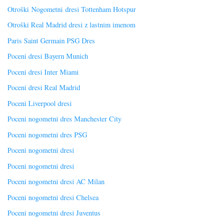
Otroški Nogometni dresi Tottenham Hotspur
Otroški Real Madrid dresi z lastnim imenom
Paris Saint Germain PSG Dres
Poceni dresi Bayern Munich
Poceni dresi Inter Miami
Poceni dresi Real Madrid
Poceni Liverpool dresi
Poceni nogometni dres Manchester City
Poceni nogometni dres PSG
Poceni nogometni dresi
Poceni nogometni dresi
Poceni nogometni dresi AC Milan
Poceni nogometni dresi Chelsea
Poceni nogometni dresi Juventus