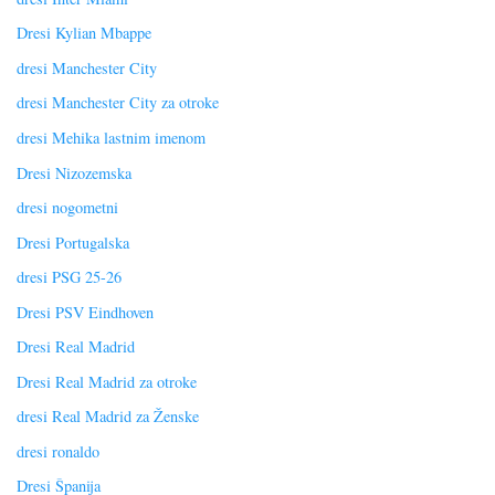
Dresi Kylian Mbappe
dresi Manchester City
dresi Manchester City za otroke
dresi Mehika lastnim imenom
Dresi Nizozemska
dresi nogometni
Dresi Portugalska
dresi PSG 25-26
Dresi PSV Eindhoven
Dresi Real Madrid
Dresi Real Madrid za otroke
dresi Real Madrid za Ženske
dresi ronaldo
Dresi Španija