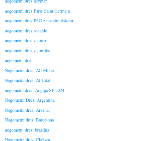
nogometni dres neymar
nogometni dres Paris Saint Germain
nogometni dres PSG z lastnim tiskom
nogometni dres ronaldo
nogometni dres za otro
nogometni dres za otroke
nogometni dresi
Nogometni dresi AC Milan
Nogometni dresi Al Hilal
nogometni dresi Anglija SP 2024
Nogometni Dresi Argentina
Nogometni dresi Arsenal
Nogometni dresi Barcelona
nogometni dresi brazilija
Nogometni dresi Chelsea