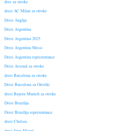
dres za otroke
dresi AC Milan za otroke
Dresi Anglija
Dresi Argentina
Dresi Argentina 2025
Dresi Argentina Messi
Dresi Argentina reprezentance
Dresi Arsenal za otroke
dresi Barcelona za otroke
Dresi Barcelona za Otroški
dresi Bayern Munich za otroke
Dresi Brazilija
Dresi Brazilija reprezentance
dresi Chelsea
dresi Inter Miami