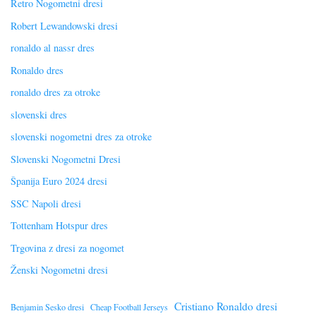
Retro Nogometni dresi
Robert Lewandowski dresi
ronaldo al nassr dres
Ronaldo dres
ronaldo dres za otroke
slovenski dres
slovenski nogometni dres za otroke
Slovenski Nogometni Dresi
Španija Euro 2024 dresi
SSC Napoli dresi
Tottenham Hotspur dres
Trgovina z dresi za nogomet
Ženski Nogometni dresi
Cristiano Ronaldo dresi
Benjamin Sesko dresi
Cheap Football Jerseys