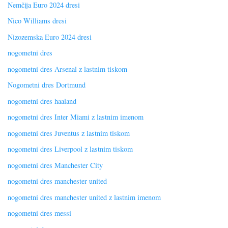
Nemčija Euro 2024 dresi
Nico Williams dresi
Nizozemska Euro 2024 dresi
nogometni dres
nogometni dres Arsenal z lastnim tiskom
Nogometni dres Dortmund
nogometni dres haaland
nogometni dres Inter Miami z lastnim imenom
nogometni dres Juventus z lastnim tiskom
nogometni dres Liverpool z lastnim tiskom
nogometni dres Manchester City
nogometni dres manchester united
nogometni dres manchester united z lastnim imenom
nogometni dres messi