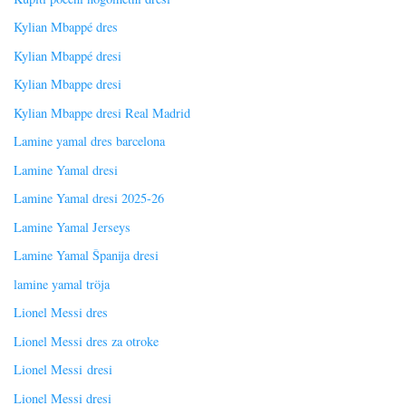
Kylian Mbappé dres
Kylian Mbappé dresi
Kylian Mbappe dresi
Kylian Mbappe dresi Real Madrid
Lamine yamal dres barcelona
Lamine Yamal dresi
Lamine Yamal dresi 2025-26
Lamine Yamal Jerseys
Lamine Yamal Španija dresi
lamine yamal tröja
Lionel Messi dres
Lionel Messi dres za otroke
Lionel Messi dresi
Lionel Messi dresi