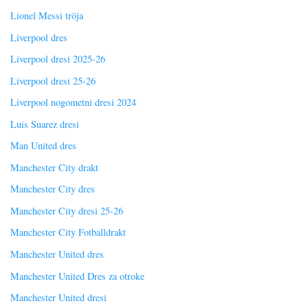
Lionel Messi tröja
Liverpool dres
Liverpool dresi 2025-26
Liverpool dresi 25-26
Liverpool nogometni dresi 2024
Luis Suarez dresi
Man United dres
Manchester City drakt
Manchester City dres
Manchester City dresi 25-26
Manchester City Fotballdrakt
Manchester United dres
Manchester United Dres za otroke
Manchester United dresi