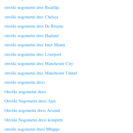
otroški nogometni dres Brazilija
otroški nogometni dres Chelsea
otroški nogometni dres De Bruyne
otroški nogometni dres Haaland
otroški nogometni dres Inter Miami
otroški nogometni dres Liverpool
otroški nogometni dres Manchester City
otroški nogometni dres Manchester United
otroški nogometni dresi
Otroški nogometni dresi
Otroški Nogometni dresi Ajax
Otroški nogometni dresi Arsenal
Otroški Nogometni dresi kompleti
otroški nogometni dresi Mbappe