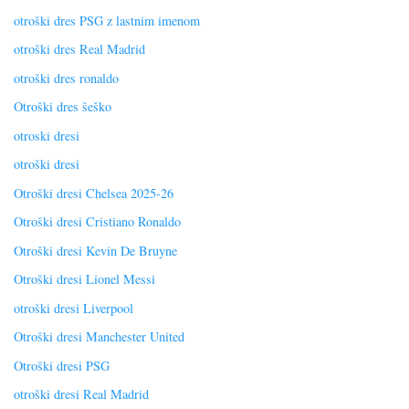
otroški dres PSG z lastnim imenom
otroški dres Real Madrid
otroški dres ronaldo
Otroški dres šeško
otroski dresi
otroški dresi
Otroški dresi Chelsea 2025-26
Otroški dresi Cristiano Ronaldo
Otroški dresi Kevin De Bruyne
Otroški dresi Lionel Messi
otroški dresi Liverpool
Otroški dresi Manchester United
Otroški dresi PSG
otroški dresi Real Madrid