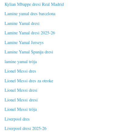
Kylian Mbappe dresi Real Madrid
Lamine yamal dres barcelona
Lamine Yamal dresi
Lamine Yamal dresi 2025-26
Lamine Yamal Jerseys
Lamine Yamal Španija dresi
lamine yamal tröja
Lionel Messi dres
Lionel Messi dres za otroke
Lionel Messi dresi
Lionel Messi dresi
Lionel Messi tröja
Liverpool dres
Liverpool dresi 2025-26