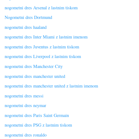
nogometni dres Arsenal z lastnim tiskom
Nogometni dres Dortmund
nogometni dres haaland
nogometni dres Inter Miami z lastnim imenom
nogometni dres Juventus z lastnim tiskom
nogometni dres Liverpool z lastnim tiskom
nogometni dres Manchester City
nogometni dres manchester united
nogometni dres manchester united z lastnim imenom
nogometni dres messi
nogometni dres neymar
nogometni dres Paris Saint Germain
nogometni dres PSG z lastnim tiskom
nogometni dres ronaldo