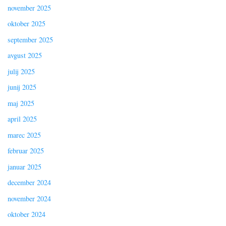
november 2025
oktober 2025
september 2025
avgust 2025
julij 2025
junij 2025
maj 2025
april 2025
marec 2025
februar 2025
januar 2025
december 2024
november 2024
oktober 2024