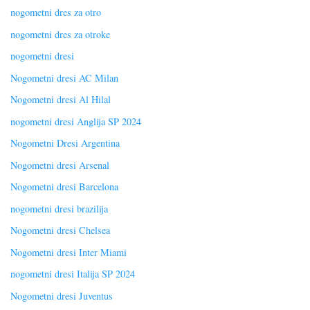
nogometni dres za otro
nogometni dres za otroke
nogometni dresi
Nogometni dresi AC Milan
Nogometni dresi Al Hilal
nogometni dresi Anglija SP 2024
Nogometni Dresi Argentina
Nogometni dresi Arsenal
Nogometni dresi Barcelona
nogometni dresi brazilija
Nogometni dresi Chelsea
Nogometni dresi Inter Miami
nogometni dresi Italija SP 2024
Nogometni dresi Juventus