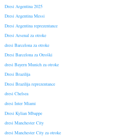
Dresi Argentina 2025
Dresi Argentina Messi
Dresi Argentina reprezentance
Dresi Arsenal za otroke
dresi Barcelona za otroke
Dresi Barcelona za Otroški
dresi Bayern Munich za otroke
Dresi Brazilija
Dresi Brazilija reprezentance
dresi Chelsea
dresi Inter Miami
Dresi Kylian Mbappe
dresi Manchester City
dresi Manchester City za otroke