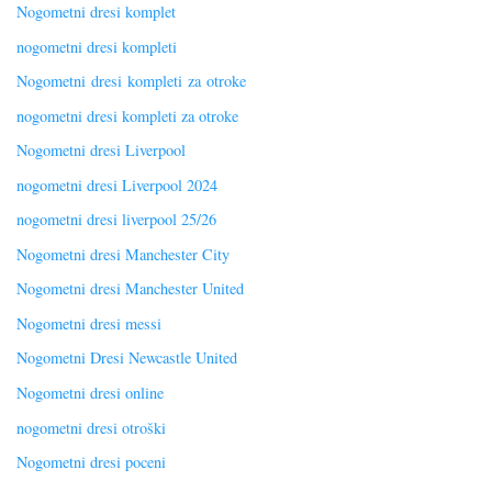
Nogometni dresi komplet
nogometni dresi kompleti
Nogometni dresi kompleti za otroke
nogometni dresi kompleti za otroke
Nogometni dresi Liverpool
nogometni dresi Liverpool 2024
nogometni dresi liverpool 25/26
Nogometni dresi Manchester City
Nogometni dresi Manchester United
Nogometni dresi messi
Nogometni Dresi Newcastle United
Nogometni dresi online
nogometni dresi otroški
Nogometni dresi poceni