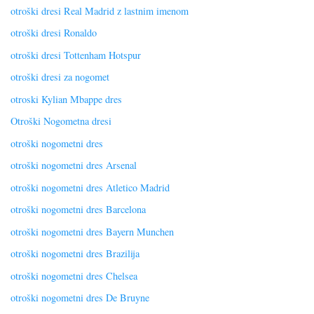
otroški dresi Real Madrid z lastnim imenom
otroški dresi Ronaldo
otroški dresi Tottenham Hotspur
otroški dresi za nogomet
otroski Kylian Mbappe dres
Otroški Nogometna dresi
otroški nogometni dres
otroški nogometni dres Arsenal
otroški nogometni dres Atletico Madrid
otroški nogometni dres Barcelona
otroški nogometni dres Bayern Munchen
otroški nogometni dres Brazilija
otroški nogometni dres Chelsea
otroški nogometni dres De Bruyne