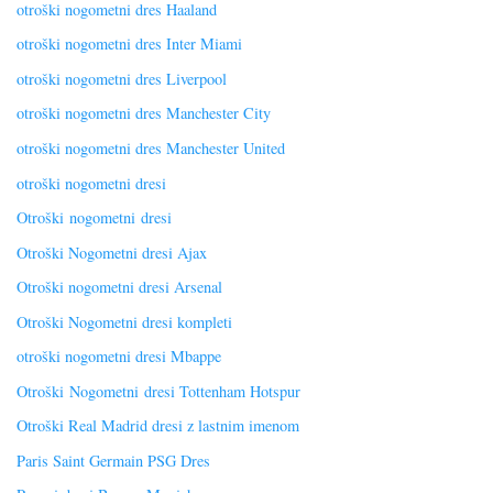
otroški nogometni dres Haaland
otroški nogometni dres Inter Miami
otroški nogometni dres Liverpool
otroški nogometni dres Manchester City
otroški nogometni dres Manchester United
otroški nogometni dresi
Otroški nogometni dresi
Otroški Nogometni dresi Ajax
Otroški nogometni dresi Arsenal
Otroški Nogometni dresi kompleti
otroški nogometni dresi Mbappe
Otroški Nogometni dresi Tottenham Hotspur
Otroški Real Madrid dresi z lastnim imenom
Paris Saint Germain PSG Dres