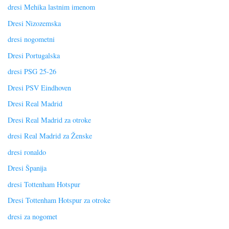
dresi Mehika lastnim imenom
Dresi Nizozemska
dresi nogometni
Dresi Portugalska
dresi PSG 25-26
Dresi PSV Eindhoven
Dresi Real Madrid
Dresi Real Madrid za otroke
dresi Real Madrid za Ženske
dresi ronaldo
Dresi Španija
dresi Tottenham Hotspur
Dresi Tottenham Hotspur za otroke
dresi za nogomet