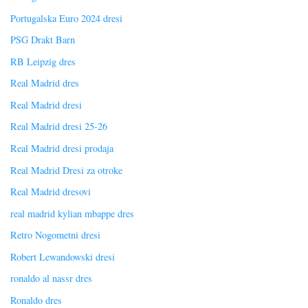
Portugalska Euro 2024 dresi
PSG Drakt Barn
RB Leipzig dres
Real Madrid dres
Real Madrid dresi
Real Madrid dresi 25-26
Real Madrid dresi prodaja
Real Madrid Dresi za otroke
Real Madrid dresovi
real madrid kylian mbappe dres
Retro Nogometni dresi
Robert Lewandowski dresi
ronaldo al nassr dres
Ronaldo dres