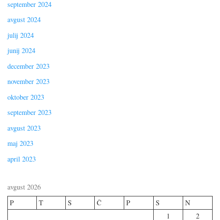
september 2024
avgust 2024
julij 2024
junij 2024
december 2023
november 2023
oktober 2023
september 2023
avgust 2023
maj 2023
april 2023
avgust 2026
P
T
S
Č
P
S
N
1
2