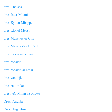
dres Chelsea
dres Inter Miami
dres Kylian Mbappe
dres Lionel Messi
dres Manchester City
dres Manchester United
dres messi inter miami
dres ronaldo
dres ronaldo al nassr
dres van dijk
dres za otroke
dresi AC Milan za otroke
Dresi Anglija
Dresi Argentina