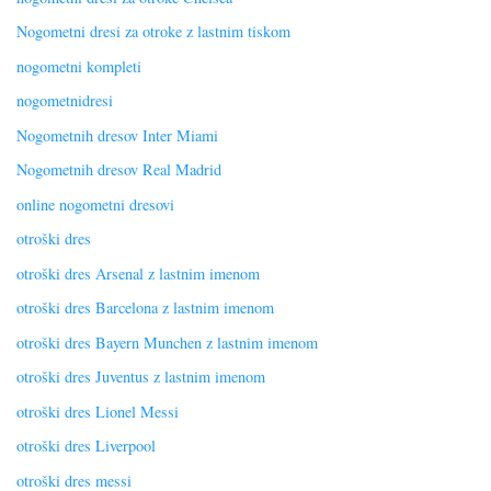
Nogometni dresi za otroke z lastnim tiskom
nogometni kompleti
nogometnidresi
Nogometnih dresov Inter Miami
Nogometnih dresov Real Madrid
online nogometni dresovi
otroški dres
otroški dres Arsenal z lastnim imenom
otroški dres Barcelona z lastnim imenom
otroški dres Bayern Munchen z lastnim imenom
otroški dres Juventus z lastnim imenom
otroški dres Lionel Messi
otroški dres Liverpool
otroški dres messi