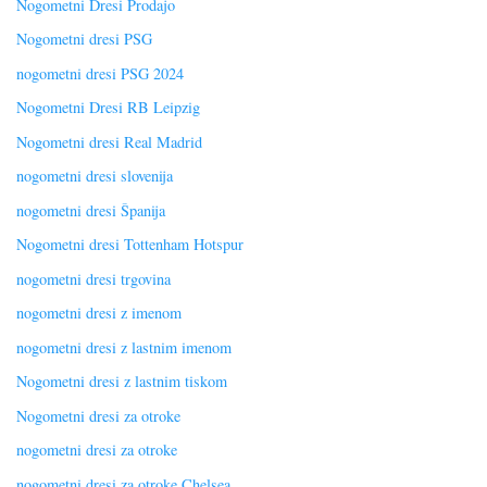
Nogometni Dresi Prodajo
Nogometni dresi PSG
nogometni dresi PSG 2024
Nogometni Dresi RB Leipzig
Nogometni dresi Real Madrid
nogometni dresi slovenija
nogometni dresi Španija
Nogometni dresi Tottenham Hotspur
nogometni dresi trgovina
nogometni dresi z imenom
nogometni dresi z lastnim imenom
Nogometni dresi z lastnim tiskom
Nogometni dresi za otroke
nogometni dresi za otroke
nogometni dresi za otroke Chelsea