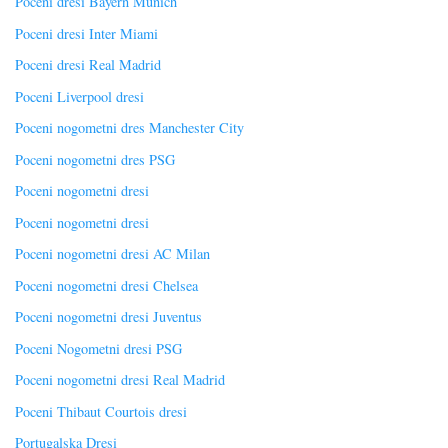
Poceni dresi Bayern Munich
Poceni dresi Inter Miami
Poceni dresi Real Madrid
Poceni Liverpool dresi
Poceni nogometni dres Manchester City
Poceni nogometni dres PSG
Poceni nogometni dresi
Poceni nogometni dresi
Poceni nogometni dresi AC Milan
Poceni nogometni dresi Chelsea
Poceni nogometni dresi Juventus
Poceni Nogometni dresi PSG
Poceni nogometni dresi Real Madrid
Poceni Thibaut Courtois dresi
Portugalska Dresi