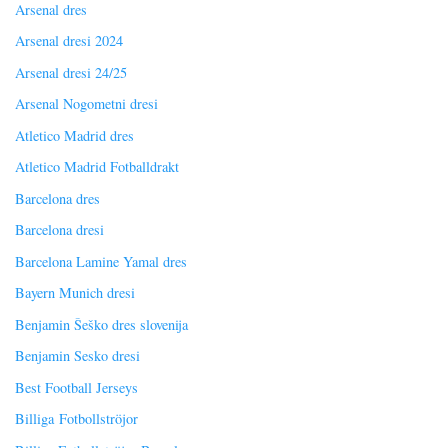
Arsenal dres
Arsenal dresi 2024
Arsenal dresi 24/25
Arsenal Nogometni dresi
Atletico Madrid dres
Atletico Madrid Fotballdrakt
Barcelona dres
Barcelona dresi
Barcelona Lamine Yamal dres
Bayern Munich dresi
Benjamin Šeško dres slovenija
Benjamin Sesko dresi
Best Football Jerseys
Billiga Fotbollströjor