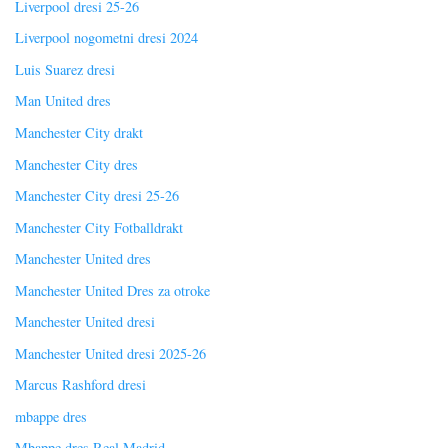
Liverpool dresi 25-26
Liverpool nogometni dresi 2024
Luis Suarez dresi
Man United dres
Manchester City drakt
Manchester City dres
Manchester City dresi 25-26
Manchester City Fotballdrakt
Manchester United dres
Manchester United Dres za otroke
Manchester United dresi
Manchester United dresi 2025-26
Marcus Rashford dresi
mbappe dres
Mbappe dres Real Madrid