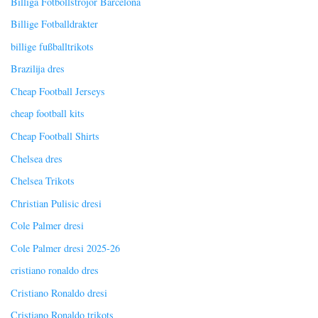
Billiga Fotbollströjor Barcelona
Billige Fotballdrakter
billige fußballtrikots
Brazilija dres
Cheap Football Jerseys
cheap football kits
Cheap Football Shirts
Chelsea dres
Chelsea Trikots
Christian Pulisic dresi
Cole Palmer dresi
Cole Palmer dresi 2025-26
cristiano ronaldo dres
Cristiano Ronaldo dresi
Cristiano Ronaldo trikots