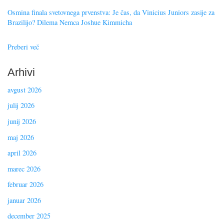
Osmina finala svetovnega prvenstva: Je čas, da Vinicius Juniors zasije za
Brazilijo? Dilema Nemca Joshue Kimmicha
Preberi več
Arhivi
avgust 2026
julij 2026
junij 2026
maj 2026
april 2026
marec 2026
februar 2026
januar 2026
december 2025