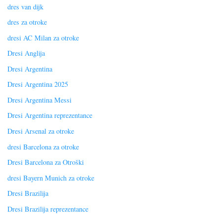
dres van dijk
dres za otroke
dresi AC Milan za otroke
Dresi Anglija
Dresi Argentina
Dresi Argentina 2025
Dresi Argentina Messi
Dresi Argentina reprezentance
Dresi Arsenal za otroke
dresi Barcelona za otroke
Dresi Barcelona za Otroški
dresi Bayern Munich za otroke
Dresi Brazilija
Dresi Brazilija reprezentance