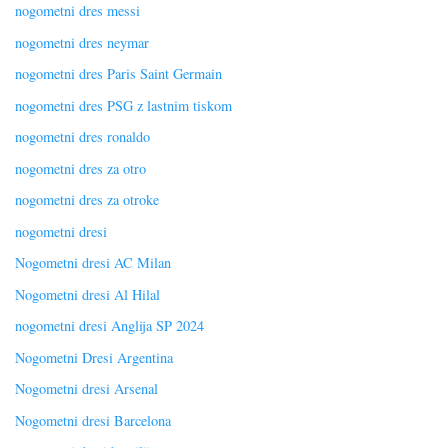
nogometni dres messi
nogometni dres neymar
nogometni dres Paris Saint Germain
nogometni dres PSG z lastnim tiskom
nogometni dres ronaldo
nogometni dres za otro
nogometni dres za otroke
nogometni dresi
Nogometni dresi AC Milan
Nogometni dresi Al Hilal
nogometni dresi Anglija SP 2024
Nogometni Dresi Argentina
Nogometni dresi Arsenal
Nogometni dresi Barcelona