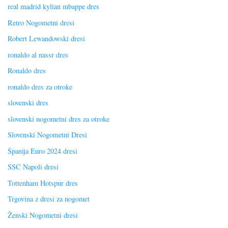
real madrid kylian mbappe dres
Retro Nogometni dresi
Robert Lewandowski dresi
ronaldo al nassr dres
Ronaldo dres
ronaldo dres za otroke
slovenski dres
slovenski nogometni dres za otroke
Slovenski Nogometni Dresi
Španija Euro 2024 dresi
SSC Napoli dresi
Tottenham Hotspur dres
Trgovina z dresi za nogomet
Ženski Nogometni dresi