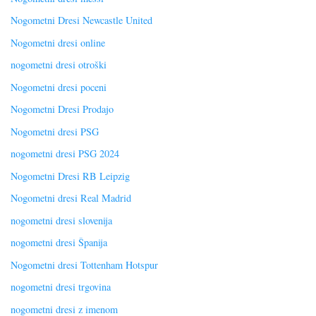
Nogometni Dresi Newcastle United
Nogometni dresi online
nogometni dresi otroški
Nogometni dresi poceni
Nogometni Dresi Prodajo
Nogometni dresi PSG
nogometni dresi PSG 2024
Nogometni Dresi RB Leipzig
Nogometni dresi Real Madrid
nogometni dresi slovenija
nogometni dresi Španija
Nogometni dresi Tottenham Hotspur
nogometni dresi trgovina
nogometni dresi z imenom