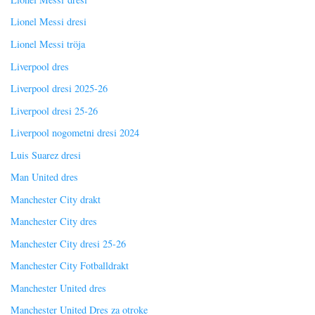
Lionel Messi dresi
Lionel Messi tröja
Liverpool dres
Liverpool dresi 2025-26
Liverpool dresi 25-26
Liverpool nogometni dresi 2024
Luis Suarez dresi
Man United dres
Manchester City drakt
Manchester City dres
Manchester City dresi 25-26
Manchester City Fotballdrakt
Manchester United dres
Manchester United Dres za otroke