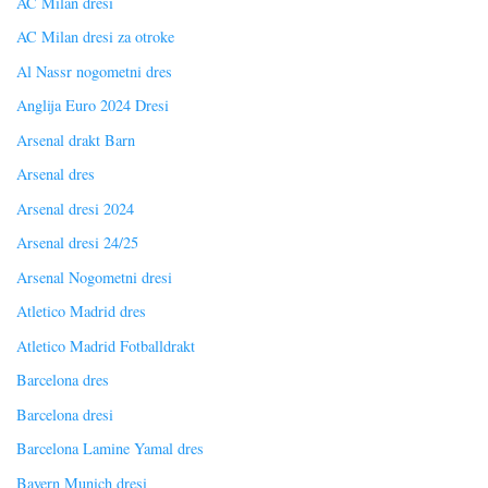
AC Milan dresi
AC Milan dresi za otroke
Al Nassr nogometni dres
Anglija Euro 2024 Dresi
Arsenal drakt Barn
Arsenal dres
Arsenal dresi 2024
Arsenal dresi 24/25
Arsenal Nogometni dresi
Atletico Madrid dres
Atletico Madrid Fotballdrakt
Barcelona dres
Barcelona dresi
Barcelona Lamine Yamal dres
Bayern Munich dresi