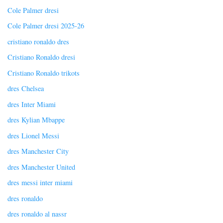
Cole Palmer dresi
Cole Palmer dresi 2025-26
cristiano ronaldo dres
Cristiano Ronaldo dresi
Cristiano Ronaldo trikots
dres Chelsea
dres Inter Miami
dres Kylian Mbappe
dres Lionel Messi
dres Manchester City
dres Manchester United
dres messi inter miami
dres ronaldo
dres ronaldo al nassr