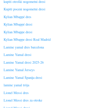
kupiti otroški nogometni dresi
Kupiti poceni nogometni dresi
Kylian Mbappé dres
Kylian Mbappé dresi
Kylian Mbappe dresi
Kylian Mbappe dresi Real Madrid
Lamine yamal dres barcelona
Lamine Yamal dresi
Lamine Yamal dresi 2025-26
Lamine Yamal Jerseys
Lamine Yamal Španija dresi
lamine yamal tröja
Lionel Messi dres
Lionel Messi dres za otroke
Lionel Messi dresi