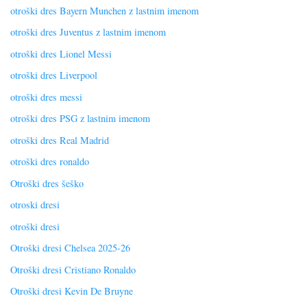
otroški dres Bayern Munchen z lastnim imenom
otroški dres Juventus z lastnim imenom
otroški dres Lionel Messi
otroški dres Liverpool
otroški dres messi
otroški dres PSG z lastnim imenom
otroški dres Real Madrid
otroški dres ronaldo
Otroški dres šeško
otroski dresi
otroški dresi
Otroški dresi Chelsea 2025-26
Otroški dresi Cristiano Ronaldo
Otroški dresi Kevin De Bruyne