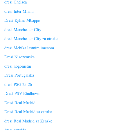
dresi Chelsea
dresi Inter Miami
Dresi Kylian Mbappe
dresi Manchester City
dresi Manchester City za otroke
dresi Mehika lastnim imenom
Dresi Nizozemska
dresi nogometni
Dresi Portugalska
dresi PSG 25-26
Dresi PSV Eindhoven
Dresi Real Madrid
Dresi Real Madrid za otroke
dresi Real Madrid za Ženske
dresi ronaldo