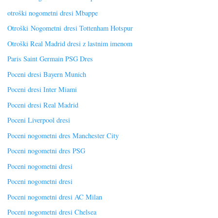
otroški nogometni dresi Mbappe
Otroški Nogometni dresi Tottenham Hotspur
Otroški Real Madrid dresi z lastnim imenom
Paris Saint Germain PSG Dres
Poceni dresi Bayern Munich
Poceni dresi Inter Miami
Poceni dresi Real Madrid
Poceni Liverpool dresi
Poceni nogometni dres Manchester City
Poceni nogometni dres PSG
Poceni nogometni dresi
Poceni nogometni dresi
Poceni nogometni dresi AC Milan
Poceni nogometni dresi Chelsea