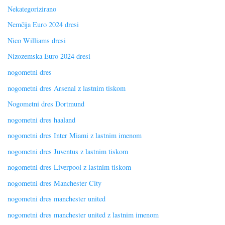
Nekategorizirano
Nemčija Euro 2024 dresi
Nico Williams dresi
Nizozemska Euro 2024 dresi
nogometni dres
nogometni dres Arsenal z lastnim tiskom
Nogometni dres Dortmund
nogometni dres haaland
nogometni dres Inter Miami z lastnim imenom
nogometni dres Juventus z lastnim tiskom
nogometni dres Liverpool z lastnim tiskom
nogometni dres Manchester City
nogometni dres manchester united
nogometni dres manchester united z lastnim imenom