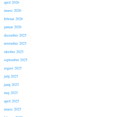
april 2026
marec 2026
februar 2026
januar 2026
december 2025
november 2025
oktober 2025
september 2025
avgust 2025
julij 2025
junij 2025
maj 2025
april 2025
marec 2025