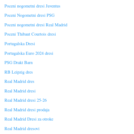
Poceni nogometni dresi Juventus
Poceni Nogometni dresi PSG
Poceni nogometni dresi Real Madrid
Poceni Thibaut Courtois dresi
Portugalska Dresi
Portugalska Euro 2024 dresi
PSG Drakt Barn
RB Leipzig dres
Real Madrid dres
Real Madrid dresi
Real Madrid dresi 25-26
Real Madrid dresi prodaja
Real Madrid Dresi za otroke
Real Madrid dresovi