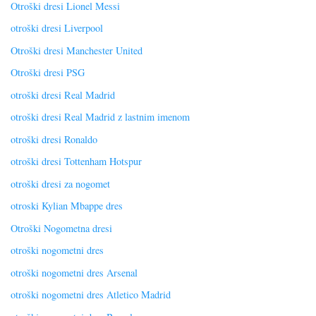
Otroški dresi Lionel Messi
otroški dresi Liverpool
Otroški dresi Manchester United
Otroški dresi PSG
otroški dresi Real Madrid
otroški dresi Real Madrid z lastnim imenom
otroški dresi Ronaldo
otroški dresi Tottenham Hotspur
otroški dresi za nogomet
otroski Kylian Mbappe dres
Otroški Nogometna dresi
otroški nogometni dres
otroški nogometni dres Arsenal
otroški nogometni dres Atletico Madrid