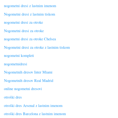
nogometni dresi z lastnim imenom
Nogometni dresi z lastnim tiskom
nogometni dresi za otroke
Nogometni dresi za otroke
nogometni dresi za otroke Chelsea
Nogometni dresi za otroke z lastnim tiskom
nogometni kompleti
nogometnidresi
Nogometnih dresov Inter Miami
Nogometnih dresov Real Madrid
online nogometni dresovi
otroški dres
otroški dres Arsenal z lastnim imenom
otroški dres Barcelona z lastnim imenom