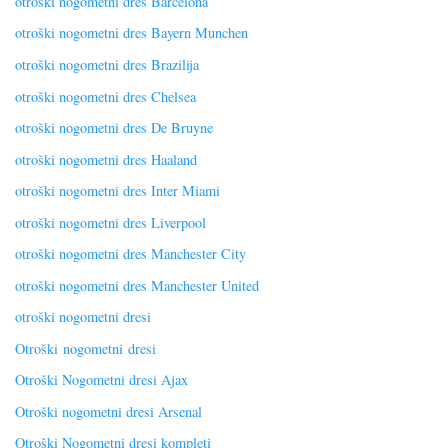
otroški nogometni dres Barcelona
otroški nogometni dres Bayern Munchen
otroški nogometni dres Brazilija
otroški nogometni dres Chelsea
otroški nogometni dres De Bruyne
otroški nogometni dres Haaland
otroški nogometni dres Inter Miami
otroški nogometni dres Liverpool
otroški nogometni dres Manchester City
otroški nogometni dres Manchester United
otroški nogometni dresi
Otroški nogometni dresi
Otroški Nogometni dresi Ajax
Otroški nogometni dresi Arsenal
Otroški Nogometni dresi kompleti