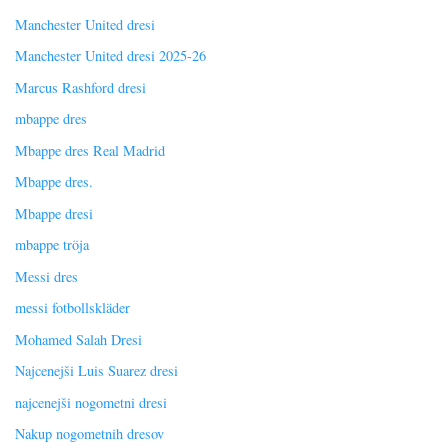
Manchester United dresi
Manchester United dresi 2025-26
Marcus Rashford dresi
mbappe dres
Mbappe dres Real Madrid
Mbappe dres.
Mbappe dresi
mbappe tröja
Messi dres
messi fotbollskläder
Mohamed Salah Dresi
Najcenejši Luis Suarez dresi
najcenejši nogometni dresi
Nakup nogometnih dresov