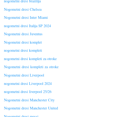
nogometni dresi brazilija
Nogometni dresi Chelsea
Nogometni dresi Inter Miami
nogometni dresi Italija SP 2024
Nogometni dresi Juventus
Nogometni dresi komplet
nogometni dresi kompleti
nogometni dresi kompleti za otroke
Nogometni dresi kompleti za otroke
Nogometni dresi Liverpool
nogometni dresi Liverpool 2024
nogometni dresi liverpool 25/26
Nogometni dresi Manchester City
Nogometni dresi Manchester United
Nogometni dresi messi