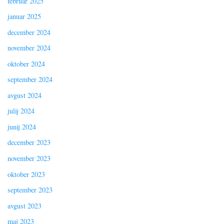
februar 2025
januar 2025
december 2024
november 2024
oktober 2024
september 2024
avgust 2024
julij 2024
junij 2024
december 2023
november 2023
oktober 2023
september 2023
avgust 2023
maj 2023