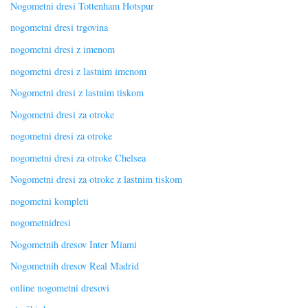
Nogometni dresi Tottenham Hotspur
nogometni dresi trgovina
nogometni dresi z imenom
nogometni dresi z lastnim imenom
Nogometni dresi z lastnim tiskom
Nogometni dresi za otroke
nogometni dresi za otroke
nogometni dresi za otroke Chelsea
Nogometni dresi za otroke z lastnim tiskom
nogometni kompleti
nogometnidresi
Nogometnih dresov Inter Miami
Nogometnih dresov Real Madrid
online nogometni dresovi