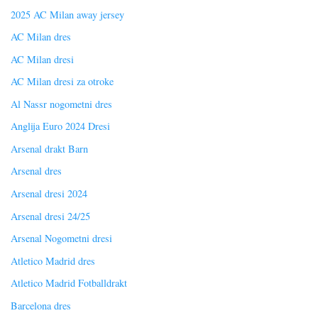
2025 AC Milan away jersey
AC Milan dres
AC Milan dresi
AC Milan dresi za otroke
Al Nassr nogometni dres
Anglija Euro 2024 Dresi
Arsenal drakt Barn
Arsenal dres
Arsenal dresi 2024
Arsenal dresi 24/25
Arsenal Nogometni dresi
Atletico Madrid dres
Atletico Madrid Fotballdrakt
Barcelona dres