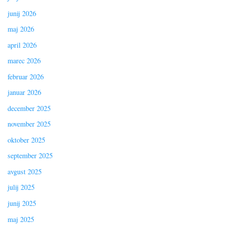
junij 2026
maj 2026
april 2026
marec 2026
februar 2026
januar 2026
december 2025
november 2025
oktober 2025
september 2025
avgust 2025
julij 2025
junij 2025
maj 2025