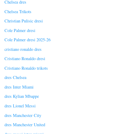
Chelsea dres
Chelsea Trikots
Christian Pulisic dresi
Cole Palmer dresi
Cole Palmer dresi 2025-26
cristiano ronaldo dres
Cristiano Ronaldo dresi
Cristiano Ronaldo trikots
dres Chelsea
dres Inter Miami
dres Kylian Mbappe
dres Lionel Messi
dres Manchester City
dres Manchester United