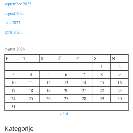
september 2023
avgust 2023
maj 2023
april 2023
avgust 2026
P
T
S
Č
P
S
N
1
2
3
4
5
6
7
8
9
10
11
12
13
14
15
16
17
18
19
20
21
22
23
24
25
26
27
28
29
30
31
« Jul
Kategorije