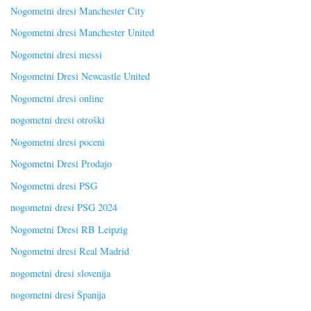
Nogometni dresi Manchester City
Nogometni dresi Manchester United
Nogometni dresi messi
Nogometni Dresi Newcastle United
Nogometni dresi online
nogometni dresi otroški
Nogometni dresi poceni
Nogometni Dresi Prodajo
Nogometni dresi PSG
nogometni dresi PSG 2024
Nogometni Dresi RB Leipzig
Nogometni dresi Real Madrid
nogometni dresi slovenija
nogometni dresi Španija