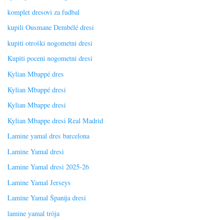
komplet dresovi za fudbal
kupili Ousmane Dembélé dresi
kupiti otroški nogometni dresi
Kupiti poceni nogometni dresi
Kylian Mbappé dres
Kylian Mbappé dresi
Kylian Mbappe dresi
Kylian Mbappe dresi Real Madrid
Lamine yamal dres barcelona
Lamine Yamal dresi
Lamine Yamal dresi 2025-26
Lamine Yamal Jerseys
Lamine Yamal Španija dresi
lamine yamal tröja