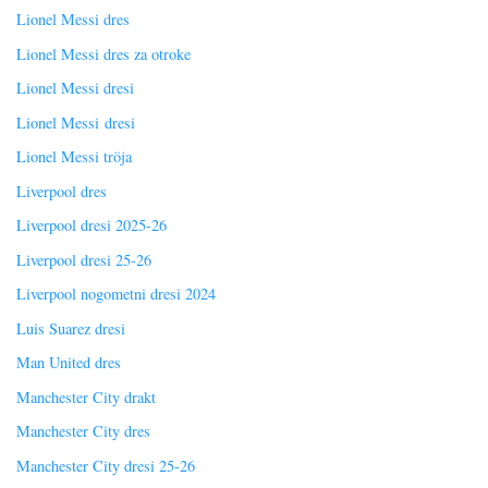
Lionel Messi dres
Lionel Messi dres za otroke
Lionel Messi dresi
Lionel Messi dresi
Lionel Messi tröja
Liverpool dres
Liverpool dresi 2025-26
Liverpool dresi 25-26
Liverpool nogometni dresi 2024
Luis Suarez dresi
Man United dres
Manchester City drakt
Manchester City dres
Manchester City dresi 25-26