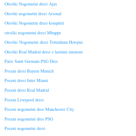
Otroški Nogometni dresi Ajax
Otroški nogometni dresi Arsenal
Otroški Nogometni dresi kompleti
otroški nogometni dresi Mbappe
Otroški Nogometni dresi Tottenham Hotspur
Otroški Real Madrid dresi z lastnim imenom
Paris Saint Germain PSG Dres
Poceni dresi Bayern Munich
Poceni dresi Inter Miami
Poceni dresi Real Madrid
Poceni Liverpool dresi
Poceni nogometni dres Manchester City
Poceni nogometni dres PSG
Poceni nogometni dresi