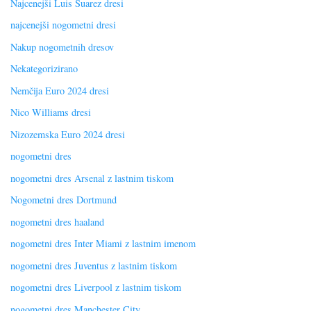
Najcenejši Luis Suarez dresi
najcenejši nogometni dresi
Nakup nogometnih dresov
Nekategorizirano
Nemčija Euro 2024 dresi
Nico Williams dresi
Nizozemska Euro 2024 dresi
nogometni dres
nogometni dres Arsenal z lastnim tiskom
Nogometni dres Dortmund
nogometni dres haaland
nogometni dres Inter Miami z lastnim imenom
nogometni dres Juventus z lastnim tiskom
nogometni dres Liverpool z lastnim tiskom
nogometni dres Manchester City