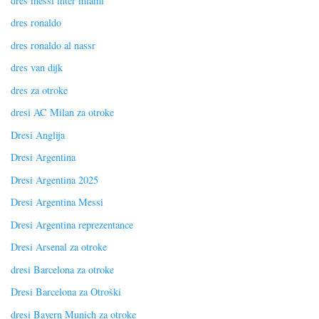
dres messi inter miami
dres ronaldo
dres ronaldo al nassr
dres van dijk
dres za otroke
dresi AC Milan za otroke
Dresi Anglija
Dresi Argentina
Dresi Argentina 2025
Dresi Argentina Messi
Dresi Argentina reprezentance
Dresi Arsenal za otroke
dresi Barcelona za otroke
Dresi Barcelona za Otroški
dresi Bayern Munich za otroke