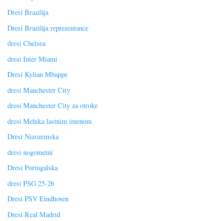
Dresi Brazilija
Dresi Brazilija reprezentance
dresi Chelsea
dresi Inter Miami
Dresi Kylian Mbappe
dresi Manchester City
dresi Manchester City za otroke
dresi Mehika lastnim imenom
Dresi Nizozemska
dresi nogometni
Dresi Portugalska
dresi PSG 25-26
Dresi PSV Eindhoven
Dresi Real Madrid