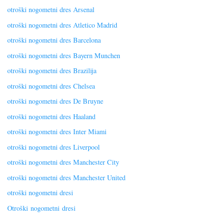
otroški nogometni dres Arsenal
otroški nogometni dres Atletico Madrid
otroški nogometni dres Barcelona
otroški nogometni dres Bayern Munchen
otroški nogometni dres Brazilija
otroški nogometni dres Chelsea
otroški nogometni dres De Bruyne
otroški nogometni dres Haaland
otroški nogometni dres Inter Miami
otroški nogometni dres Liverpool
otroški nogometni dres Manchester City
otroški nogometni dres Manchester United
otroški nogometni dresi
Otroški nogometni dresi