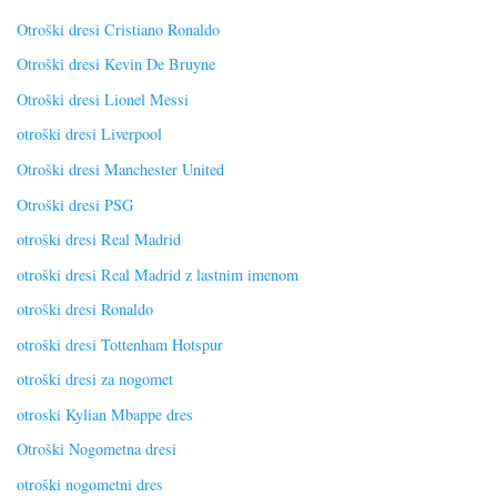
Otroški dresi Cristiano Ronaldo
Otroški dresi Kevin De Bruyne
Otroški dresi Lionel Messi
otroški dresi Liverpool
Otroški dresi Manchester United
Otroški dresi PSG
otroški dresi Real Madrid
otroški dresi Real Madrid z lastnim imenom
otroški dresi Ronaldo
otroški dresi Tottenham Hotspur
otroški dresi za nogomet
otroski Kylian Mbappe dres
Otroški Nogometna dresi
otroški nogometni dres