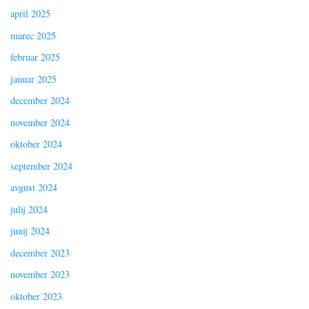
april 2025
marec 2025
februar 2025
januar 2025
december 2024
november 2024
oktober 2024
september 2024
avgust 2024
julij 2024
junij 2024
december 2023
november 2023
oktober 2023