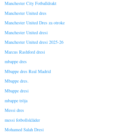
Manchester City Fotballdrakt
Manchester United dres
Manchester United Dres za otroke
Manchester United dresi
Manchester United dresi 2025-26
Marcus Rashford dresi
mbappe dres
Mbappe dres Real Madrid
Mbappe dres.
Mbappe dresi
mbappe tröja
Messi dres
messi fotbollskläder
Mohamed Salah Dresi