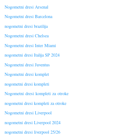
Nogometni dresi Arsenal
Nogometni dresi Barcelona
nogometni dresi brazilija
Nogometni dresi Chelsea
Nogometni dresi Inter Miami
nogometni dresi Italija SP 2024
Nogometni dresi Juventus
Nogometni dresi komplet
nogometni dresi kompleti
Nogometni dresi kompleti za otroke
nogometni dresi kompleti za otroke
Nogometni dresi Liverpool
nogometni dresi Liverpool 2024
nogometni dresi liverpool 25/26