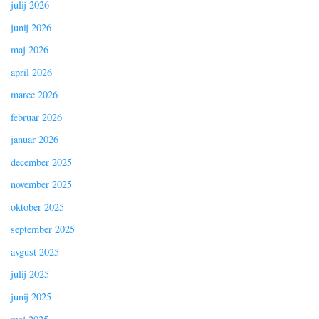
julij 2026
junij 2026
maj 2026
april 2026
marec 2026
februar 2026
januar 2026
december 2025
november 2025
oktober 2025
september 2025
avgust 2025
julij 2025
junij 2025