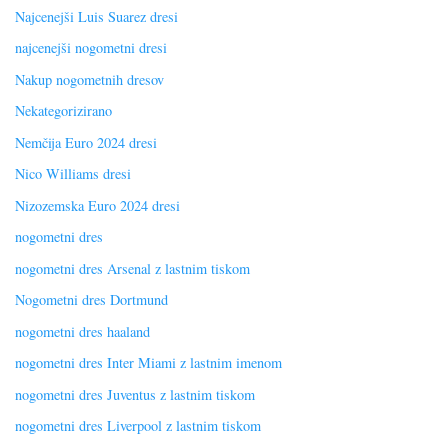
Najcenejši Luis Suarez dresi
najcenejši nogometni dresi
Nakup nogometnih dresov
Nekategorizirano
Nemčija Euro 2024 dresi
Nico Williams dresi
Nizozemska Euro 2024 dresi
nogometni dres
nogometni dres Arsenal z lastnim tiskom
Nogometni dres Dortmund
nogometni dres haaland
nogometni dres Inter Miami z lastnim imenom
nogometni dres Juventus z lastnim tiskom
nogometni dres Liverpool z lastnim tiskom