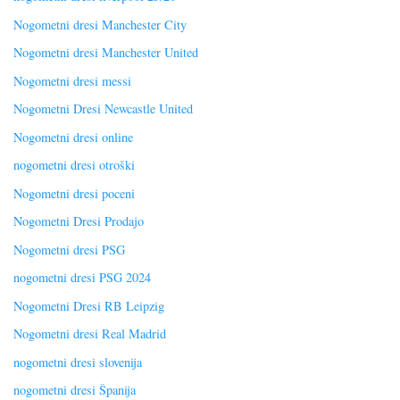
Nogometni dresi Manchester City
Nogometni dresi Manchester United
Nogometni dresi messi
Nogometni Dresi Newcastle United
Nogometni dresi online
nogometni dresi otroški
Nogometni dresi poceni
Nogometni Dresi Prodajo
Nogometni dresi PSG
nogometni dresi PSG 2024
Nogometni Dresi RB Leipzig
Nogometni dresi Real Madrid
nogometni dresi slovenija
nogometni dresi Španija