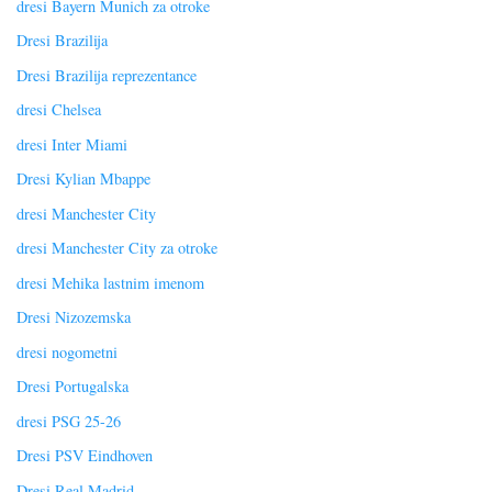
dresi Bayern Munich za otroke
Dresi Brazilija
Dresi Brazilija reprezentance
dresi Chelsea
dresi Inter Miami
Dresi Kylian Mbappe
dresi Manchester City
dresi Manchester City za otroke
dresi Mehika lastnim imenom
Dresi Nizozemska
dresi nogometni
Dresi Portugalska
dresi PSG 25-26
Dresi PSV Eindhoven
Dresi Real Madrid