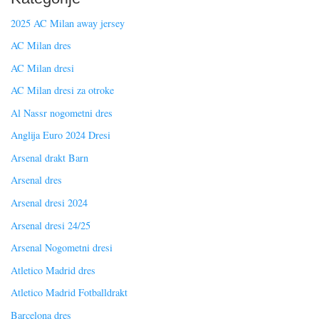
2025 AC Milan away jersey
AC Milan dres
AC Milan dresi
AC Milan dresi za otroke
Al Nassr nogometni dres
Anglija Euro 2024 Dresi
Arsenal drakt Barn
Arsenal dres
Arsenal dresi 2024
Arsenal dresi 24/25
Arsenal Nogometni dresi
Atletico Madrid dres
Atletico Madrid Fotballdrakt
Barcelona dres