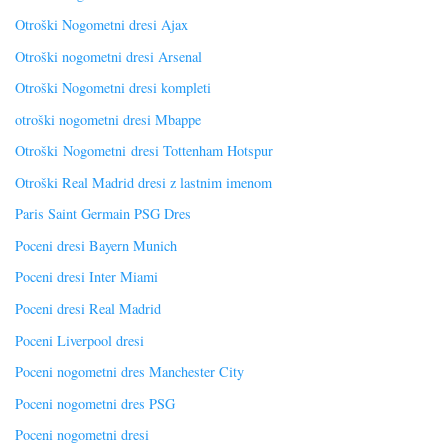
Otroški Nogometni dresi Ajax
Otroški nogometni dresi Arsenal
Otroški Nogometni dresi kompleti
otroški nogometni dresi Mbappe
Otroški Nogometni dresi Tottenham Hotspur
Otroški Real Madrid dresi z lastnim imenom
Paris Saint Germain PSG Dres
Poceni dresi Bayern Munich
Poceni dresi Inter Miami
Poceni dresi Real Madrid
Poceni Liverpool dresi
Poceni nogometni dres Manchester City
Poceni nogometni dres PSG
Poceni nogometni dresi