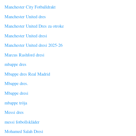
Manchester City Fotballdrakt
Manchester United dres
Manchester United Dres za otroke
Manchester United dresi
Manchester United dresi 2025-26
Marcus Rashford dresi
mbappe dres
Mbappe dres Real Madrid
Mbappe dres.
Mbappe dresi
mbappe tröja
Messi dres
messi fotbollskläder
Mohamed Salah Dresi