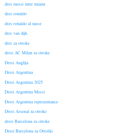
dres messi inter miami
dres ronaldo
dres ronaldo al nassr
dres van dijk
dres za otroke
dresi AC Milan za otroke
Dresi Anglija
Dresi Argentina
Dresi Argentina 2025
Dresi Argentina Messi
Dresi Argentina reprezentance
Dresi Arsenal za otroke
dresi Barcelona za otroke
Dresi Barcelona za Otroški