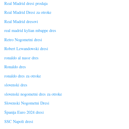
Real Madrid dresi prodaja
Real Madrid Dresi za otroke
Real Madrid dresovi
real madrid kylian mbappe dres
Retro Nogometni dresi
Robert Lewandowski dresi
ronaldo al nassr dres
Ronaldo dres
ronaldo dres za otroke
slovenski dres
slovenski nogometni dres za otroke
Slovenski Nogometni Dresi
Španija Euro 2024 dresi
SSC Napoli dresi