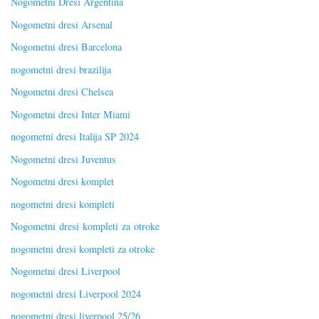
Nogometni Dresi Argentina
Nogometni dresi Arsenal
Nogometni dresi Barcelona
nogometni dresi brazilija
Nogometni dresi Chelsea
Nogometni dresi Inter Miami
nogometni dresi Italija SP 2024
Nogometni dresi Juventus
Nogometni dresi komplet
nogometni dresi kompleti
Nogometni dresi kompleti za otroke
nogometni dresi kompleti za otroke
Nogometni dresi Liverpool
nogometni dresi Liverpool 2024
nogometni dresi liverpool 25/26