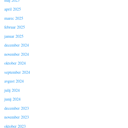
maj 2025
april 2025
marec 2025
februar 2025
januar 2025
december 2024
november 2024
oktober 2024
september 2024
avgust 2024
julij 2024
junij 2024
december 2023
november 2023
oktober 2023