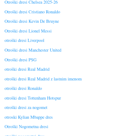
Otroški dresi Chelsea 2025-26
Otroški dresi Cristiano Ronaldo
Otroški dresi Kevin De Bruyne
Otroški dresi Lionel Messi
otroški dresi Liverpool
Otroški dresi Manchester United
Otroški dresi PSG
otroški dresi Real Madrid
otroški dresi Real Madrid z lastnim imenom
otroški dresi Ronaldo
otroški dresi Tottenham Hotspur
otroški dresi za nogomet
otroski Kylian Mbappe dres
Otroški Nogometna dresi