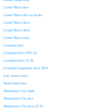
Lionel Messi dres
Lionel Messi dres za otroke
Lionel Messi dresi
Lionel Messi dresi
Lionel Messi tröja
Liverpool dres
Liverpool dresi 2025-26
Liverpool dresi 25-26
Liverpool nogometni dresi 2024
Luis Suarez dresi
Man United dres
Manchester City drakt
Manchester City dres
Manchester City dresi 25-26