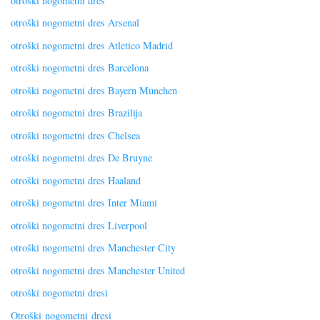
otroški nogometni dres
otroški nogometni dres Arsenal
otroški nogometni dres Atletico Madrid
otroški nogometni dres Barcelona
otroški nogometni dres Bayern Munchen
otroški nogometni dres Brazilija
otroški nogometni dres Chelsea
otroški nogometni dres De Bruyne
otroški nogometni dres Haaland
otroški nogometni dres Inter Miami
otroški nogometni dres Liverpool
otroški nogometni dres Manchester City
otroški nogometni dres Manchester United
otroški nogometni dresi
Otroški nogometni dresi