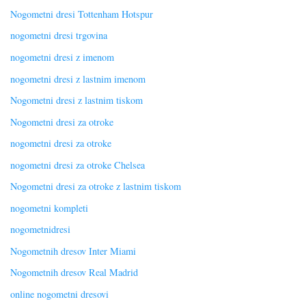
Nogometni dresi Tottenham Hotspur
nogometni dresi trgovina
nogometni dresi z imenom
nogometni dresi z lastnim imenom
Nogometni dresi z lastnim tiskom
Nogometni dresi za otroke
nogometni dresi za otroke
nogometni dresi za otroke Chelsea
Nogometni dresi za otroke z lastnim tiskom
nogometni kompleti
nogometnidresi
Nogometnih dresov Inter Miami
Nogometnih dresov Real Madrid
online nogometni dresovi