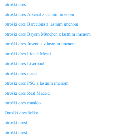
otroški dres
otroški dres Arsenal z lastnim imenom
otroški dres Barcelona z lastnim imenom
otroški dres Bayern Munchen z lastnim imenom
otroški dres Juventus z lastnim imenom
otroški dres Lionel Messi
otroški dres Liverpool
otroški dres messi
otroški dres PSG z lastnim imenom
otroški dres Real Madrid
otroški dres ronaldo
Otroški dres šeško
otroski dresi
otroški dresi