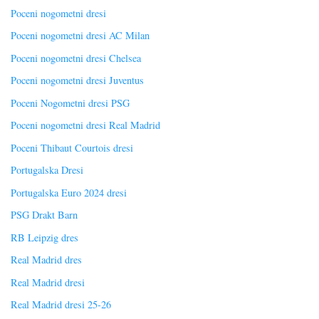
Poceni nogometni dresi
Poceni nogometni dresi AC Milan
Poceni nogometni dresi Chelsea
Poceni nogometni dresi Juventus
Poceni Nogometni dresi PSG
Poceni nogometni dresi Real Madrid
Poceni Thibaut Courtois dresi
Portugalska Dresi
Portugalska Euro 2024 dresi
PSG Drakt Barn
RB Leipzig dres
Real Madrid dres
Real Madrid dresi
Real Madrid dresi 25-26