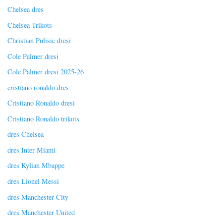
Chelsea dres
Chelsea Trikots
Christian Pulisic dresi
Cole Palmer dresi
Cole Palmer dresi 2025-26
cristiano ronaldo dres
Cristiano Ronaldo dresi
Cristiano Ronaldo trikots
dres Chelsea
dres Inter Miami
dres Kylian Mbappe
dres Lionel Messi
dres Manchester City
dres Manchester United