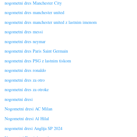
nogometni dres Manchester City
nogometni dres manchester united
nogometni dres manchester united z lastnim imenom
nogometni dres messi
nogometni dres neymar
nogometni dres Paris Saint Germain
nogometni dres PSG z lastnim tiskom
nogometni dres ronaldo
nogometni dres za otro
nogometni dres za otroke
nogometni dresi
Nogometni dresi AC Milan
Nogometni dresi Al Hilal
nogometni dresi Anglija SP 2024