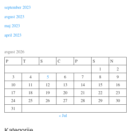
september 2023
avgust 2023
maj 2023
april 2023
avgust 2026
P
T
S
Č
P
S
N
1
2
3
4
5
6
7
8
9
10
11
12
13
14
15
16
17
18
19
20
21
22
23
24
25
26
27
28
29
30
31
« Jul
Kategorije