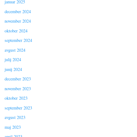
januar 2025
december 2024
november 2024
oktober 2024
september 2024
avgust 2024
julij 2024
junij 2024
december 2023
november 2023
oktober 2023
september 2023
avgust 2023
maj 2023
april 2023