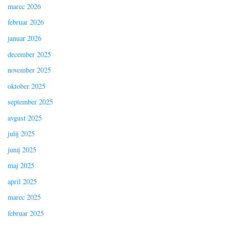
marec 2026
februar 2026
januar 2026
december 2025
november 2025
oktober 2025
september 2025
avgust 2025
julij 2025
junij 2025
maj 2025
april 2025
marec 2025
februar 2025