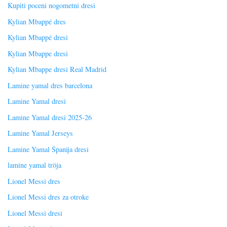
Kupiti poceni nogometni dresi
Kylian Mbappé dres
Kylian Mbappé dresi
Kylian Mbappe dresi
Kylian Mbappe dresi Real Madrid
Lamine yamal dres barcelona
Lamine Yamal dresi
Lamine Yamal dresi 2025-26
Lamine Yamal Jerseys
Lamine Yamal Španija dresi
lamine yamal tröja
Lionel Messi dres
Lionel Messi dres za otroke
Lionel Messi dresi