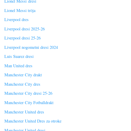
Lionel Messi dresi
Lionel Messi tröja
Liverpool dres
Liverpool dresi 2025-26
Liverpool dresi 25-26
Liverpool nogometni dresi 2024
Luis Suarez dresi
Man United dres
Manchester City drakt
Manchester City dres
Manchester City dresi 25-26
Manchester City Fotballdrakt
Manchester United dres
Manchester United Dres za otroke
Manchester United dresi