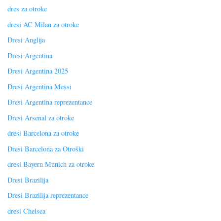
dres za otroke
dresi AC Milan za otroke
Dresi Anglija
Dresi Argentina
Dresi Argentina 2025
Dresi Argentina Messi
Dresi Argentina reprezentance
Dresi Arsenal za otroke
dresi Barcelona za otroke
Dresi Barcelona za Otroški
dresi Bayern Munich za otroke
Dresi Brazilija
Dresi Brazilija reprezentance
dresi Chelsea