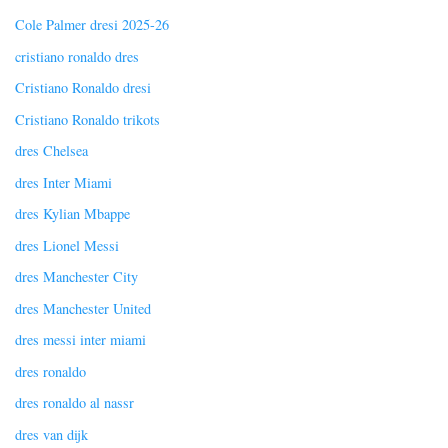
Cole Palmer dresi 2025-26
cristiano ronaldo dres
Cristiano Ronaldo dresi
Cristiano Ronaldo trikots
dres Chelsea
dres Inter Miami
dres Kylian Mbappe
dres Lionel Messi
dres Manchester City
dres Manchester United
dres messi inter miami
dres ronaldo
dres ronaldo al nassr
dres van dijk