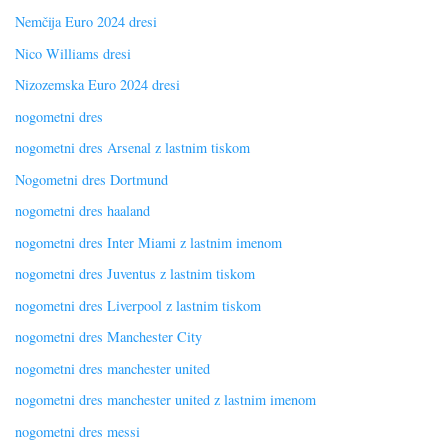
Nemčija Euro 2024 dresi
Nico Williams dresi
Nizozemska Euro 2024 dresi
nogometni dres
nogometni dres Arsenal z lastnim tiskom
Nogometni dres Dortmund
nogometni dres haaland
nogometni dres Inter Miami z lastnim imenom
nogometni dres Juventus z lastnim tiskom
nogometni dres Liverpool z lastnim tiskom
nogometni dres Manchester City
nogometni dres manchester united
nogometni dres manchester united z lastnim imenom
nogometni dres messi