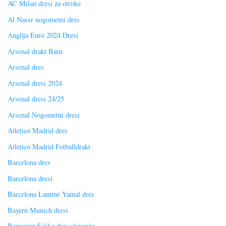
AC Milan dresi za otroke
Al Nassr nogometni dres
Anglija Euro 2024 Dresi
Arsenal drakt Barn
Arsenal dres
Arsenal dresi 2024
Arsenal dresi 24/25
Arsenal Nogometni dresi
Atletico Madrid dres
Atletico Madrid Fotballdrakt
Barcelona dres
Barcelona dresi
Barcelona Lamine Yamal dres
Bayern Munich dresi
Benjamin Šeško dres slovenija