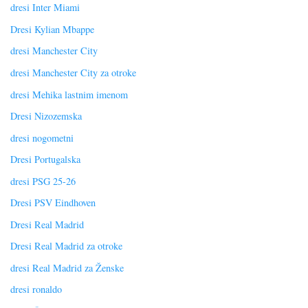
dresi Inter Miami
Dresi Kylian Mbappe
dresi Manchester City
dresi Manchester City za otroke
dresi Mehika lastnim imenom
Dresi Nizozemska
dresi nogometni
Dresi Portugalska
dresi PSG 25-26
Dresi PSV Eindhoven
Dresi Real Madrid
Dresi Real Madrid za otroke
dresi Real Madrid za Ženske
dresi ronaldo