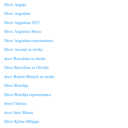
Dresi Anglija
Dresi Argentina
Dresi Argentina 2025
Dresi Argentina Messi
Dresi Argentina reprezentance
Dresi Arsenal za otroke
dresi Barcelona za otroke
Dresi Barcelona za Otroški
dresi Bayern Munich za otroke
Dresi Brazilija
Dresi Brazilija reprezentance
dresi Chelsea
dresi Inter Miami
Dresi Kylian Mbappe