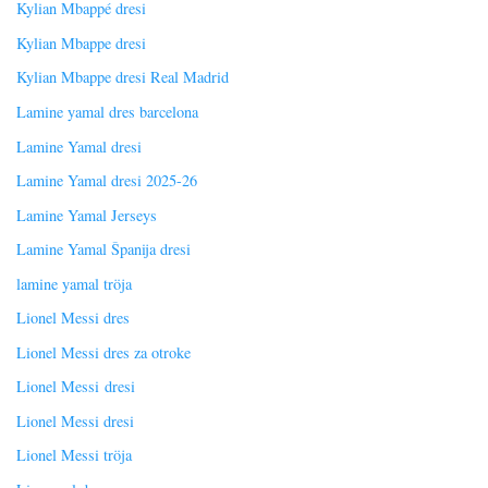
Kylian Mbappé dresi
Kylian Mbappe dresi
Kylian Mbappe dresi Real Madrid
Lamine yamal dres barcelona
Lamine Yamal dresi
Lamine Yamal dresi 2025-26
Lamine Yamal Jerseys
Lamine Yamal Španija dresi
lamine yamal tröja
Lionel Messi dres
Lionel Messi dres za otroke
Lionel Messi dresi
Lionel Messi dresi
Lionel Messi tröja