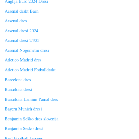
Anglija Euro 2024 Dresi
Arsenal drakt Barn
Arsenal dres
Arsenal dresi 2024
Arsenal dresi 24/25
Arsenal Nogometni dresi
Atletico Madrid dres
Atletico Madrid Fotballdrakt
Barcelona dres
Barcelona dresi
Barcelona Lamine Yamal dres
Bayern Munich dresi
Benjamin Šeško dres slovenija
Benjamin Sesko dresi
Best Football Jerseys