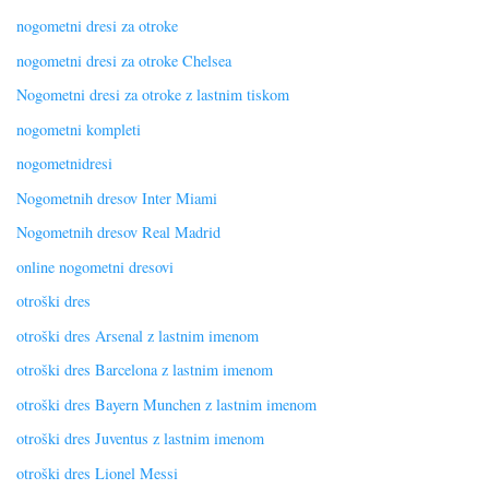
nogometni dresi za otroke
nogometni dresi za otroke Chelsea
Nogometni dresi za otroke z lastnim tiskom
nogometni kompleti
nogometnidresi
Nogometnih dresov Inter Miami
Nogometnih dresov Real Madrid
online nogometni dresovi
otroški dres
otroški dres Arsenal z lastnim imenom
otroški dres Barcelona z lastnim imenom
otroški dres Bayern Munchen z lastnim imenom
otroški dres Juventus z lastnim imenom
otroški dres Lionel Messi