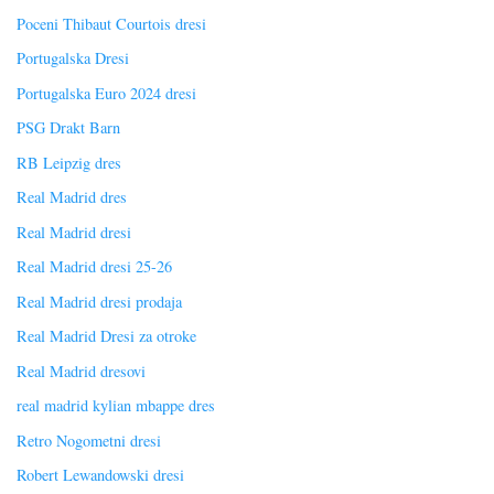
Poceni Thibaut Courtois dresi
Portugalska Dresi
Portugalska Euro 2024 dresi
PSG Drakt Barn
RB Leipzig dres
Real Madrid dres
Real Madrid dresi
Real Madrid dresi 25-26
Real Madrid dresi prodaja
Real Madrid Dresi za otroke
Real Madrid dresovi
real madrid kylian mbappe dres
Retro Nogometni dresi
Robert Lewandowski dresi