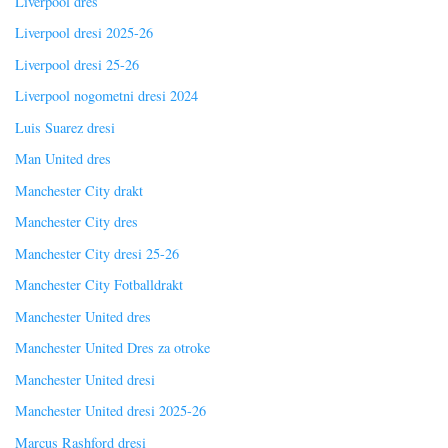
Liverpool dres
Liverpool dresi 2025-26
Liverpool dresi 25-26
Liverpool nogometni dresi 2024
Luis Suarez dresi
Man United dres
Manchester City drakt
Manchester City dres
Manchester City dresi 25-26
Manchester City Fotballdrakt
Manchester United dres
Manchester United Dres za otroke
Manchester United dresi
Manchester United dresi 2025-26
Marcus Rashford dresi