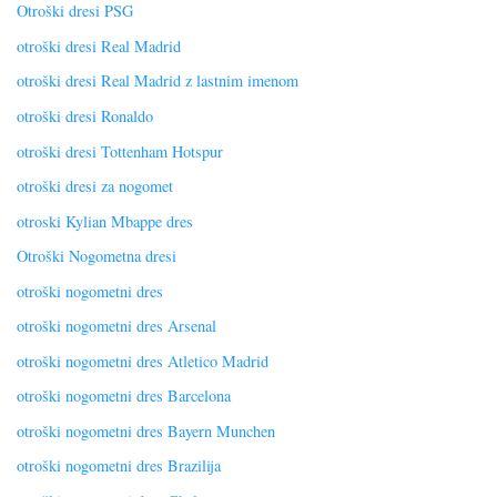
Otroški dresi PSG
otroški dresi Real Madrid
otroški dresi Real Madrid z lastnim imenom
otroški dresi Ronaldo
otroški dresi Tottenham Hotspur
otroški dresi za nogomet
otroski Kylian Mbappe dres
Otroški Nogometna dresi
otroški nogometni dres
otroški nogometni dres Arsenal
otroški nogometni dres Atletico Madrid
otroški nogometni dres Barcelona
otroški nogometni dres Bayern Munchen
otroški nogometni dres Brazilija