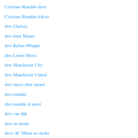
Cristiano Ronaldo dresi
Cristiano Ronaldo trikots
dres Chelsea
dres Inter Miami
dres Kylian Mbappe
dres Lionel Messi
dres Manchester City
dres Manchester United
dres messi inter miami
dres ronaldo
dres ronaldo al nassr
dres van dijk
dres za otroke
dresi AC Milan za otroke