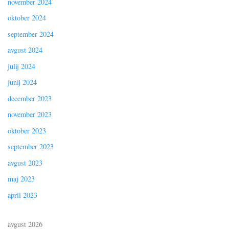
november 2024
oktober 2024
september 2024
avgust 2024
julij 2024
junij 2024
december 2023
november 2023
oktober 2023
september 2023
avgust 2023
maj 2023
april 2023
avgust 2026