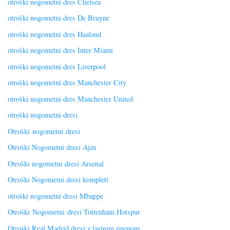
otroški nogometni dres Chelsea
otroški nogometni dres De Bruyne
otroški nogometni dres Haaland
otroški nogometni dres Inter Miami
otroški nogometni dres Liverpool
otroški nogometni dres Manchester City
otroški nogometni dres Manchester United
otroški nogometni dresi
Otroški nogometni dresi
Otroški Nogometni dresi Ajax
Otroški nogometni dresi Arsenal
Otroški Nogometni dresi kompleti
otroški nogometni dresi Mbappe
Otroški Nogometni dresi Tottenham Hotspur
Otroški Real Madrid dresi z lastnim imenom