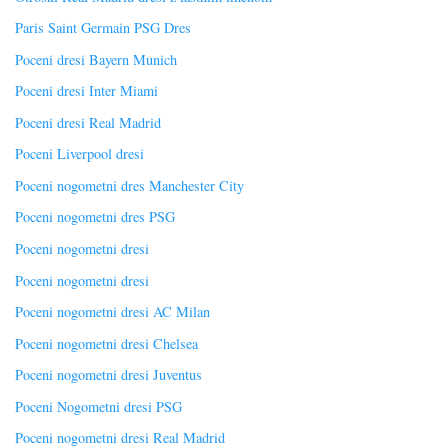
Paris Saint Germain PSG Dres
Poceni dresi Bayern Munich
Poceni dresi Inter Miami
Poceni dresi Real Madrid
Poceni Liverpool dresi
Poceni nogometni dres Manchester City
Poceni nogometni dres PSG
Poceni nogometni dresi
Poceni nogometni dresi
Poceni nogometni dresi AC Milan
Poceni nogometni dresi Chelsea
Poceni nogometni dresi Juventus
Poceni Nogometni dresi PSG
Poceni nogometni dresi Real Madrid