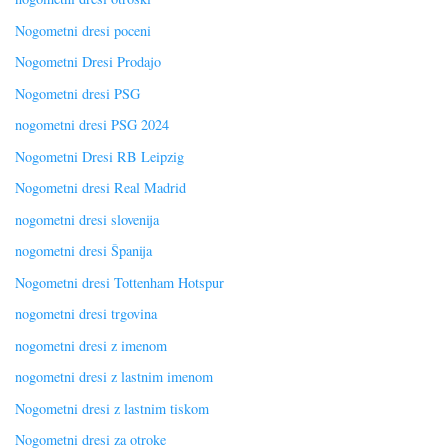
Nogometni dresi poceni
Nogometni Dresi Prodajo
Nogometni dresi PSG
nogometni dresi PSG 2024
Nogometni Dresi RB Leipzig
Nogometni dresi Real Madrid
nogometni dresi slovenija
nogometni dresi Španija
Nogometni dresi Tottenham Hotspur
nogometni dresi trgovina
nogometni dresi z imenom
nogometni dresi z lastnim imenom
Nogometni dresi z lastnim tiskom
Nogometni dresi za otroke