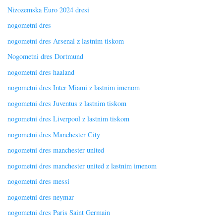
Nizozemska Euro 2024 dresi
nogometni dres
nogometni dres Arsenal z lastnim tiskom
Nogometni dres Dortmund
nogometni dres haaland
nogometni dres Inter Miami z lastnim imenom
nogometni dres Juventus z lastnim tiskom
nogometni dres Liverpool z lastnim tiskom
nogometni dres Manchester City
nogometni dres manchester united
nogometni dres manchester united z lastnim imenom
nogometni dres messi
nogometni dres neymar
nogometni dres Paris Saint Germain