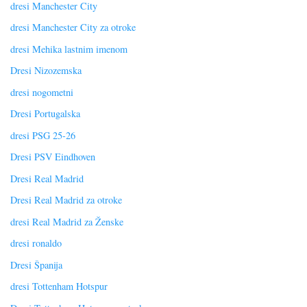
dresi Manchester City
dresi Manchester City za otroke
dresi Mehika lastnim imenom
Dresi Nizozemska
dresi nogometni
Dresi Portugalska
dresi PSG 25-26
Dresi PSV Eindhoven
Dresi Real Madrid
Dresi Real Madrid za otroke
dresi Real Madrid za Ženske
dresi ronaldo
Dresi Španija
dresi Tottenham Hotspur