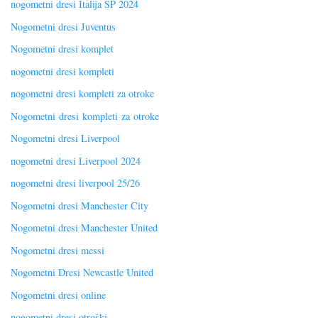
nogometni dresi Italija SP 2024
Nogometni dresi Juventus
Nogometni dresi komplet
nogometni dresi kompleti
nogometni dresi kompleti za otroke
Nogometni dresi kompleti za otroke
Nogometni dresi Liverpool
nogometni dresi Liverpool 2024
nogometni dresi liverpool 25/26
Nogometni dresi Manchester City
Nogometni dresi Manchester United
Nogometni dresi messi
Nogometni Dresi Newcastle United
Nogometni dresi online
nogometni dresi otroški