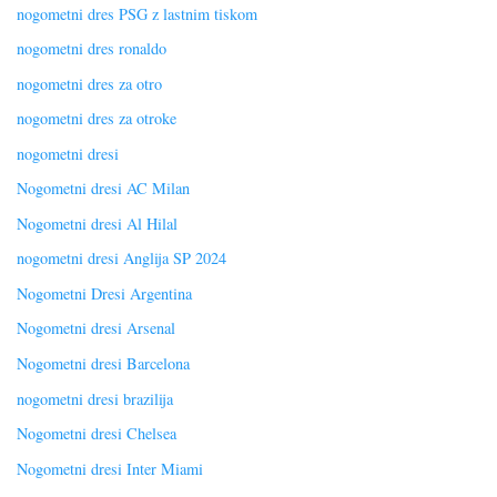
nogometni dres PSG z lastnim tiskom
nogometni dres ronaldo
nogometni dres za otro
nogometni dres za otroke
nogometni dresi
Nogometni dresi AC Milan
Nogometni dresi Al Hilal
nogometni dresi Anglija SP 2024
Nogometni Dresi Argentina
Nogometni dresi Arsenal
Nogometni dresi Barcelona
nogometni dresi brazilija
Nogometni dresi Chelsea
Nogometni dresi Inter Miami