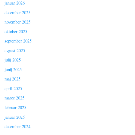
januar 2026
december 2025
november 2025
oktober 2025
september 2025
avgust 2025
julij 2025
junij 2025
maj 2025
april 2025
marec 2025
februar 2025
januar 2025
december 2024