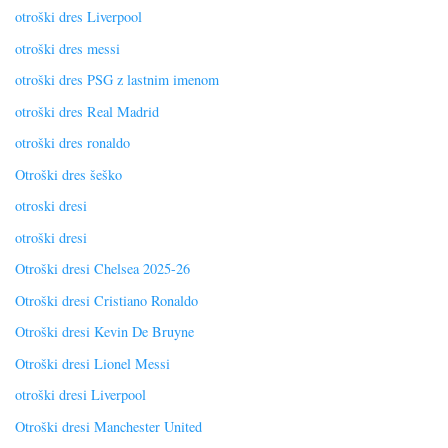
otroški dres Liverpool
otroški dres messi
otroški dres PSG z lastnim imenom
otroški dres Real Madrid
otroški dres ronaldo
Otroški dres šeško
otroski dresi
otroški dresi
Otroški dresi Chelsea 2025-26
Otroški dresi Cristiano Ronaldo
Otroški dresi Kevin De Bruyne
Otroški dresi Lionel Messi
otroški dresi Liverpool
Otroški dresi Manchester United