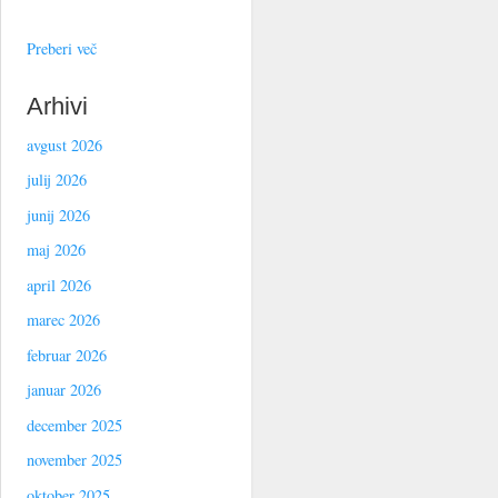
Preberi več
Arhivi
avgust 2026
julij 2026
junij 2026
maj 2026
april 2026
marec 2026
februar 2026
januar 2026
december 2025
november 2025
oktober 2025