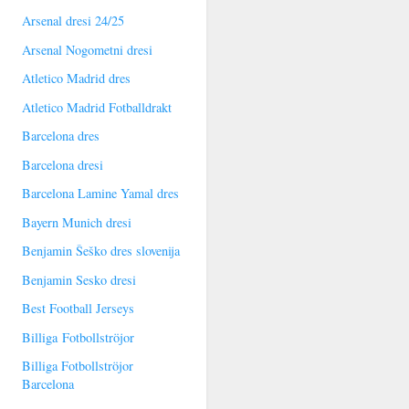
Arsenal dresi 24/25
Arsenal Nogometni dresi
Atletico Madrid dres
Atletico Madrid Fotballdrakt
Barcelona dres
Barcelona dresi
Barcelona Lamine Yamal dres
Bayern Munich dresi
Benjamin Šeško dres slovenija
Benjamin Sesko dresi
Best Football Jerseys
Billiga Fotbollströjor
Billiga Fotbollströjor
Barcelona