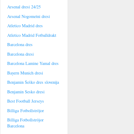
Arsenal dresi 24/25
Arsenal Nogometni dresi
Atletico Madrid dres
Atletico Madrid Fotballdrakt
Barcelona dres
Barcelona dresi
Barcelona Lamine Yamal dres
Bayern Munich dresi
Benjamin Šeško dres slovenija
Benjamin Sesko dresi
Best Football Jerseys
Billiga Fotbollströjor
Billiga Fotbollströjor
Barcelona