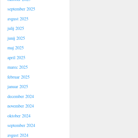
september 2025
avgust 2025
julij 2025
junij 2025
maj 2025
april 2025
marec 2025
februar 2025
januar 2025
december 2024
november 2024
oktober 2024
september 2024
avgust 2024