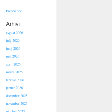
Preberi več
Arhivi
avgust 2026
julij 2026
junij 2026
maj 2026
april 2026
marec 2026
februar 2026
januar 2026
december 2025
november 2025
oktober 2025