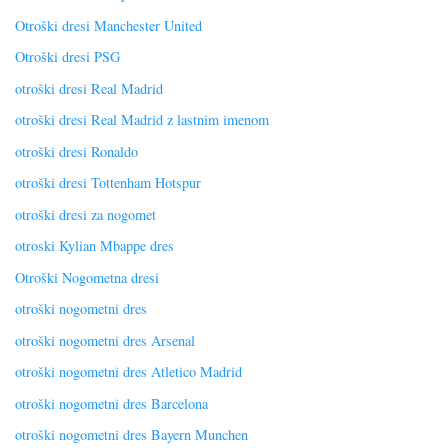
Otroški dresi Manchester United
Otroški dresi PSG
otroški dresi Real Madrid
otroški dresi Real Madrid z lastnim imenom
otroški dresi Ronaldo
otroški dresi Tottenham Hotspur
otroški dresi za nogomet
otroski Kylian Mbappe dres
Otroški Nogometna dresi
otroški nogometni dres
otroški nogometni dres Arsenal
otroški nogometni dres Atletico Madrid
otroški nogometni dres Barcelona
otroški nogometni dres Bayern Munchen