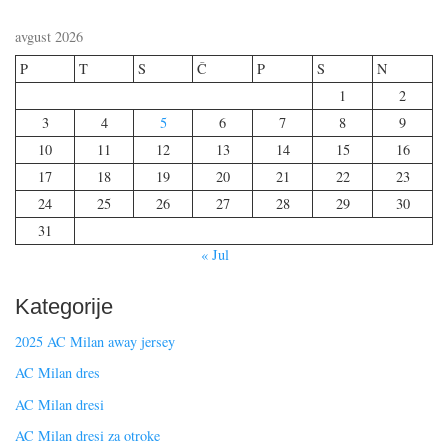
avgust 2026
P
T
S
Č
P
S
N
1
2
3
4
5
6
7
8
9
10
11
12
13
14
15
16
17
18
19
20
21
22
23
24
25
26
27
28
29
30
31
« Jul
Kategorije
2025 AC Milan away jersey
AC Milan dres
AC Milan dresi
AC Milan dresi za otroke