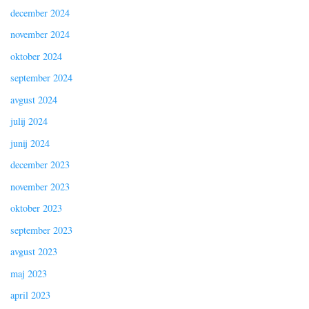
december 2024
november 2024
oktober 2024
september 2024
avgust 2024
julij 2024
junij 2024
december 2023
november 2023
oktober 2023
september 2023
avgust 2023
maj 2023
april 2023