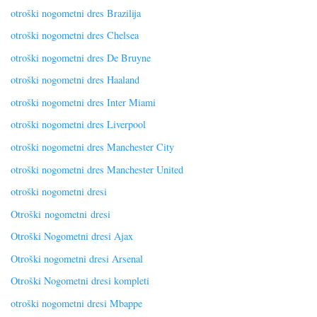
otroški nogometni dres Brazilija
otroški nogometni dres Chelsea
otroški nogometni dres De Bruyne
otroški nogometni dres Haaland
otroški nogometni dres Inter Miami
otroški nogometni dres Liverpool
otroški nogometni dres Manchester City
otroški nogometni dres Manchester United
otroški nogometni dresi
Otroški nogometni dresi
Otroški Nogometni dresi Ajax
Otroški nogometni dresi Arsenal
Otroški Nogometni dresi kompleti
otroški nogometni dresi Mbappe