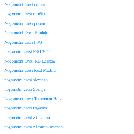
Nogometni dresi online
nogometni dresi otroški
Nogometni dresi poceni
Nogometni Dresi Prodajo
Nogometni dresi PSG
nogometni dresi PSG 2024
Nogometni Dresi RB Leipzig
Nogometni dresi Real Madrid
nogometni dresi slovenija
nogometni dresi Španija
Nogometni dresi Tottenham Hotspur
nogometni dresi trgovina
nogometni dresi z imenom
nogometni dresi z lastnim imenom