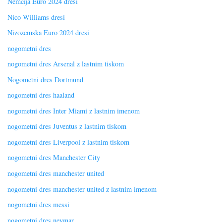
Nemčija Euro 2024 dresi
Nico Williams dresi
Nizozemska Euro 2024 dresi
nogometni dres
nogometni dres Arsenal z lastnim tiskom
Nogometni dres Dortmund
nogometni dres haaland
nogometni dres Inter Miami z lastnim imenom
nogometni dres Juventus z lastnim tiskom
nogometni dres Liverpool z lastnim tiskom
nogometni dres Manchester City
nogometni dres manchester united
nogometni dres manchester united z lastnim imenom
nogometni dres messi
nogometni dres neymar