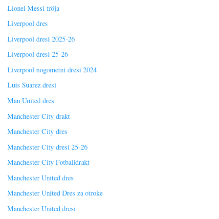
Lionel Messi tröja
Liverpool dres
Liverpool dresi 2025-26
Liverpool dresi 25-26
Liverpool nogometni dresi 2024
Luis Suarez dresi
Man United dres
Manchester City drakt
Manchester City dres
Manchester City dresi 25-26
Manchester City Fotballdrakt
Manchester United dres
Manchester United Dres za otroke
Manchester United dresi