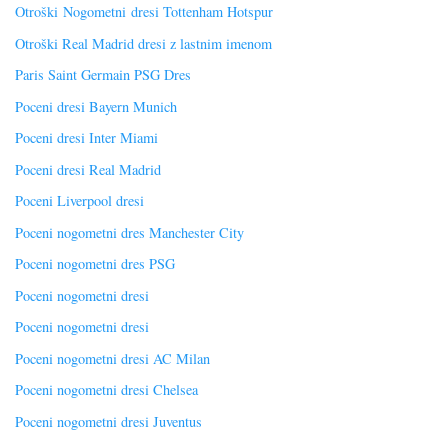
Otroški Nogometni dresi Tottenham Hotspur
Otroški Real Madrid dresi z lastnim imenom
Paris Saint Germain PSG Dres
Poceni dresi Bayern Munich
Poceni dresi Inter Miami
Poceni dresi Real Madrid
Poceni Liverpool dresi
Poceni nogometni dres Manchester City
Poceni nogometni dres PSG
Poceni nogometni dresi
Poceni nogometni dresi
Poceni nogometni dresi AC Milan
Poceni nogometni dresi Chelsea
Poceni nogometni dresi Juventus