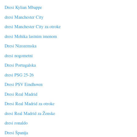
Dresi Kylian Mbappe
dresi Manchester City
dresi Manchester City za otroke
dresi Mehika lastnim imenom
Dresi Nizozemska
dresi nogometni
Dresi Portugalska
dresi PSG 25-26
Dresi PSV Eindhoven
Dresi Real Madrid
Dresi Real Madrid za otroke
dresi Real Madrid za Ženske
dresi ronaldo
Dresi Španija