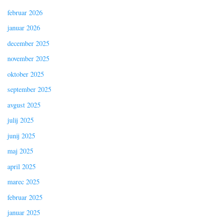
februar 2026
januar 2026
december 2025
november 2025
oktober 2025
september 2025
avgust 2025
julij 2025
junij 2025
maj 2025
april 2025
marec 2025
februar 2025
januar 2025