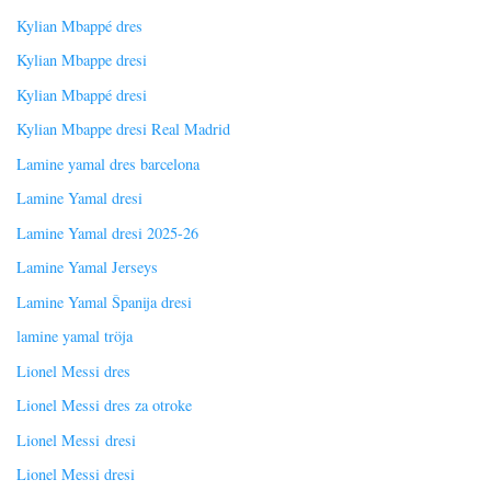
Kylian Mbappé dres
Kylian Mbappe dresi
Kylian Mbappé dresi
Kylian Mbappe dresi Real Madrid
Lamine yamal dres barcelona
Lamine Yamal dresi
Lamine Yamal dresi 2025-26
Lamine Yamal Jerseys
Lamine Yamal Španija dresi
lamine yamal tröja
Lionel Messi dres
Lionel Messi dres za otroke
Lionel Messi dresi
Lionel Messi dresi