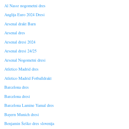
Al Nassr nogometni dres
Anglija Euro 2024 Dresi
Arsenal drakt Barn
Arsenal dres
Arsenal dresi 2024
Arsenal dresi 24/25
Arsenal Nogometni dresi
Atletico Madrid dres
Atletico Madrid Fotballdrakt
Barcelona dres
Barcelona dresi
Barcelona Lamine Yamal dres
Bayern Munich dresi
Benjamin Šeško dres slovenija