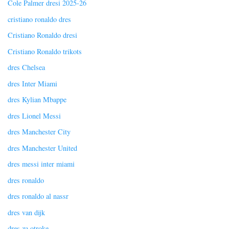
Cole Palmer dresi 2025-26
cristiano ronaldo dres
Cristiano Ronaldo dresi
Cristiano Ronaldo trikots
dres Chelsea
dres Inter Miami
dres Kylian Mbappe
dres Lionel Messi
dres Manchester City
dres Manchester United
dres messi inter miami
dres ronaldo
dres ronaldo al nassr
dres van dijk
dres za otroke