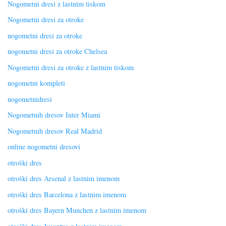
Nogometni dresi z lastnim tiskom
Nogometni dresi za otroke
nogometni dresi za otroke
nogometni dresi za otroke Chelsea
Nogometni dresi za otroke z lastnim tiskom
nogometni kompleti
nogometnidresi
Nogometnih dresov Inter Miami
Nogometnih dresov Real Madrid
online nogometni dresovi
otroški dres
otroški dres Arsenal z lastnim imenom
otroški dres Barcelona z lastnim imenom
otroški dres Bayern Munchen z lastnim imenom