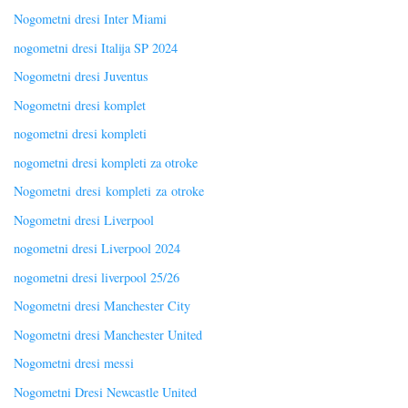
Nogometni dresi Inter Miami
nogometni dresi Italija SP 2024
Nogometni dresi Juventus
Nogometni dresi komplet
nogometni dresi kompleti
nogometni dresi kompleti za otroke
Nogometni dresi kompleti za otroke
Nogometni dresi Liverpool
nogometni dresi Liverpool 2024
nogometni dresi liverpool 25/26
Nogometni dresi Manchester City
Nogometni dresi Manchester United
Nogometni dresi messi
Nogometni Dresi Newcastle United