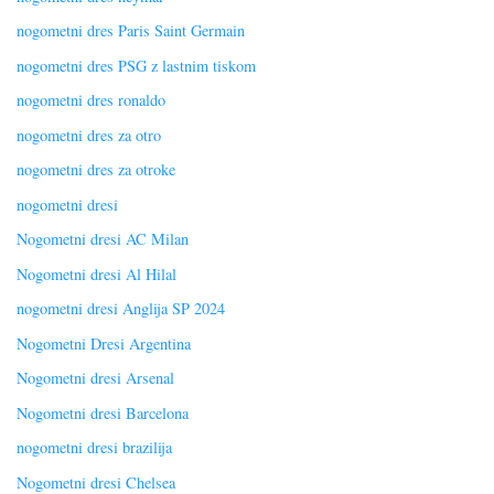
nogometni dres Paris Saint Germain
nogometni dres PSG z lastnim tiskom
nogometni dres ronaldo
nogometni dres za otro
nogometni dres za otroke
nogometni dresi
Nogometni dresi AC Milan
Nogometni dresi Al Hilal
nogometni dresi Anglija SP 2024
Nogometni Dresi Argentina
Nogometni dresi Arsenal
Nogometni dresi Barcelona
nogometni dresi brazilija
Nogometni dresi Chelsea