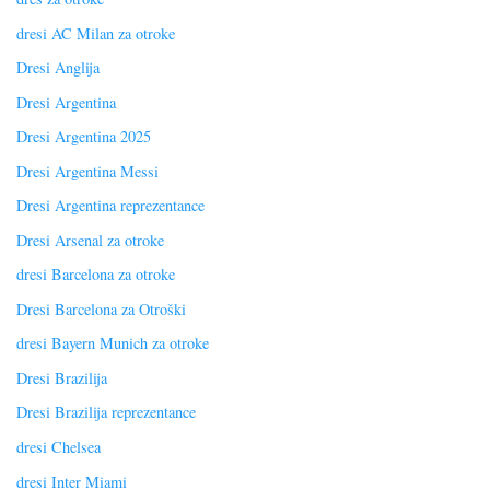
dresi AC Milan za otroke
Dresi Anglija
Dresi Argentina
Dresi Argentina 2025
Dresi Argentina Messi
Dresi Argentina reprezentance
Dresi Arsenal za otroke
dresi Barcelona za otroke
Dresi Barcelona za Otroški
dresi Bayern Munich za otroke
Dresi Brazilija
Dresi Brazilija reprezentance
dresi Chelsea
dresi Inter Miami