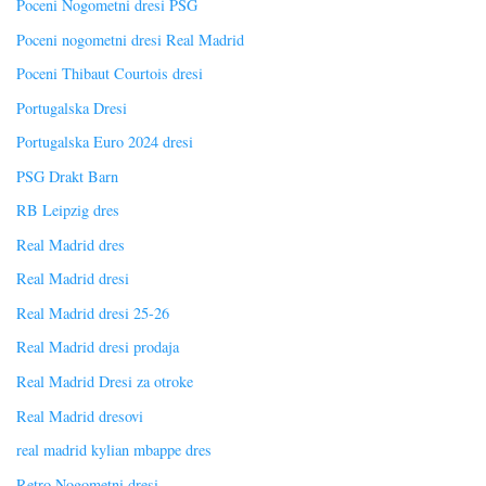
Poceni Nogometni dresi PSG
Poceni nogometni dresi Real Madrid
Poceni Thibaut Courtois dresi
Portugalska Dresi
Portugalska Euro 2024 dresi
PSG Drakt Barn
RB Leipzig dres
Real Madrid dres
Real Madrid dresi
Real Madrid dresi 25-26
Real Madrid dresi prodaja
Real Madrid Dresi za otroke
Real Madrid dresovi
real madrid kylian mbappe dres
Retro Nogometni dresi