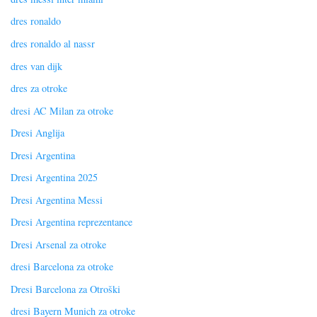
dres ronaldo
dres ronaldo al nassr
dres van dijk
dres za otroke
dresi AC Milan za otroke
Dresi Anglija
Dresi Argentina
Dresi Argentina 2025
Dresi Argentina Messi
Dresi Argentina reprezentance
Dresi Arsenal za otroke
dresi Barcelona za otroke
Dresi Barcelona za Otroški
dresi Bayern Munich za otroke