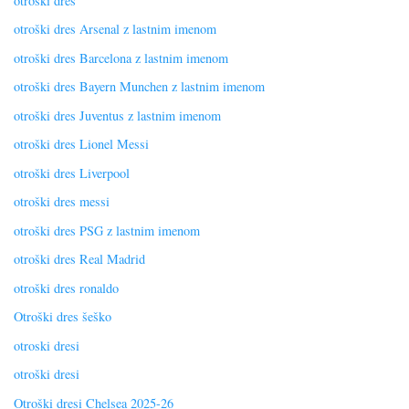
otroški dres
otroški dres Arsenal z lastnim imenom
otroški dres Barcelona z lastnim imenom
otroški dres Bayern Munchen z lastnim imenom
otroški dres Juventus z lastnim imenom
otroški dres Lionel Messi
otroški dres Liverpool
otroški dres messi
otroški dres PSG z lastnim imenom
otroški dres Real Madrid
otroški dres ronaldo
Otroški dres šeško
otroski dresi
otroški dresi
Otroški dresi Chelsea 2025-26