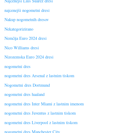
Najcenejši Luis Suarez dresi
najcenejši nogometni dresi
Nakup nogometnih dresov
Nekategorizirano
Nemčija Euro 2024 dresi
Nico Williams dresi
Nizozemska Euro 2024 dresi
nogometni dres
nogometni dres Arsenal z lastnim tiskom
Nogometni dres Dortmund
nogometni dres haaland
nogometni dres Inter Miami z lastnim imenom
nogometni dres Juventus z lastnim tiskom
nogometni dres Liverpool z lastnim tiskom
nogometni dres Manchester City