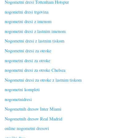
Nogometni dresi Tottenham Hotspur
nogometni dresi trgovina
nogometni dresi z imenom
nogometni dresi z lastnim imenom
Nogometni dresi z lastnim tiskom
Nogometni dresi za otroke
nogometni dresi za otroke
nogometni dresi za otroke Chelsea
Nogometni dresi za otroke z lastnim tiskom
nogometni kompleti
nogometnidresi
Nogometnih dresov Inter Miami
Nogometnih dresov Real Madrid
online nogometni dresovi