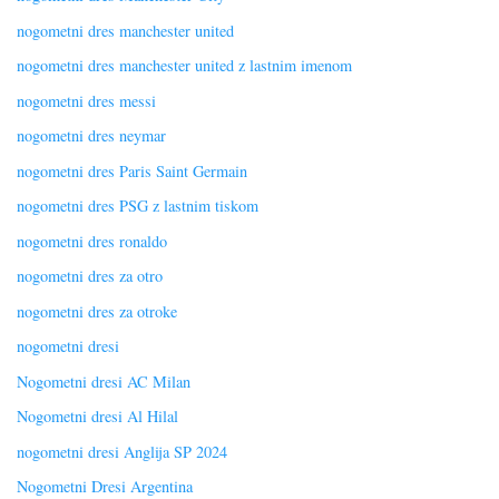
nogometni dres manchester united
nogometni dres manchester united z lastnim imenom
nogometni dres messi
nogometni dres neymar
nogometni dres Paris Saint Germain
nogometni dres PSG z lastnim tiskom
nogometni dres ronaldo
nogometni dres za otro
nogometni dres za otroke
nogometni dresi
Nogometni dresi AC Milan
Nogometni dresi Al Hilal
nogometni dresi Anglija SP 2024
Nogometni Dresi Argentina