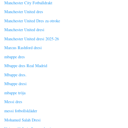
Manchester City Fotballdrakt
Manchester United dres
Manchester United Dres za otroke
Manchester United dresi
Manchester United dresi 2025-26
Marcus Rashford dresi
mbappe dres
Mbappe dres Real Madrid
Mbappe dres.
Mbappe dresi
mbappe tröja
Messi dres
messi fotbollskläder
Mohamed Salah Dresi