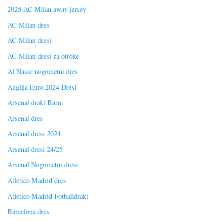
2025 AC Milan away jersey
AC Milan dres
AC Milan dresi
AC Milan dresi za otroke
Al Nassr nogometni dres
Anglija Euro 2024 Dresi
Arsenal drakt Barn
Arsenal dres
Arsenal dresi 2024
Arsenal dresi 24/25
Arsenal Nogometni dresi
Atletico Madrid dres
Atletico Madrid Fotballdrakt
Barcelona dres