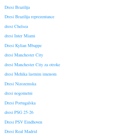
Dresi Brazilija
Dresi Brazilija reprezentance
dresi Chelsea
dresi Inter Miami
Dresi Kylian Mbappe
dresi Manchester City
dresi Manchester City za otroke
dresi Mehika lastnim imenom
Dresi Nizozemska
dresi nogometni
Dresi Portugalska
dresi PSG 25-26
Dresi PSV Eindhoven
Dresi Real Madrid