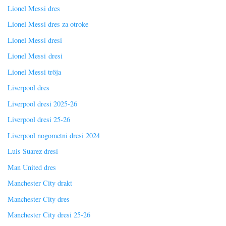
Lionel Messi dres
Lionel Messi dres za otroke
Lionel Messi dresi
Lionel Messi dresi
Lionel Messi tröja
Liverpool dres
Liverpool dresi 2025-26
Liverpool dresi 25-26
Liverpool nogometni dresi 2024
Luis Suarez dresi
Man United dres
Manchester City drakt
Manchester City dres
Manchester City dresi 25-26