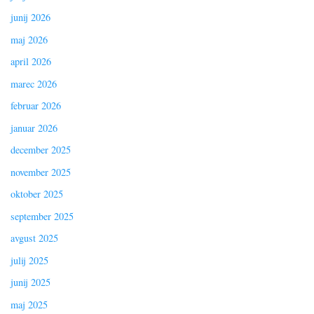
junij 2026
maj 2026
april 2026
marec 2026
februar 2026
januar 2026
december 2025
november 2025
oktober 2025
september 2025
avgust 2025
julij 2025
junij 2025
maj 2025