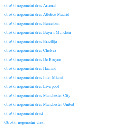
otroški nogometni dres Arsenal
otroški nogometni dres Atletico Madrid
otroški nogometni dres Barcelona
otroški nogometni dres Bayern Munchen
otroški nogometni dres Brazilija
otroški nogometni dres Chelsea
otroški nogometni dres De Bruyne
otroški nogometni dres Haaland
otroški nogometni dres Inter Miami
otroški nogometni dres Liverpool
otroški nogometni dres Manchester City
otroški nogometni dres Manchester United
otroški nogometni dresi
Otroški nogometni dresi