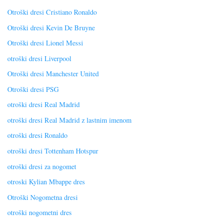
Otroški dresi Cristiano Ronaldo
Otroški dresi Kevin De Bruyne
Otroški dresi Lionel Messi
otroški dresi Liverpool
Otroški dresi Manchester United
Otroški dresi PSG
otroški dresi Real Madrid
otroški dresi Real Madrid z lastnim imenom
otroški dresi Ronaldo
otroški dresi Tottenham Hotspur
otroški dresi za nogomet
otroski Kylian Mbappe dres
Otroški Nogometna dresi
otroški nogometni dres