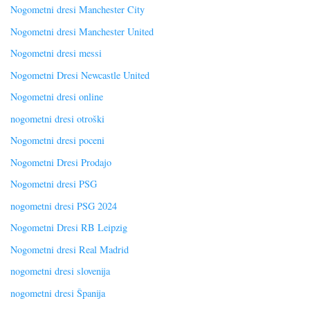
Nogometni dresi Manchester City
Nogometni dresi Manchester United
Nogometni dresi messi
Nogometni Dresi Newcastle United
Nogometni dresi online
nogometni dresi otroški
Nogometni dresi poceni
Nogometni Dresi Prodajo
Nogometni dresi PSG
nogometni dresi PSG 2024
Nogometni Dresi RB Leipzig
Nogometni dresi Real Madrid
nogometni dresi slovenija
nogometni dresi Španija