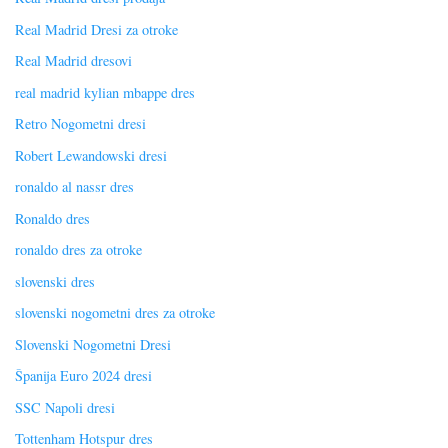
Real Madrid Dresi za otroke
Real Madrid dresovi
real madrid kylian mbappe dres
Retro Nogometni dresi
Robert Lewandowski dresi
ronaldo al nassr dres
Ronaldo dres
ronaldo dres za otroke
slovenski dres
slovenski nogometni dres za otroke
Slovenski Nogometni Dresi
Španija Euro 2024 dresi
SSC Napoli dresi
Tottenham Hotspur dres