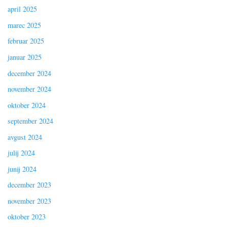
april 2025
marec 2025
februar 2025
januar 2025
december 2024
november 2024
oktober 2024
september 2024
avgust 2024
julij 2024
junij 2024
december 2023
november 2023
oktober 2023