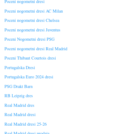
Poceni nogometni dresi
Poceni nogometni dresi AC Milan
Poceni nogometni dresi Chelsea
Poceni nogometni dresi Juventus
Poceni Nogometni dresi PSG
Poceni nogometni dresi Real Madrid
Poceni Thibaut Courtois dresi
Portugalska Dresi
Portugalska Euro 2024 dresi
PSG Drakt Barn
RB Leipzig dres
Real Madrid dres
Real Madrid dresi
Real Madrid dresi 25-26
Real Madrid dresi prodaja