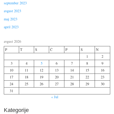
september 2023
avgust 2023
maj 2023
april 2023
avgust 2026
P
T
S
Č
P
S
N
1
2
3
4
5
6
7
8
9
10
11
12
13
14
15
16
17
18
19
20
21
22
23
24
25
26
27
28
29
30
31
« Jul
Kategorije