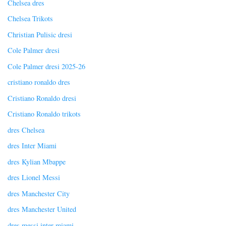
Chelsea dres
Chelsea Trikots
Christian Pulisic dresi
Cole Palmer dresi
Cole Palmer dresi 2025-26
cristiano ronaldo dres
Cristiano Ronaldo dresi
Cristiano Ronaldo trikots
dres Chelsea
dres Inter Miami
dres Kylian Mbappe
dres Lionel Messi
dres Manchester City
dres Manchester United
dres messi inter miami