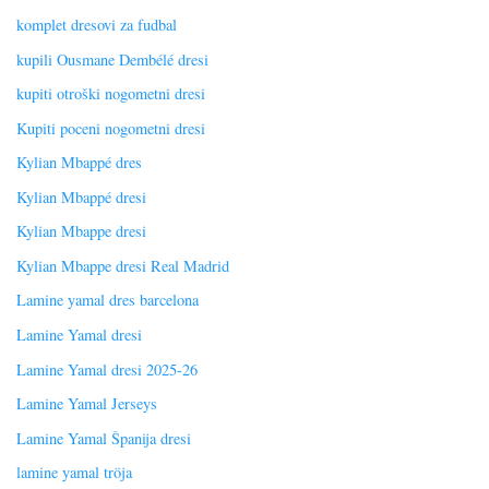
komplet dresovi za fudbal
kupili Ousmane Dembélé dresi
kupiti otroški nogometni dresi
Kupiti poceni nogometni dresi
Kylian Mbappé dres
Kylian Mbappé dresi
Kylian Mbappe dresi
Kylian Mbappe dresi Real Madrid
Lamine yamal dres barcelona
Lamine Yamal dresi
Lamine Yamal dresi 2025-26
Lamine Yamal Jerseys
Lamine Yamal Španija dresi
lamine yamal tröja