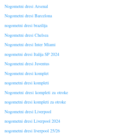
Nogometni dresi Arsenal
Nogometni dresi Barcelona
nogometni dresi brazilija
Nogometni dresi Chelsea
Nogometni dresi Inter Miami
nogometni dresi Italija SP 2024
Nogometni dresi Juventus
Nogometni dresi komplet
nogometni dresi kompleti
Nogometni dresi kompleti za otroke
nogometni dresi kompleti za otroke
Nogometni dresi Liverpool
nogometni dresi Liverpool 2024
nogometni dresi liverpool 25/26