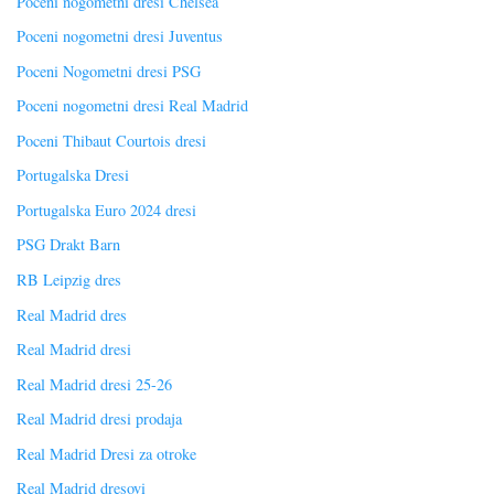
Poceni nogometni dresi Chelsea
Poceni nogometni dresi Juventus
Poceni Nogometni dresi PSG
Poceni nogometni dresi Real Madrid
Poceni Thibaut Courtois dresi
Portugalska Dresi
Portugalska Euro 2024 dresi
PSG Drakt Barn
RB Leipzig dres
Real Madrid dres
Real Madrid dresi
Real Madrid dresi 25-26
Real Madrid dresi prodaja
Real Madrid Dresi za otroke
Real Madrid dresovi