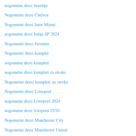
nogometni dresi brazilija
Nogometni dresi Chelsea
Nogometni dresi Inter Miami
nogometni dresi Italija SP 2024
Nogometni dresi Juventus
Nogometni dresi komplet
nogometni dresi kompleti
nogometni dresi kompleti za otroke
Nogometni dresi kompleti za otroke
Nogometni dresi Liverpool
nogometni dresi Liverpool 2024
nogometni dresi liverpool 25/26
Nogometni dresi Manchester City
Nogometni dresi Manchester United