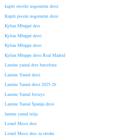
kupiti otroški nogometni dresi
Kupiti poceni nogometni dresi
Kylian Mbappé dres
Kylian Mbappé dresi
Kylian Mbappe dresi
Kylian Mbappe dresi Real Madrid
Lamine yamal dres barcelona
Lamine Yamal dresi
Lamine Yamal dresi 2025-26
Lamine Yamal Jerseys
Lamine Yamal Španija dresi
lamine yamal tröja
Lionel Messi dres
Lionel Messi dres za otroke