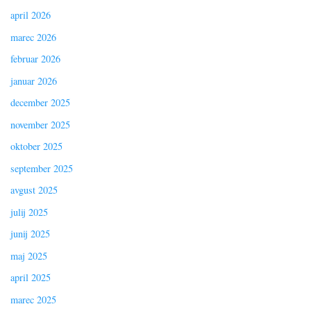
april 2026
marec 2026
februar 2026
januar 2026
december 2025
november 2025
oktober 2025
september 2025
avgust 2025
julij 2025
junij 2025
maj 2025
april 2025
marec 2025