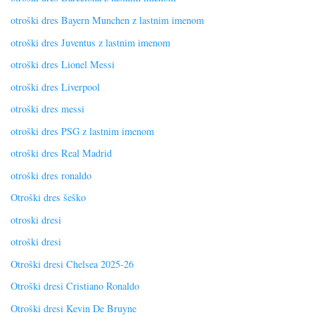
otroški dres Bayern Munchen z lastnim imenom
otroški dres Juventus z lastnim imenom
otroški dres Lionel Messi
otroški dres Liverpool
otroški dres messi
otroški dres PSG z lastnim imenom
otroški dres Real Madrid
otroški dres ronaldo
Otroški dres šeško
otroski dresi
otroški dresi
Otroški dresi Chelsea 2025-26
Otroški dresi Cristiano Ronaldo
Otroški dresi Kevin De Bruyne