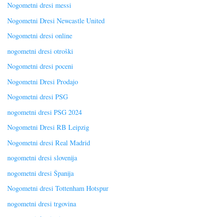
Nogometni dresi messi
Nogometni Dresi Newcastle United
Nogometni dresi online
nogometni dresi otroški
Nogometni dresi poceni
Nogometni Dresi Prodajo
Nogometni dresi PSG
nogometni dresi PSG 2024
Nogometni Dresi RB Leipzig
Nogometni dresi Real Madrid
nogometni dresi slovenija
nogometni dresi Španija
Nogometni dresi Tottenham Hotspur
nogometni dresi trgovina