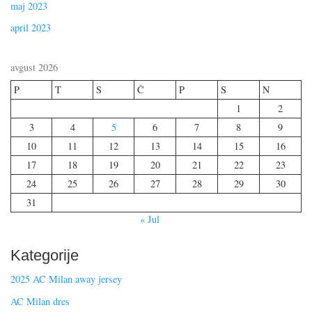
maj 2023
april 2023
avgust 2026
P
T
S
Č
P
S
N
1
2
3
4
5
6
7
8
9
10
11
12
13
14
15
16
17
18
19
20
21
22
23
24
25
26
27
28
29
30
31
« Jul
Kategorije
2025 AC Milan away jersey
AC Milan dres