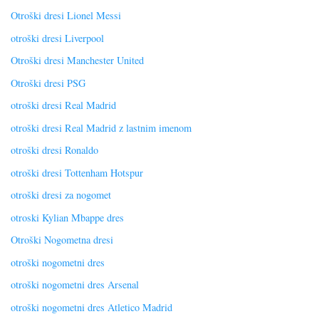
Otroški dresi Lionel Messi
otroški dresi Liverpool
Otroški dresi Manchester United
Otroški dresi PSG
otroški dresi Real Madrid
otroški dresi Real Madrid z lastnim imenom
otroški dresi Ronaldo
otroški dresi Tottenham Hotspur
otroški dresi za nogomet
otroski Kylian Mbappe dres
Otroški Nogometna dresi
otroški nogometni dres
otroški nogometni dres Arsenal
otroški nogometni dres Atletico Madrid