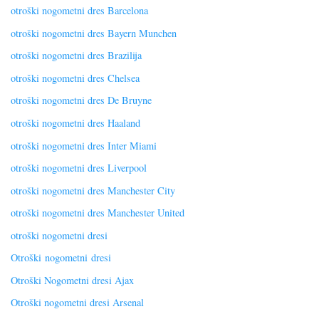
otroški nogometni dres Barcelona
otroški nogometni dres Bayern Munchen
otroški nogometni dres Brazilija
otroški nogometni dres Chelsea
otroški nogometni dres De Bruyne
otroški nogometni dres Haaland
otroški nogometni dres Inter Miami
otroški nogometni dres Liverpool
otroški nogometni dres Manchester City
otroški nogometni dres Manchester United
otroški nogometni dresi
Otroški nogometni dresi
Otroški Nogometni dresi Ajax
Otroški nogometni dresi Arsenal