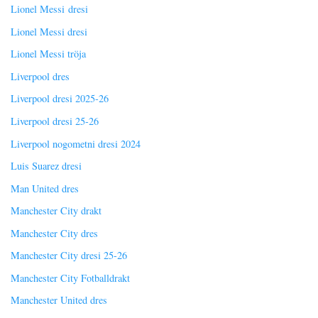
Lionel Messi dresi
Lionel Messi dresi
Lionel Messi tröja
Liverpool dres
Liverpool dresi 2025-26
Liverpool dresi 25-26
Liverpool nogometni dresi 2024
Luis Suarez dresi
Man United dres
Manchester City drakt
Manchester City dres
Manchester City dresi 25-26
Manchester City Fotballdrakt
Manchester United dres