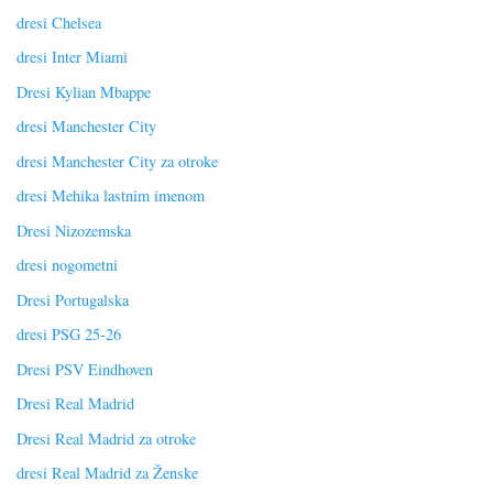
dresi Chelsea
dresi Inter Miami
Dresi Kylian Mbappe
dresi Manchester City
dresi Manchester City za otroke
dresi Mehika lastnim imenom
Dresi Nizozemska
dresi nogometni
Dresi Portugalska
dresi PSG 25-26
Dresi PSV Eindhoven
Dresi Real Madrid
Dresi Real Madrid za otroke
dresi Real Madrid za Ženske