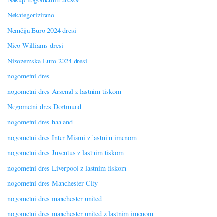
Nekategorizirano
Nemčija Euro 2024 dresi
Nico Williams dresi
Nizozemska Euro 2024 dresi
nogometni dres
nogometni dres Arsenal z lastnim tiskom
Nogometni dres Dortmund
nogometni dres haaland
nogometni dres Inter Miami z lastnim imenom
nogometni dres Juventus z lastnim tiskom
nogometni dres Liverpool z lastnim tiskom
nogometni dres Manchester City
nogometni dres manchester united
nogometni dres manchester united z lastnim imenom