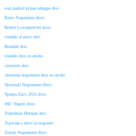
real madrid kylian mbappe dres
Retro Nogometni dresi
Robert Lewandowski dresi
ronaldo al nassr dres
Ronaldo dres
ronaldo dres za otroke
slovenski dres
slovenski nogometni dres za otroke
Slovenski Nogometni Dresi
Španija Euro 2024 dresi
SSC Napoli dresi
Tottenham Hotspur dres
Trgovina z dresi za nogomet
Ženski Nogometni dresi