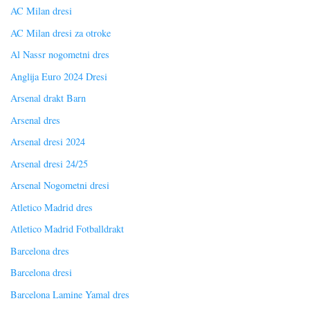
AC Milan dresi
AC Milan dresi za otroke
Al Nassr nogometni dres
Anglija Euro 2024 Dresi
Arsenal drakt Barn
Arsenal dres
Arsenal dresi 2024
Arsenal dresi 24/25
Arsenal Nogometni dresi
Atletico Madrid dres
Atletico Madrid Fotballdrakt
Barcelona dres
Barcelona dresi
Barcelona Lamine Yamal dres