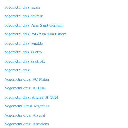
nogometni dres messi
nogometni dres neymar
nogometni dres Paris Saint Germain
nogometni dres PSG z lastnim tiskom
nogometni dres ronaldo
nogometni dres za otro
nogometni dres za otroke
nogometni dresi
Nogometni dresi AC Milan
Nogometni dresi Al Hilal
nogometni dresi Anglija SP 2024
Nogometni Dresi Argentina
Nogometni dresi Arsenal
Nogometni dresi Barcelona