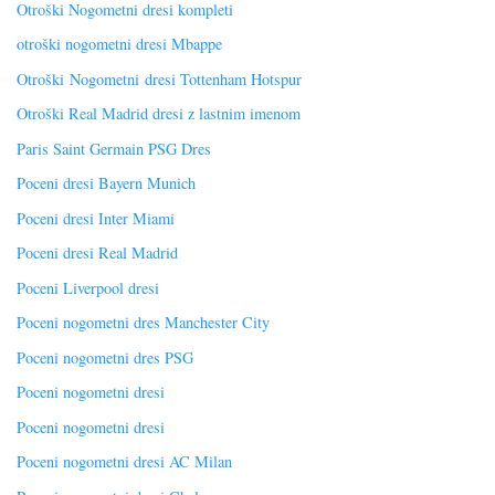
Otroški Nogometni dresi kompleti
otroški nogometni dresi Mbappe
Otroški Nogometni dresi Tottenham Hotspur
Otroški Real Madrid dresi z lastnim imenom
Paris Saint Germain PSG Dres
Poceni dresi Bayern Munich
Poceni dresi Inter Miami
Poceni dresi Real Madrid
Poceni Liverpool dresi
Poceni nogometni dres Manchester City
Poceni nogometni dres PSG
Poceni nogometni dresi
Poceni nogometni dresi
Poceni nogometni dresi AC Milan