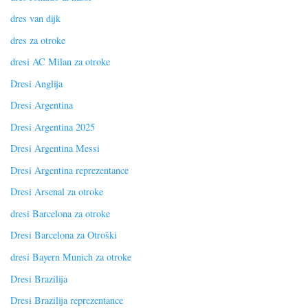
dres van dijk
dres za otroke
dresi AC Milan za otroke
Dresi Anglija
Dresi Argentina
Dresi Argentina 2025
Dresi Argentina Messi
Dresi Argentina reprezentance
Dresi Arsenal za otroke
dresi Barcelona za otroke
Dresi Barcelona za Otroški
dresi Bayern Munich za otroke
Dresi Brazilija
Dresi Brazilija reprezentance