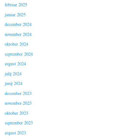
februar 2025
januar 2025
december 2024
november 2024
oktober 2024
september 2024
avgust 2024
julij 2024
junij 2024
december 2023
november 2023
oktober 2023
september 2023
avgust 2023