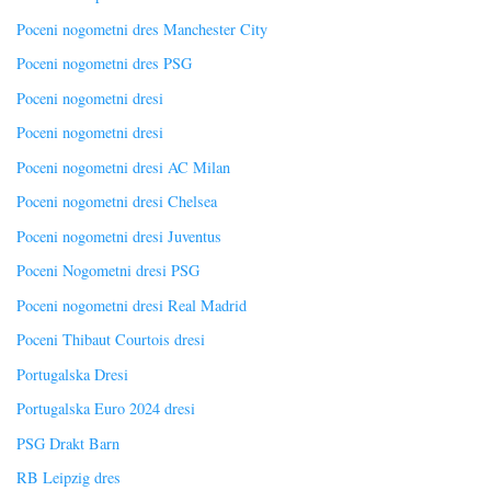
Poceni nogometni dres Manchester City
Poceni nogometni dres PSG
Poceni nogometni dresi
Poceni nogometni dresi
Poceni nogometni dresi AC Milan
Poceni nogometni dresi Chelsea
Poceni nogometni dresi Juventus
Poceni Nogometni dresi PSG
Poceni nogometni dresi Real Madrid
Poceni Thibaut Courtois dresi
Portugalska Dresi
Portugalska Euro 2024 dresi
PSG Drakt Barn
RB Leipzig dres