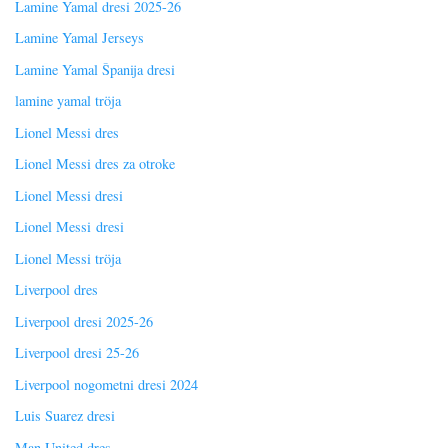
Lamine Yamal dresi 2025-26
Lamine Yamal Jerseys
Lamine Yamal Španija dresi
lamine yamal tröja
Lionel Messi dres
Lionel Messi dres za otroke
Lionel Messi dresi
Lionel Messi dresi
Lionel Messi tröja
Liverpool dres
Liverpool dresi 2025-26
Liverpool dresi 25-26
Liverpool nogometni dresi 2024
Luis Suarez dresi
Man United dres