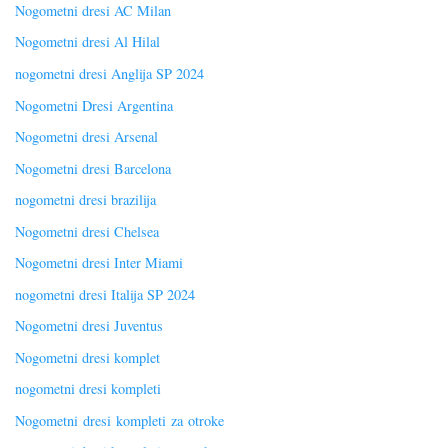
Nogometni dresi AC Milan
Nogometni dresi Al Hilal
nogometni dresi Anglija SP 2024
Nogometni Dresi Argentina
Nogometni dresi Arsenal
Nogometni dresi Barcelona
nogometni dresi brazilija
Nogometni dresi Chelsea
Nogometni dresi Inter Miami
nogometni dresi Italija SP 2024
Nogometni dresi Juventus
Nogometni dresi komplet
nogometni dresi kompleti
Nogometni dresi kompleti za otroke