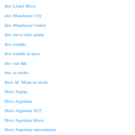
dres Lionel Messi
dres Manchester City
dres Manchester United
dres messi inter miami
dres ronaldo
dres ronaldo al nassr
dres van dijk
dres za otroke
dresi AC Milan za otroke
Dresi Anglija
Dresi Argentina
Dresi Argentina 2025
Dresi Argentina Messi
Dresi Argentina reprezentance