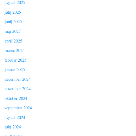
avgust 2025
julij 2025
junij 2025
maj 2025
april 2025
marec 2025
februar 2025
januar 2025
december 2024
november 2024
oktober 2024
september 2024
avgust 2024
julij 2024