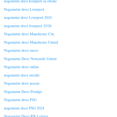
nogometni dresi kompleti za otroke
Nogometni dresi Liverpool
nogometni dresi Liverpool 2024
nogometni dresi liverpool 25/26
Nogometni dresi Manchester City
Nogometni dresi Manchester United
Nogometni dresi messi
Nogometni Dresi Newcastle United
Nogometni dresi online
nogometni dresi otroški
Nogometni dresi poceni
Nogometni Dresi Prodajo
Nogometni dresi PSG
nogometni dresi PSG 2024
Nogometni Dresi RB Leipzig