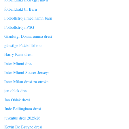
fotballdrakt til Barn
Fotbollströja med namn barn
Fotbollströja PSG
Gianluigi Donnarumma dresi
günstige Fußballtrikots
Harry Kane dresi
Inter Miami dres
Inter Miami Soccer Jerseys
Inter Milan dresi za otroke
jan oblak dres
Jan Oblak dresi
Jude Bellingham dresi
juventus dres 2025/26
Kevin De Bruyne dresi