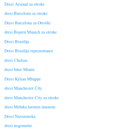
Dresi Arsenal za otroke
dresi Barcelona za otroke
Dresi Barcelona za Otroški
dresi Bayern Munich za otroke
Dresi Brazilija
Dresi Brazilija reprezentance
dresi Chelsea
dresi Inter Miami
Dresi Kylian Mbappe
dresi Manchester City
dresi Manchester City za otroke
dresi Mehika lastnim imenom
Dresi Nizozemska
dresi nogometni