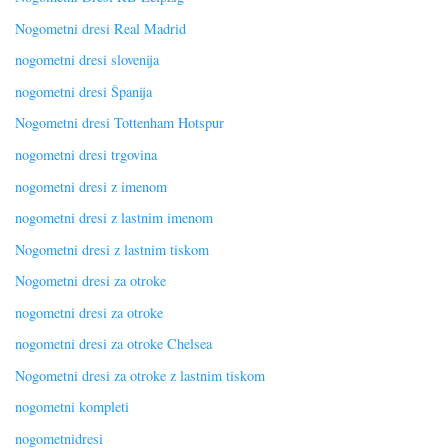
Nogometni dresi Real Madrid
nogometni dresi slovenija
nogometni dresi Španija
Nogometni dresi Tottenham Hotspur
nogometni dresi trgovina
nogometni dresi z imenom
nogometni dresi z lastnim imenom
Nogometni dresi z lastnim tiskom
Nogometni dresi za otroke
nogometni dresi za otroke
nogometni dresi za otroke Chelsea
Nogometni dresi za otroke z lastnim tiskom
nogometni kompleti
nogometnidresi