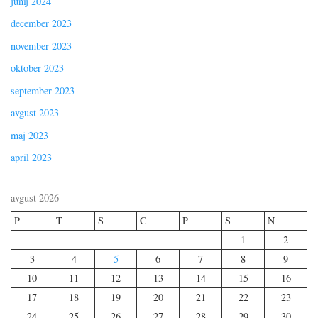
junij 2024
december 2023
november 2023
oktober 2023
september 2023
avgust 2023
maj 2023
april 2023
avgust 2026
P
T
S
Č
P
S
N
1
2
3
4
5
6
7
8
9
10
11
12
13
14
15
16
17
18
19
20
21
22
23
24
25
26
27
28
29
30