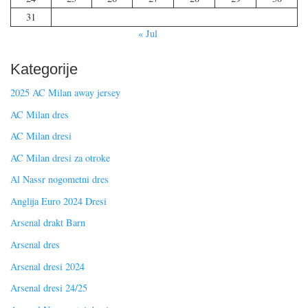
31
« Jul
Kategorije
2025 AC Milan away jersey
AC Milan dres
AC Milan dresi
AC Milan dresi za otroke
Al Nassr nogometni dres
Anglija Euro 2024 Dresi
Arsenal drakt Barn
Arsenal dres
Arsenal dresi 2024
Arsenal dresi 24/25