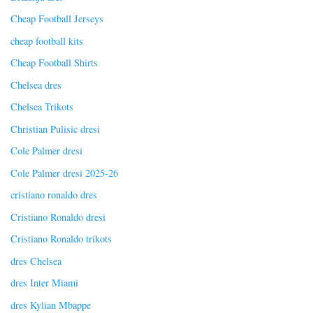
Cheap Football Jerseys
cheap football kits
Cheap Football Shirts
Chelsea dres
Chelsea Trikots
Christian Pulisic dresi
Cole Palmer dresi
Cole Palmer dresi 2025-26
cristiano ronaldo dres
Cristiano Ronaldo dresi
Cristiano Ronaldo trikots
dres Chelsea
dres Inter Miami
dres Kylian Mbappe