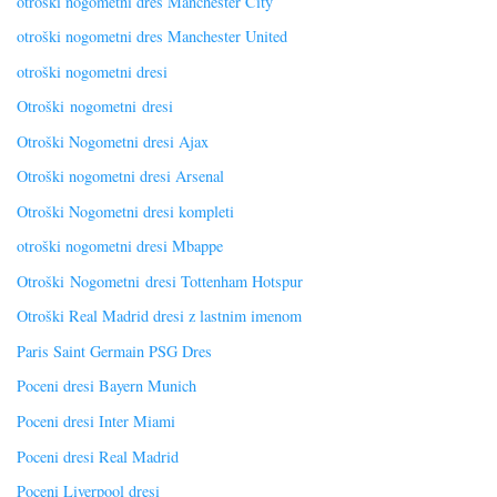
otroški nogometni dres Manchester City
otroški nogometni dres Manchester United
otroški nogometni dresi
Otroški nogometni dresi
Otroški Nogometni dresi Ajax
Otroški nogometni dresi Arsenal
Otroški Nogometni dresi kompleti
otroški nogometni dresi Mbappe
Otroški Nogometni dresi Tottenham Hotspur
Otroški Real Madrid dresi z lastnim imenom
Paris Saint Germain PSG Dres
Poceni dresi Bayern Munich
Poceni dresi Inter Miami
Poceni dresi Real Madrid
Poceni Liverpool dresi