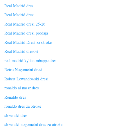
Real Madrid dres
Real Madrid dresi
Real Madrid dresi 25-26
Real Madrid dresi prodaja
Real Madrid Dresi za otroke
Real Madrid dresovi
real madrid kylian mbappe dres
Retro Nogometni dresi
Robert Lewandowski dresi
ronaldo al nassr dres
Ronaldo dres
ronaldo dres za otroke
slovenski dres
slovenski nogometni dres za otroke