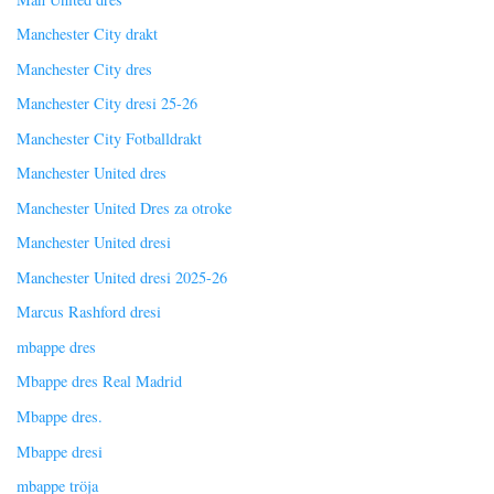
Manchester City drakt
Manchester City dres
Manchester City dresi 25-26
Manchester City Fotballdrakt
Manchester United dres
Manchester United Dres za otroke
Manchester United dresi
Manchester United dresi 2025-26
Marcus Rashford dresi
mbappe dres
Mbappe dres Real Madrid
Mbappe dres.
Mbappe dresi
mbappe tröja