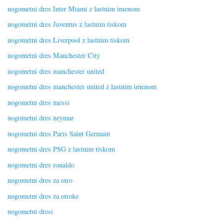
nogometni dres Inter Miami z lastnim imenom
nogometni dres Juventus z lastnim tiskom
nogometni dres Liverpool z lastnim tiskom
nogometni dres Manchester City
nogometni dres manchester united
nogometni dres manchester united z lastnim imenom
nogometni dres messi
nogometni dres neymar
nogometni dres Paris Saint Germain
nogometni dres PSG z lastnim tiskom
nogometni dres ronaldo
nogometni dres za otro
nogometni dres za otroke
nogometni dresi