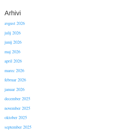
Arhivi
avgust 2026
julij 2026
junij 2026
maj 2026
april 2026
marec 2026
februar 2026
januar 2026
december 2025
november 2025
oktober 2025
september 2025