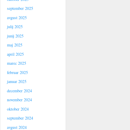
september 2025
avgust 2025
julij 2025
junij 2025
maj 2025
april 2025
marec 2025
februar 2025
januar 2025
december 2024
november 2024
oktober 2024
september 2024
avgust 2024