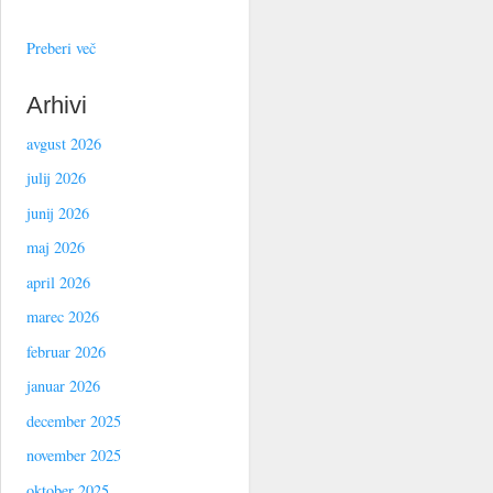
Preberi več
Arhivi
avgust 2026
julij 2026
junij 2026
maj 2026
april 2026
marec 2026
februar 2026
januar 2026
december 2025
november 2025
oktober 2025