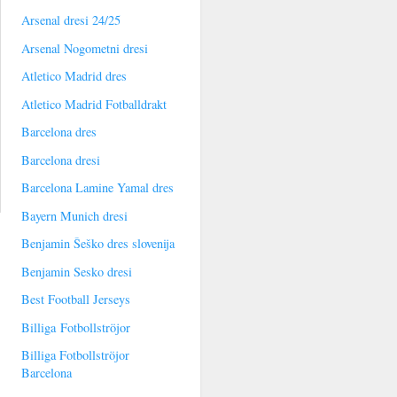
Arsenal dresi 24/25
Arsenal Nogometni dresi
Atletico Madrid dres
Atletico Madrid Fotballdrakt
Barcelona dres
Barcelona dresi
Barcelona Lamine Yamal dres
Bayern Munich dresi
Benjamin Šeško dres slovenija
Benjamin Sesko dresi
Best Football Jerseys
Billiga Fotbollströjor
Billiga Fotbollströjor
Barcelona