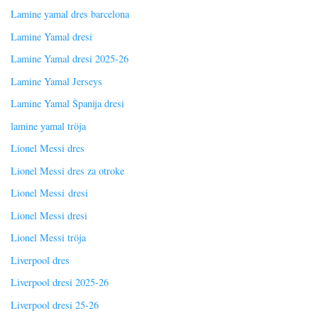
Lamine yamal dres barcelona
Lamine Yamal dresi
Lamine Yamal dresi 2025-26
Lamine Yamal Jerseys
Lamine Yamal Španija dresi
lamine yamal tröja
Lionel Messi dres
Lionel Messi dres za otroke
Lionel Messi dresi
Lionel Messi dresi
Lionel Messi tröja
Liverpool dres
Liverpool dresi 2025-26
Liverpool dresi 25-26