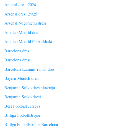
Arsenal dresi 2024
Arsenal dresi 24/25
Arsenal Nogometni dresi
Atletico Madrid dres
Atletico Madrid Fotballdrakt
Barcelona dres
Barcelona dresi
Barcelona Lamine Yamal dres
Bayern Munich dresi
Benjamin Šeško dres slovenija
Benjamin Sesko dresi
Best Football Jerseys
Billiga Fotbollströjor
Billiga Fotbollströjor Barcelona