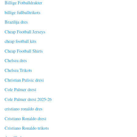
Billige Fotballdrakter
billige fußballtrikots
Brazilija dres
Cheap Football Jerseys
cheap football kits
Cheap Football Shirts
Chelsea dres
Chelsea Trikots
Christian Pulisic dresi
Cole Palmer dresi
Cole Palmer dresi 2025-26
cristiano ronaldo dres
Cristiano Ronaldo dresi
Cristiano Ronaldo trikots