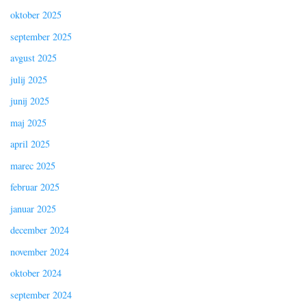
oktober 2025
september 2025
avgust 2025
julij 2025
junij 2025
maj 2025
april 2025
marec 2025
februar 2025
januar 2025
december 2024
november 2024
oktober 2024
september 2024