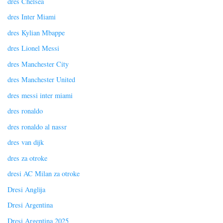
dres Chelsea
dres Inter Miami
dres Kylian Mbappe
dres Lionel Messi
dres Manchester City
dres Manchester United
dres messi inter miami
dres ronaldo
dres ronaldo al nassr
dres van dijk
dres za otroke
dresi AC Milan za otroke
Dresi Anglija
Dresi Argentina
Dresi Argentina 2025