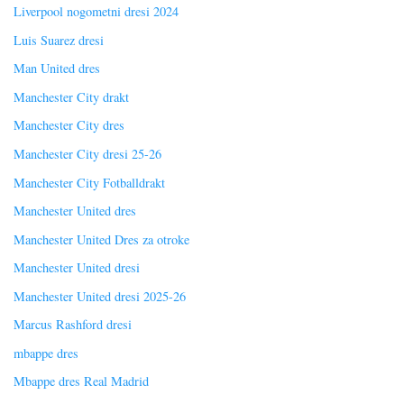
Liverpool nogometni dresi 2024
Luis Suarez dresi
Man United dres
Manchester City drakt
Manchester City dres
Manchester City dresi 25-26
Manchester City Fotballdrakt
Manchester United dres
Manchester United Dres za otroke
Manchester United dresi
Manchester United dresi 2025-26
Marcus Rashford dresi
mbappe dres
Mbappe dres Real Madrid