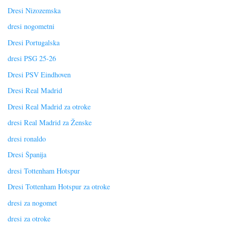
Dresi Nizozemska
dresi nogometni
Dresi Portugalska
dresi PSG 25-26
Dresi PSV Eindhoven
Dresi Real Madrid
Dresi Real Madrid za otroke
dresi Real Madrid za Ženske
dresi ronaldo
Dresi Španija
dresi Tottenham Hotspur
Dresi Tottenham Hotspur za otroke
dresi za nogomet
dresi za otroke