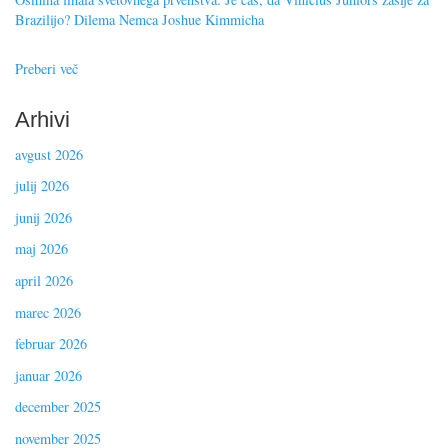
Brazilijo? Dilema Nemca Joshue Kimmicha
Preberi več
Arhivi
avgust 2026
julij 2026
junij 2026
maj 2026
april 2026
marec 2026
februar 2026
januar 2026
december 2025
november 2025