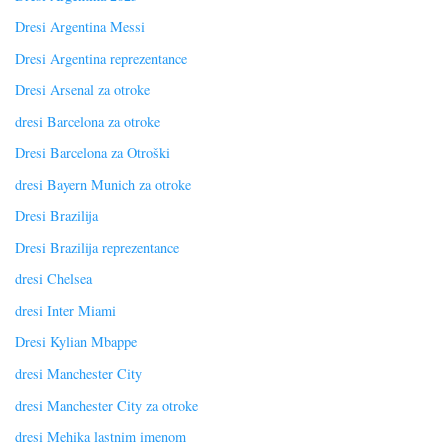
Dresi Argentina Messi
Dresi Argentina reprezentance
Dresi Arsenal za otroke
dresi Barcelona za otroke
Dresi Barcelona za Otroški
dresi Bayern Munich za otroke
Dresi Brazilija
Dresi Brazilija reprezentance
dresi Chelsea
dresi Inter Miami
Dresi Kylian Mbappe
dresi Manchester City
dresi Manchester City za otroke
dresi Mehika lastnim imenom