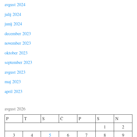
avgust 2024
julij 2024
junij 2024
december 2023
november 2023
oktober 2023
september 2023
avgust 2023
maj 2023
april 2023
avgust 2026
P
T
S
Č
P
S
N
1
2
3
4
5
6
7
8
9